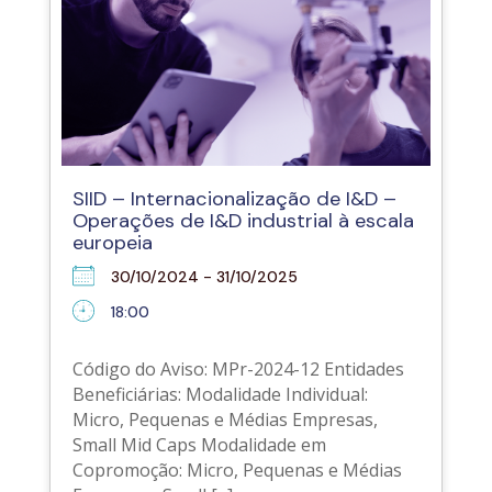
SIID – Internacionalização de I&D –
Operações de I&D industrial à escala
europeia
30/10/2024 - 31/10/2025
18:00
Código do Aviso: MPr-2024-12 Entidades
Beneficiárias: Modalidade Individual:
Micro, Pequenas e Médias Empresas,
Small Mid Caps Modalidade em
Copromoção: Micro, Pequenas e Médias