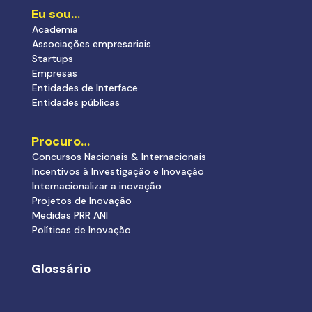
Eu sou…
Academia
Associações empresariais
Startups
Empresas
Entidades de Interface
Entidades públicas
Procuro…
Concursos Nacionais & Internacionais
Incentivos à Investigação e Inovação
Internacionalizar a inovação
Projetos de Inovação
Medidas PRR ANI
Políticas de Inovação
Glossário