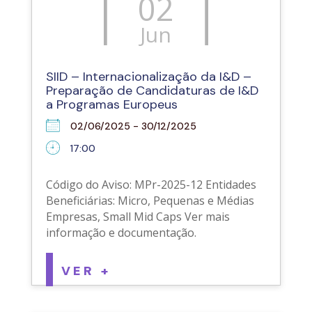
02
Jun
SIID – Internacionalização da I&D –
Preparação de Candidaturas de I&D
a Programas Europeus
02/06/2025 - 30/12/2025
17:00
Código do Aviso: MPr-2025-12 Entidades
Beneficiárias: Micro, Pequenas e Médias
Empresas, Small Mid Caps Ver mais
informação e documentação.
VER +