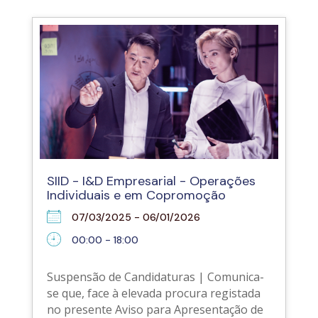
SIID - I&D Empresarial - Operações
Individuais e em Copromoção
07/03/2025 - 06/01/2026
00:00 - 18:00
Suspensão de Candidaturas | Comunica-
se que, face à elevada procura registada
no presente Aviso para Apresentação de