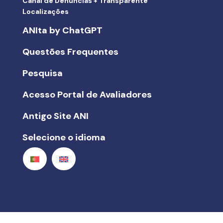
Canal de Denúncias + Transparente
Localizações
ANIta by ChatGPT
Questões Frequentes
Pesquisa
Acesso Portal de Avaliadores
Antigo Site ANI
Selecione o idioma