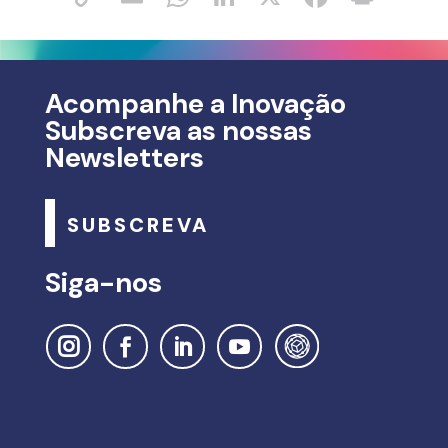
Acompanhe a Inovação
Subscreva as nossas
Newsletters
SUBSCREVA
Siga-nos