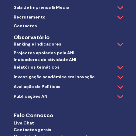
Sala de Imprensa & Media
Recrutamento
Contactos
Observatório
Ranking e Indicadores
Projectos apoiados pela ANI
Indicadores de atividade ANI
Relatórios temáticos
Investigação académica em inovação
Avaliação de Políticas
Publicações ANI
Fale Connosco
Live Chat
Contactos gerais