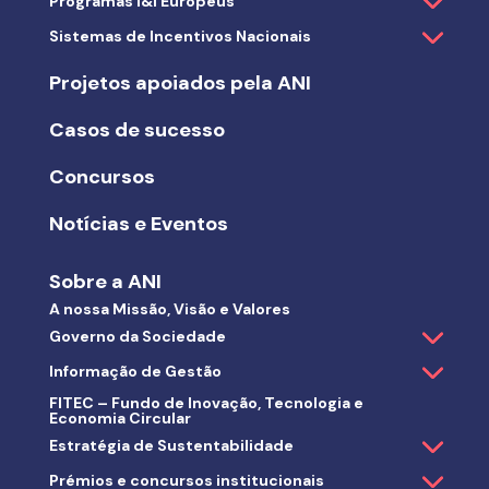
Programas I&I Europeus
Sistemas de Incentivos Nacionais
Projetos apoiados pela ANI
Casos de sucesso
Concursos
Notícias e Eventos
Sobre a ANI
A nossa Missão, Visão e Valores
Governo da Sociedade
Informação de Gestão
FITEC – Fundo de Inovação, Tecnologia e
Economia Circular
Estratégia de Sustentabilidade
Prémios e concursos institucionais