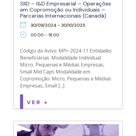
SIID – I&D Empresarial – Operações
em Copromoção ou Individuais –
Parcerias Internacionais (Canadá)
30/09/2024 - 30/10/2025
00:00 - 18:00
Código do Aviso: MPr-2024-11 Entidades
Beneficiárias: Modalidade Individual:
Micro, Pequenas e Médias Empresas,
Small Mid Caps Modalidade em
Copromoção: Micro, Pequenas e Médias
Empresas, Small [...]
VER +