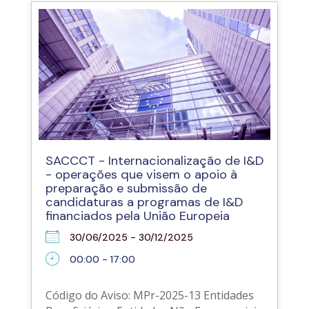
SACCCT - Internacionalização de I&D
- operações que visem o apoio à
preparação e submissão de
candidaturas a programas de I&D
financiados pela União Europeia
30/06/2025 - 30/12/2025
00:00 - 17:00
Código do Aviso: MPr-2025-13 Entidades