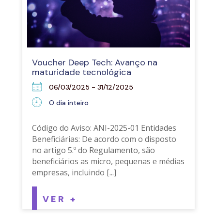
Voucher Deep Tech: Avanço na
maturidade tecnológica
06/03/2025 - 31/12/2025
O dia inteiro
Código do Aviso: ANI-2025-01 Entidades
Beneficiárias: De acordo com o disposto
no artigo 5.º do Regulamento, são
beneficiários as micro, pequenas e médias
empresas, incluindo [...]
VER +