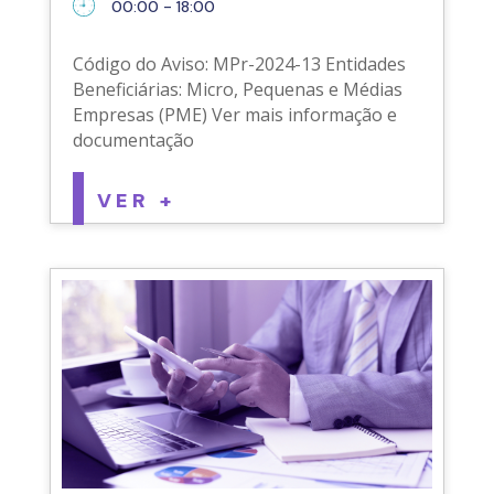
00:00 - 18:00
Código do Aviso: MPr-2024-13 Entidades
Beneficiárias: Micro, Pequenas e Médias
Empresas (PME) Ver mais informação e
documentação
VER +