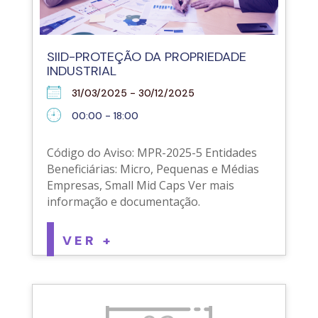
SIID-PROTEÇÃO DA PROPRIEDADE
INDUSTRIAL
31/03/2025 - 30/12/2025
00:00 - 18:00
Código do Aviso: MPR-2025-5 Entidades
Beneficiárias: Micro, Pequenas e Médias
Empresas, Small Mid Caps Ver mais
informação e documentação.
VER +