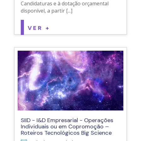
Candidaturas e à dotação orçamental
disponível, a partir [...]
VER +
SIID - I&D Empresarial - Operações
Individuais ou em Copromoção –
Roteiros Tecnológicos Big Science