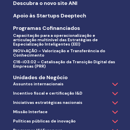
Descubra o novo site ANI
Apoio às Startups Deeptech
Programas Cofinanciados
Capacitação para a operacionalização e
articulação multinível das Estratégias de
Especialização Inteligentes (EEI)
INOV+AÇÃO – Valorização e Transferência do
Conhecimento
C16-i03.02 – Catalisação da Transição Digital das
Empresas (PRR)
Unidades de Negócio
Assuntos internacionais
Incentivo fiscal e certificação I&D
Iniciativas estratégicas nacionais
Missão Interface
Políticas públicas de inovação