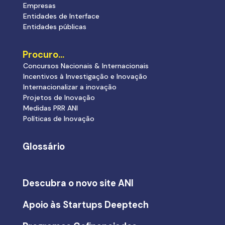
Empresas
Entidades de Interface
Entidades públicas
Procuro…
Concursos Nacionais & Internacionais
Incentivos à Investigação e Inovação
Internacionalizar a inovação
Projetos de Inovação
Medidas PRR ANI
Políticas de Inovação
Glossário
Descubra o novo site ANI
Apoio às Startups Deeptech