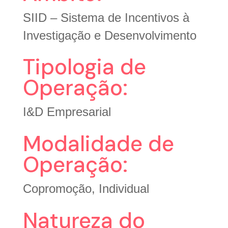
SIID – Sistema de Incentivos à
Investigação e Desenvolvimento
Tipologia de
Operação:
I&D Empresarial
Modalidade de
Operação:
Copromoção, Individual
Natureza do