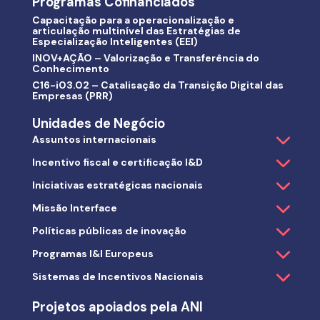
Programas Cofinanciados
Capacitação para a operacionalização e
articulação multinível das Estratégias de
Especialização Inteligentes (EEI)
INOV+AÇÃO – Valorização e Transferência do
Conhecimento
C16-i03.02 – Catalisação da Transição Digital das
Empresas (PRR)
Unidades de Negócio
Assuntos internacionais
Incentivo fiscal e certificação I&D
Iniciativas estratégicas nacionais
Missão Interface
Políticas públicas de inovação
Programas I&I Europeus
Sistemas de Incentivos Nacionais
Projetos apoiados pela ANI