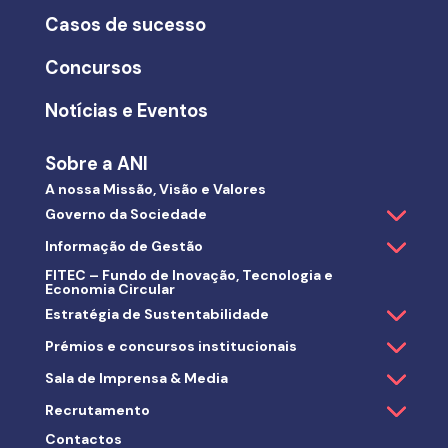
Casos de sucesso
Concursos
Notícias e Eventos
Sobre a ANI
A nossa Missão, Visão e Valores
Governo da Sociedade
Informação de Gestão
FITEC – Fundo de Inovação, Tecnologia e
Economia Circular
Estratégia de Sustentabilidade
Prémios e concursos institucionais
Sala de Imprensa & Media
Recrutamento
Contactos