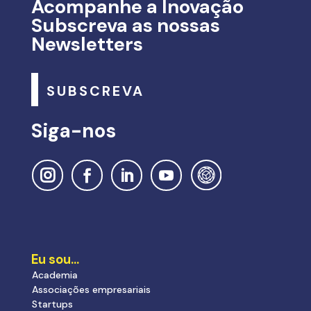
Acompanhe a Inovação
Subscreva as nossas
Newsletters
SUBSCREVA
Siga-nos
Eu sou…
Academia
Associações empresariais
Startups