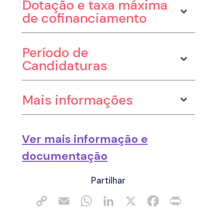
Dotação e taxa máxima
de cofinanciamento
Período de
Candidaturas
Mais informações
Ver mais informação e
documentação
Partilhar