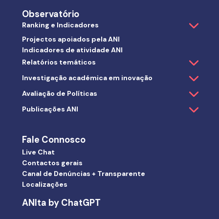
Observatório
Ranking e Indicadores
Projectos apoiados pela ANI
Indicadores de atividade ANI
Relatórios temáticos
Investigação académica em inovação
Avaliação de Políticas
Publicações ANI
Fale Connosco
Live Chat
Contactos gerais
Canal de Denúncias + Transparente
Localizações
ANIta by ChatGPT