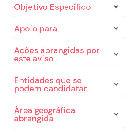
Objetivo Específico
Apoio para
Ações abrangidas por
este aviso
Entidades que se
podem candidatar
Área geográfica
abrangida