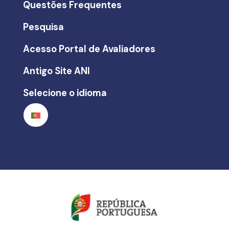
Questões Frequentes
Pesquisa
Acesso Portal de Avaliadores
Antigo Site ANI
Selecione o idioma