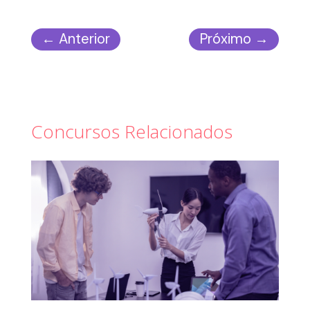
←
Anterior
Próximo
→
Concursos Relacionados