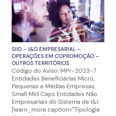
SIID – I&D EMPRESARIAL –
OPERAÇÕES EM COPROMOÇÃO –
OUTROS TERRITÓRIOS
Código do Aviso: MPr-2023-7
Entidades Beneficiárias Micro,
Pequenas e Médias Empresas,
Small Mid Caps Entidades Não
Empresariais do Sistema de I&I
[learn_more caption="Tipologia