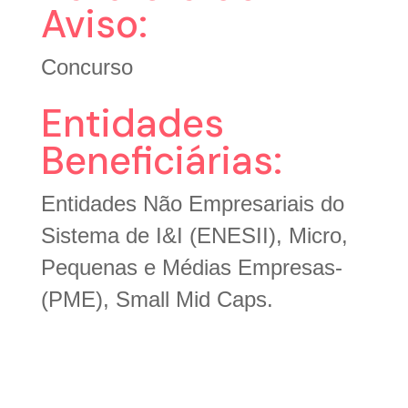
Aviso:
Concurso
Entidades
Beneficiárias:
Entidades Não Empresariais do
Sistema de I&I (ENESII), Micro,
Pequenas e Médias Empresas-
(PME), Small Mid Caps.