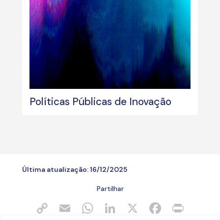
Políticas Públicas de Inovação
Última atualização:
16/12/2025
Partilhar