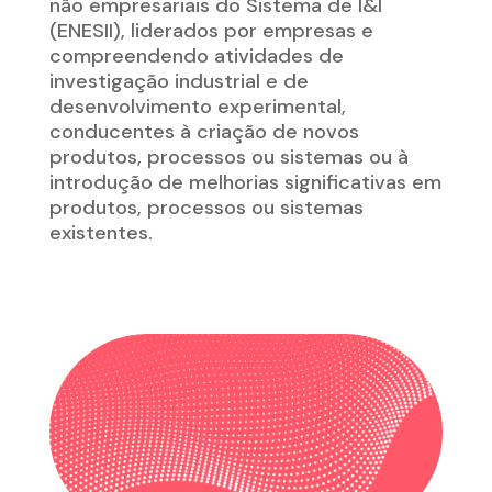
não empresariais do Sistema de I&I
(ENESII), liderados por empresas e
compreendendo atividades de
investigação industrial e de
desenvolvimento experimental,
conducentes à criação de novos
produtos, processos ou sistemas ou à
introdução de melhorias significativas em
produtos, processos ou sistemas
existentes.