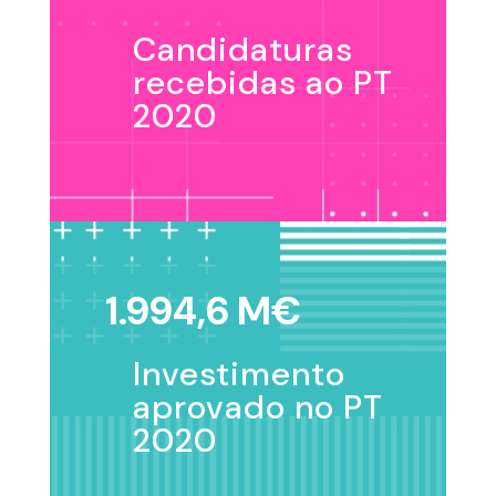
Candidaturas
recebidas ao PT
2020
1.994,6 M€
Investimento
aprovado no PT
2020