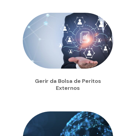
Gerir da Bolsa de Peritos
Externos