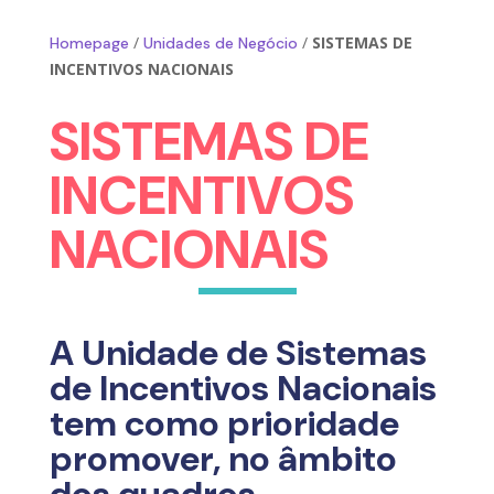
/
/
SISTEMAS DE
Homepage
Unidades de Negócio
INCENTIVOS NACIONAIS
SISTEMAS DE
INCENTIVOS
NACIONAIS
A Unidade de Sistemas
de Incentivos Nacionais
tem como prioridade
promover, no âmbito