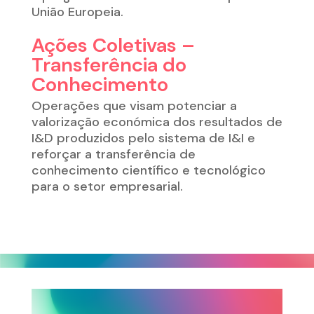
União Europeia.
Ações Coletivas –
Transferência do
Conhecimento
Operações que visam p
otenciar a
valorização económica dos resultados de
I&D produzidos pelo sistema de I&I e
reforçar a transferência de
conhecimento científico e tecnológico
para o setor empresarial
.