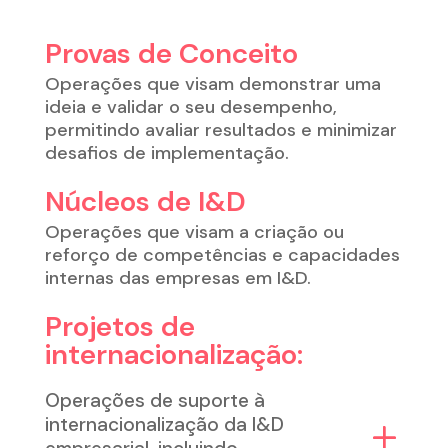
Provas de Conceito
Operações que visam demonstrar uma
ideia e validar o seu desempenho,
permitindo avaliar resultados e minimizar
desafios de implementação.
Núcleos de I&D
Operações que visam a criação ou
reforço de competências e capacidades
internas das empresas em I&D.
Projetos de
internacionalização:
Operações de suporte à
internacionalização da I&D