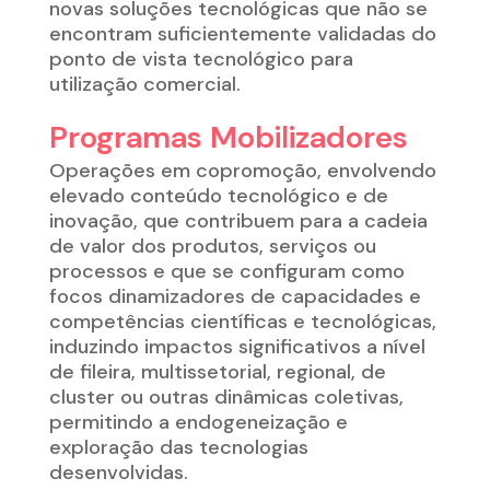
novas soluções tecnológicas que não se
encontram suficientemente validadas do
ponto de vista tecnológico para
utilização comercial.
Programas Mobilizadores
Operações em copromoção, envolvendo
elevado conteúdo tecnológico e de
inovação, que contribuem para a cadeia
de valor dos produtos, serviços ou
processos e que se configuram como
focos dinamizadores de capacidades e
competências científicas e tecnológicas,
induzindo impactos significativos a nível
de fileira, multissetorial, regional, de
cluster ou outras dinâmicas coletivas,
permitindo a endogeneização e
exploração das tecnologias
desenvolvidas.