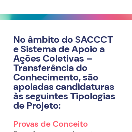
No âmbito
do
SACCCT
e
Sistema de Apoio a
Ações Coletivas –
Transferência do
Conhecimento
,
são
apoiadas candidaturas
às seguintes Tipologias
de Projeto:
Provas de Conceito