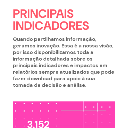
PRINCIPAIS
INDICADORES
Quando partilhamos informação,
geramos inovação. Essa é a nossa visão,
por isso disponibilizamos toda a
informação detalhada sobre os
principais indicadores e impactos em
relatórios sempre atualizados que pode
fazer download para apoio à sua
tomada de decisão e análise.
3.152