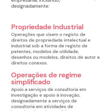
empresarial, incluindo,
designadamente:
Propriedade Industrial
Operações que visem o registo de
direitos de propriedade intelectual e
industrial sob a forma de registo de
patentes, modelos de utilidade,
desenhos ou modelos, direitos de autor e
direitos conexos.
Operações de regime
simplificado
Apoio a serviços de consultoria em
investigação e apoio à inovação,
designadamente a serviços de
consultoria em atividades de