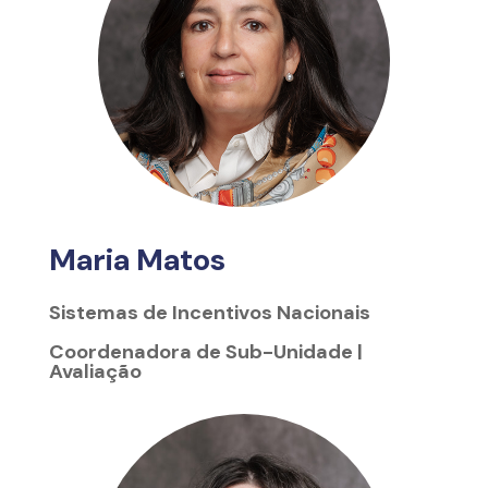
Maria Matos
Sistemas de Incentivos Nacionais
Coordenadora de Sub-Unidade |
Avaliação