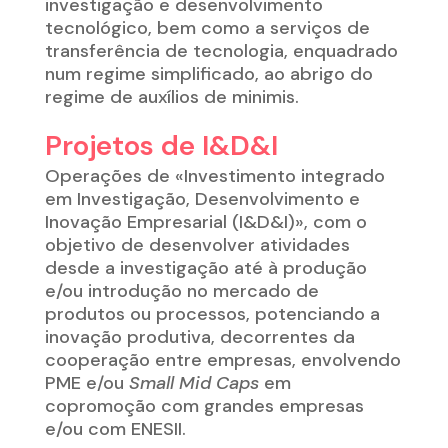
investigação e desenvolvimento
tecnológico, bem como a serviços de
transferência de tecnologia, enquadrado
num regime simplificado, ao abrigo do
regime de auxílios de minimis.
Projetos de I&D&I
Operações de «Investimento integrado
em Investigação, Desenvolvimento e
Inovação Empresarial (I&D&I)», com o
objetivo de desenvolver atividades
desde a investigação até à produção
e/ou introdução no mercado de
produtos ou processos, potenciando a
inovação produtiva, decorrentes da
cooperação entre empresas, envolvendo
PME e/ou
Small Mid Caps
em
copromoção com grandes empresas
e/ou com ENESII.