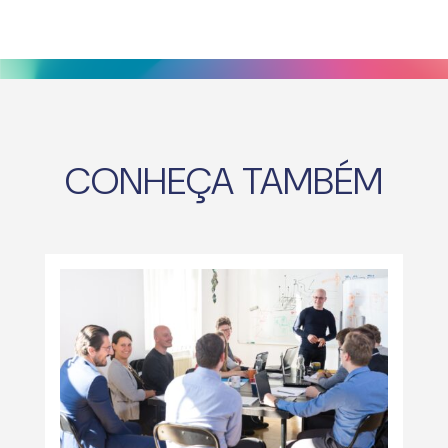
CONHEÇA TAMBÉM