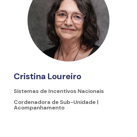
Cristina Loureiro
Sistemas de Incentivos Nacionais
Cordenadora de Sub-Unidade |
Acompanhamento