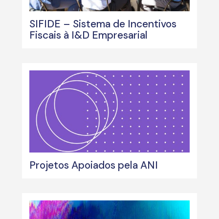
SIFIDE – Sistema de Incentivos
Fiscais à I&D Empresarial
Projetos Apoiados pela ANI