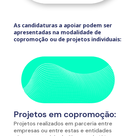
As candidaturas a apoiar podem ser
apresentadas na modalidade de
copromoção ou de projetos individuais:
Projetos em copromoção:
Projetos realizados em parceria entre
empresas ou entre estas e entidades