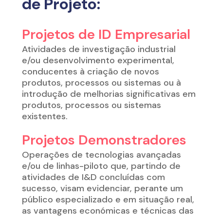
de Projeto:
Projetos de ID Empresarial
Atividades de investigação industrial
e/ou desenvolvimento experimental,
conducentes à criação de novos
produtos, processos ou sistemas ou à
introdução de melhorias significativas em
produtos, processos ou sistemas
existentes.
Projetos Demonstradores
Operações de tecnologias avançadas
e/ou de linhas-piloto que, partindo de
atividades de I&D concluídas com
sucesso, visam evidenciar, perante um
público especializado e em situação real,
as vantagens económicas e técnicas das