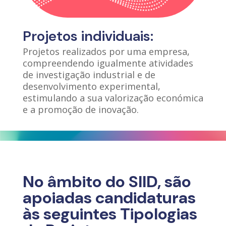
Projetos individuais:
Projetos realizados por uma empresa,
compreendendo igualmente atividades
de investigação industrial e de
desenvolvimento experimental,
estimulando a sua valorização económica
e a promoção de inovação.
No âmbito do SIID, são
apoiadas candidaturas
às seguintes Tipologias