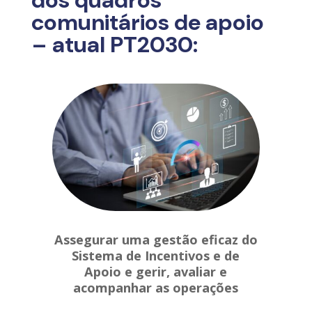
dos quadros
comunitários de apoio
– atual PT2030:
Assegurar uma gestão eficaz do
Sistema de Incentivos e de
Apoio e gerir, avaliar e
acompanhar as operações