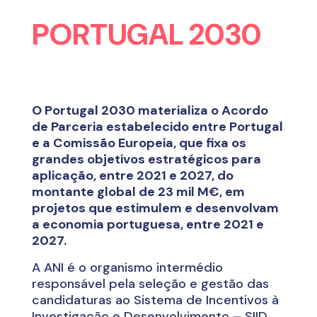
PORTUGAL 2030
O Portugal 2030 materializa o Acordo
de Parceria estabelecido entre Portugal
e a Comissão Europeia, que fixa os
grandes objetivos estratégicos para
aplicação, entre 2021 e 2027, do
montante global de 23 mil M€, em
projetos que estimulem e desenvolvam
a economia portuguesa, entre 2021 e
2027.
A ANI é o organismo intermédio
responsável pela seleção e gestão das
candidaturas ao Sistema de Incentivos à
Investigação e Desenvolvimento – SIID,