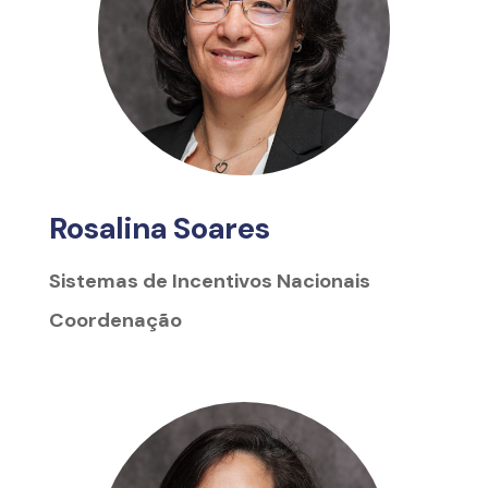
Rosalina Soares
Sistemas de Incentivos Nacionais
Coordenação