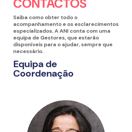
CONTACTOS
Saiba como obter todo o
acompanhamento e os esclarecimentos
especializados. A ANI conta com uma
equipa de Gestores, que estarão
disponíveis para o ajudar, sempre que
necessário.
Equipa de
Coordenação