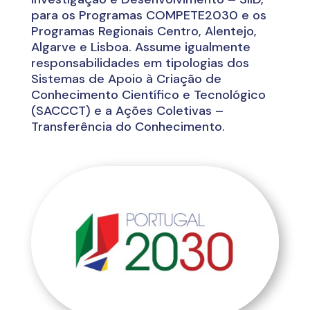
para os Programas COMPETE2030 e os
Programas Regionais Centro, Alentejo,
Algarve e Lisboa. Assume igualmente
responsabilidades em tipologias dos
Sistemas de Apoio à Criação de
Conhecimento Científico e Tecnológico
(SACCCT) e a Ações Coletivas –
Transferência do Conhecimento.