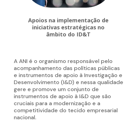
Apoios na implementação de
iniciativas estratégicas no
âmbito do ID&T
A ANI é o organismo responsável pelo
acompanhamento das políticas públicas
e instrumentos de apoio à Investigação e
Desenvolvimento (I&D) e nessa qualidade
gere e promove um conjunto de
instrumentos de apoio à I&D que são
cruciais para a modernização e a
competitividade do tecido empresarial
nacional.