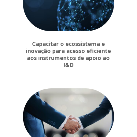
Capacitar o ecossistema e
inovação para acesso eficiente
aos instrumentos de apoio ao
I&D