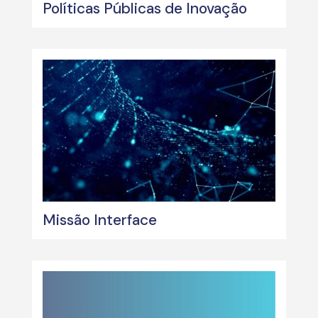
Políticas Públicas de Inovação
Missão Interface