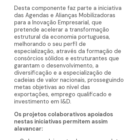
Desta componente faz parte a iniciativa
das Agendas e Alianças Mobilizadoras
para a Inovação Empresarial, que
pretende acelerar a transformação
estrutural da economia portuguesa,
melhorando o seu perfil de
especialização, através da formação de
consórcios sólidos e estruturantes que
garantam o desenvolvimento, a
diversificação e a especialização de
cadeias de valor nacionais, prosseguindo
metas objetivas ao nível das
exportações, emprego qualificado e
investimento em I&D.
Os projetos colaborativos apoiados
nestas iniciativas permitem assim
alavancar: