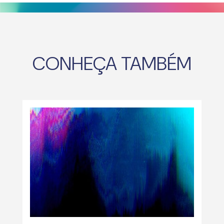
CONHEÇA TAMBÉM