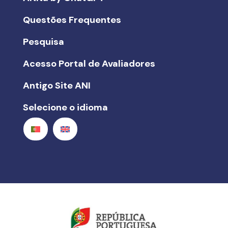
Questões Frequentes
Pesquisa
Acesso Portal de Avaliadores
Antigo Site ANI
Selecione o idioma