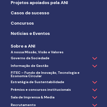
Projetos apoiados pela ANI
Casos de sucesso
Concursos
Notícias e Eventos
Sobre a ANI
A nossa Missão, Visão e Valores
Governo da Sociedade
Informação de Gestão
FITEC – Fundo de Inovação, Tecnologia e
Economia Circular
Estratégia de Sustentabilidade
Prémios e concursos institucionais
Sala de Imprensa & Media
Recrutamento