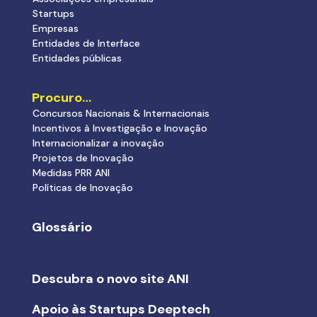
Startups
Empresas
Entidades de Interface
Entidades públicas
Procuro…
Concursos Nacionais & Internacionais
Incentivos à Investigação e Inovação
Internacionalizar a inovação
Projetos de Inovação
Medidas PRR ANI
Políticas de Inovação
Glossário
Descubra o novo site ANI
Apoio às Startups Deeptech