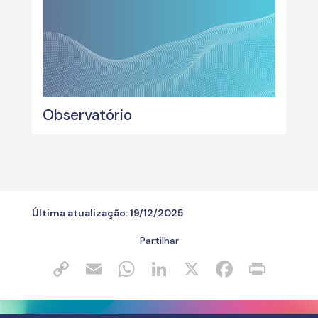
Observatório
Última atualização:
19/12/2025
Partilhar