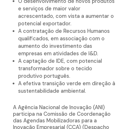
O desenvolvimento de novos produtos
e serviços de maior valor
acrescentado, com vista a aumentar o
potencial exportador.
A contratação de Recursos Humanos
qualificados, em associação com o
aumento do investimento das
empresas em atividades de I&D.
A captação de IDE, com potencial
transformador sobre o tecido
produtivo português.
A efetiva transição verde em direção à
sustentabilidade ambiental.
A Agência Nacional de Inovação (ANI)
participa na Comissão de Coordenação
das Agendas Mobilizadoras para a
Inovação Empresarial (CCA) (Despacho