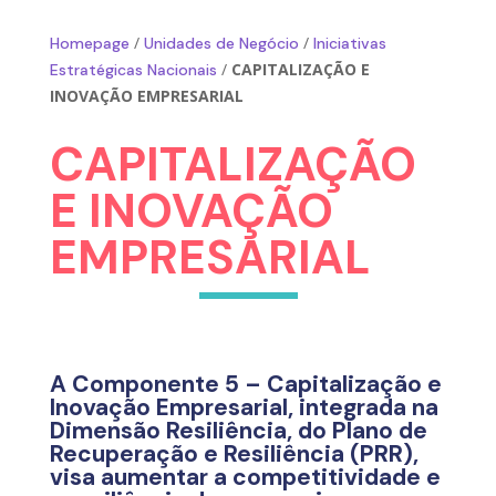
/
/
Homepage
Unidades de Negócio
Iniciativas
/
CAPITALIZAÇÃO E
Estratégicas Nacionais
INOVAÇÃO EMPRESARIAL
CAPITALIZAÇÃO
E INOVAÇÃO
EMPRESARIAL
A Componente 5 – Capitalização e
Inovação Empresarial, integrada na
Dimensão Resiliência, do Plano de
Recuperação e Resiliência (PRR),
visa aumentar a competitividade e