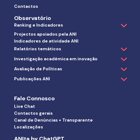
Contactos
Observatório
Ranking e Indicadores
Projectos apoiados pela ANI
Indicadores de atividade ANI
Relatórios temáticos
Investigação académica em inovação
Avaliação de Políticas
Publicações ANI
Fale Connosco
Live Chat
Contactos gerais
Canal de Denúncias + Transparente
Localizações
ANIta by ChatGPT