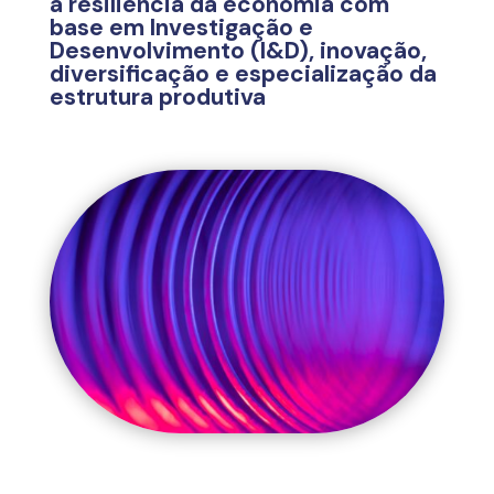
a resiliência da economia com
base em Investigação e
Desenvolvimento (I&D), inovação,
diversificação e especialização da
estrutura produtiva