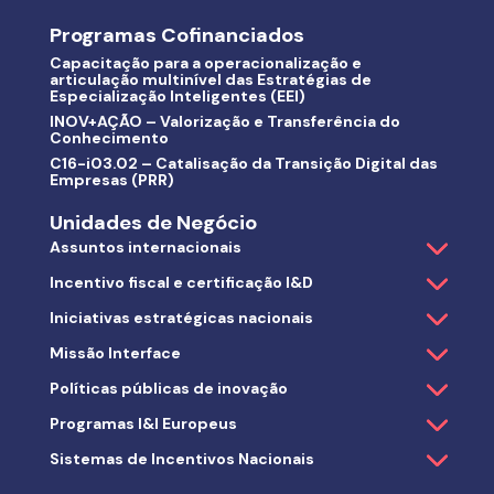
Programas Cofinanciados
Capacitação para a operacionalização e
articulação multinível das Estratégias de
Especialização Inteligentes (EEI)
INOV+AÇÃO – Valorização e Transferência do
Conhecimento
C16-i03.02 – Catalisação da Transição Digital das
Empresas (PRR)
Unidades de Negócio
Assuntos internacionais
Incentivo fiscal e certificação I&D
Iniciativas estratégicas nacionais
Missão Interface
Políticas públicas de inovação
Programas I&I Europeus
Sistemas de Incentivos Nacionais