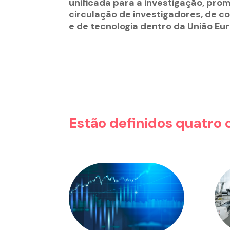
unificada para a investigação, prom
circulação de investigadores, de c
e de tecnologia dentro da União Eu
Estão definidos quatro 