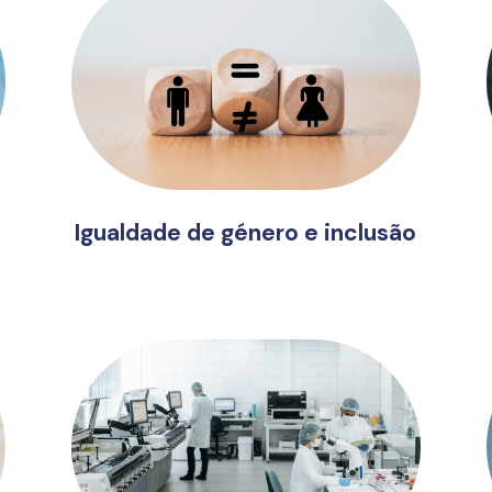
Igualdade de género e inclusão