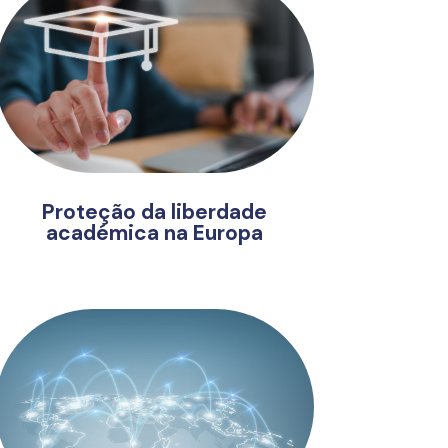
Proteção da liberdade
académica na Europa