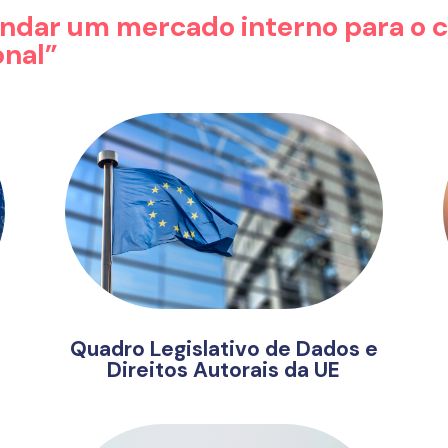
fundar um mercado interno para o
onal”
Quadro Legislativo de Dados e
Direitos Autorais da UE