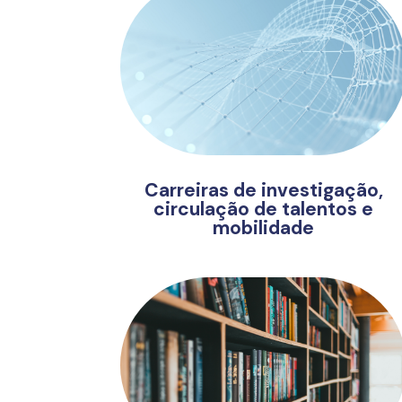
Carreiras de investigação,
circulação de talentos e
mobilidade