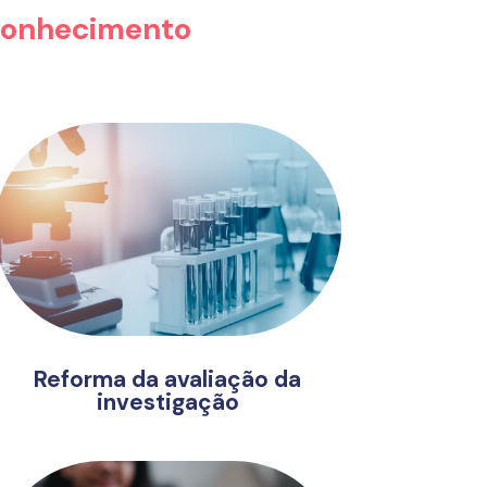
 conhecimento
Reforma da avaliação da
investigação