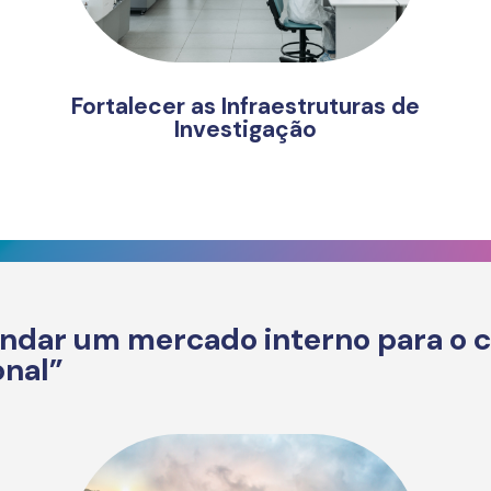
Fortalecer as Infraestruturas de
Investigação
fundar um mercado interno para o
onal”