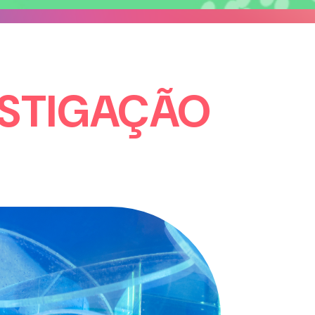
ESTIGAÇÃO