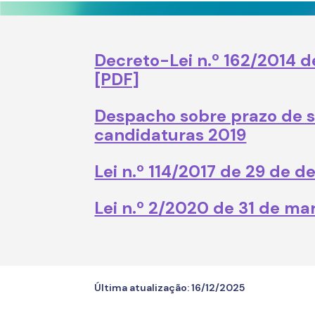
Decreto-Lei n.º 162/2014 d
[PDF]
Despacho sobre prazo de 
candidaturas 2019
Lei n.º 114/2017 de 29 de 
Lei n.º 2/2020 de 31 de m
Última atualização:
16/12/2025