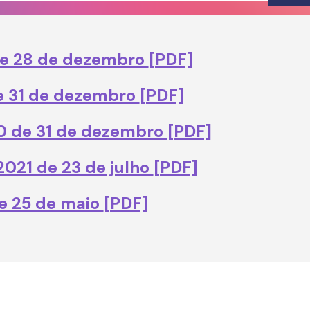
 de 28 de dezembro
[PDF]
de 31 de dezembro
[PDF]
20 de 31 de dezembro
[PDF]
/2021 de 23 de julho
[PDF]
de 25 de maio
[PDF]