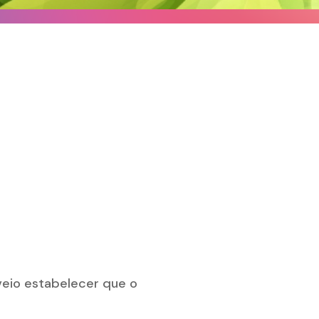
 veio estabelecer que o