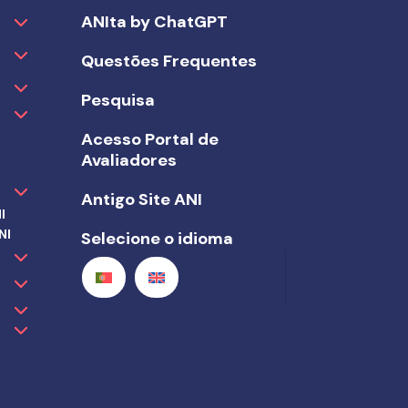
ANIta by ChatGPT
Questões Frequentes
Pesquisa
Acesso Portal de
Avaliadores
Antigo Site ANI
I
NI
Selecione o idioma