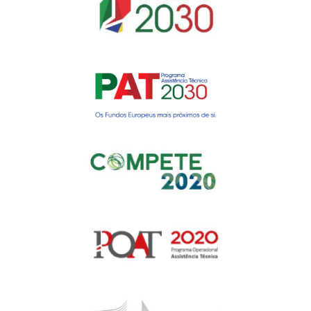
Gerir o Consentimento de
Cookies