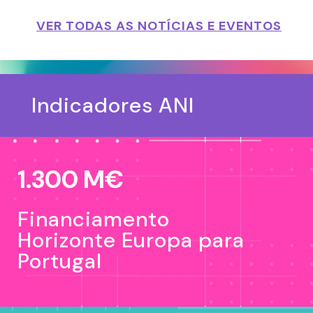
VER TODAS AS NOTÍCIAS E EVENTOS
Indicadores ANI
1.300 M€
Financiamento
Horizonte Europa para
Portugal