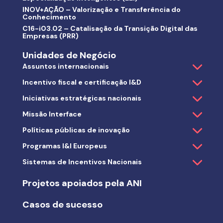
INOV+AÇÃO – Valorização e Transferência do
Conhecimento
C16-i03.02 – Catalisação da Transição Digital das
Empresas (PRR)
Unidades de Negócio
Assuntos internacionais
Incentivo fiscal e certificação I&D
Iniciativas estratégicas nacionais
Missão Interface
Políticas públicas de inovação
Programas I&I Europeus
Sistemas de Incentivos Nacionais
Projetos apoiados pela ANI
Casos de sucesso