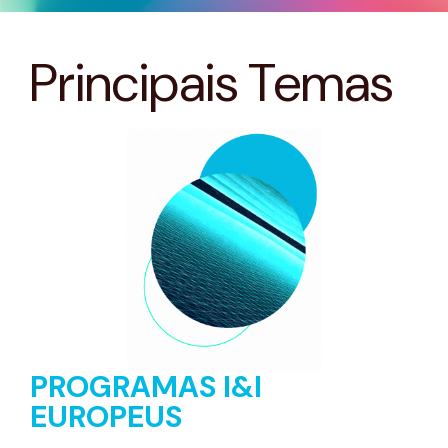
Principais Temas
PROGRAMAS I&I
EUROPEUS