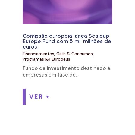
Comissão europeia lança Scaleup
Europe Fund com 5 mil milhões de
euros
Financiamentos, Calls & Concursos
,
Programas I&I Europeus
Fundo de investimento destinado a
empresas em fase de...
VER +