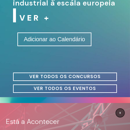
industrial à escala europeia
VER +
Adicionar ao Calendário
VER TODOS OS CONCURSOS
VER TODOS OS EVENTOS
Está a Acontecer