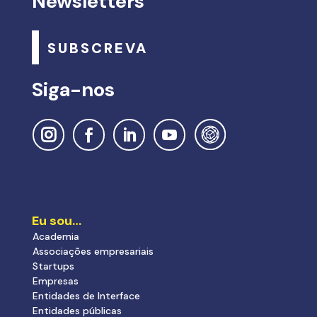
Newsletters
SUBSCREVA
Siga-nos
Eu sou…
Academia
Associações empresariais
Startups
Empresas
Entidades de Interface
Entidades públicas