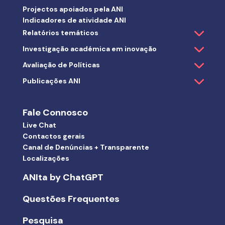
Projectos apoiados pela ANI
Indicadores de atividade ANI
Relatórios temáticos
Investigação académica em inovação
Avaliação de Políticas
Publicações ANI
Fale Connosco
Live Chat
Contactos gerais
Canal de Denúncias + Transparente
Localizações
ANIta by ChatGPT
Questões Frequentes
Pesquisa