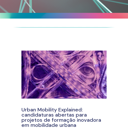
Urban Mobility Explained:
candidaturas abertas para
projetos de formação inovadora
em mobilidade urbana