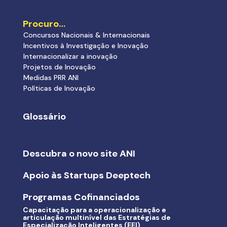
Procuro…
Concursos Nacionais & Internacionais
Incentivos à Investigação e Inovação
Internacionalizar a inovação
Projetos de Inovação
Medidas PRR ANI
Políticas de Inovação
Glossário
Descubra o novo site ANI
Apoio às Startups Deeptech
Programas Cofinanciados
Capacitação para a operacionalização e
articulação multinível das Estratégias de
Especialização Inteligentes (EEI)