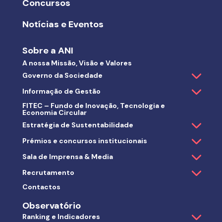
Concursos
Notícias e Eventos
Sobre a ANI
A nossa Missão, Visão e Valores
Governo da Sociedade
Informação de Gestão
FITEC – Fundo de Inovação, Tecnologia e
Economia Circular
Estratégia de Sustentabilidade
Prémios e concursos institucionais
Sala de Imprensa & Media
Recrutamento
Contactos
Observatório
Ranking e Indicadores