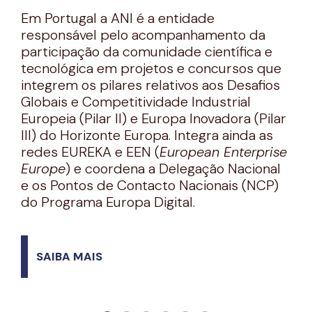
Em Portugal a ANI é a entidade
responsável pelo acompanhamento da
participação da comunidade científica e
tecnológica em projetos e concursos que
integrem os pilares relativos aos Desafios
Globais e Competitividade Industrial
Europeia (Pilar II) e Europa Inovadora (Pilar
III) do Horizonte Europa. Integra ainda as
redes EUREKA e EEN (
European Enterprise
Europe
) e coordena a Delegação Nacional
e os Pontos de Contacto Nacionais (NCP)
do Programa Europa Digital.
SAIBA MAIS