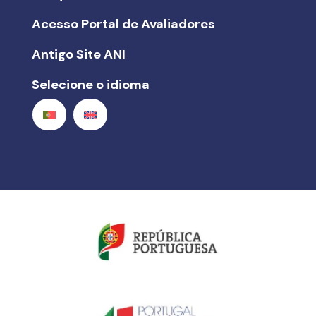
Acesso Portal de Avaliadores
Antigo Site ANI
Selecione o idioma