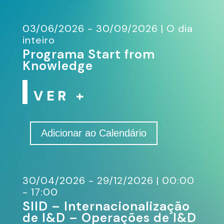
03/06/2026 - 30/09/2026
|
O dia
inteiro
Programa Start from
Knowledge
VER +
Adicionar ao Calendário
30/04/2026 - 29/12/2026
|
00:00
- 17:00
SIID – Internacionalização
de I&D – Operações de I&D