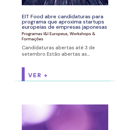
EIT Food abre candidaturas para
programa que aproxima startups
europeias de empresas japonesas
Programas I&I Europeus
,
Workshops &
Formações
Candidaturas abertas até 3 de
setembro Estão abertas as...
VER +