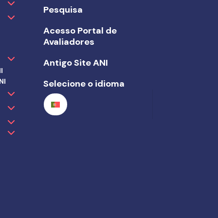
Pesquisa
Acesso Portal de
Avaliadores
Antigo Site ANI
I
NI
Selecione o idioma