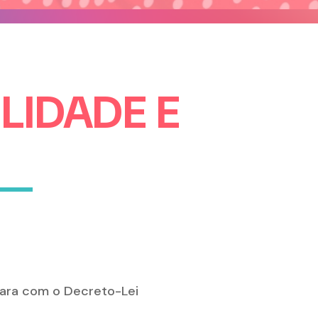
LIDADE E
para com o Decreto-Lei