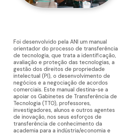
Foi desenvolvido pela ANI um manual
orientador do processo de transferência
de tecnologia, que trata a identificação,
avaliação e proteção das tecnologias, a
gestão dos direitos de propriedade
intelectual (PI), o desenvolvimento de
negócios e a negociação de acordos
comerciais. Este manual destina-se a
apoiar os Gabinetes de Transferência de
Tecnologia (TTO), professores,
investigadores, alunos e outros agentes
de inovação, nos seus esforços de
transferência de conhecimento da
academia para a indústria/economia e