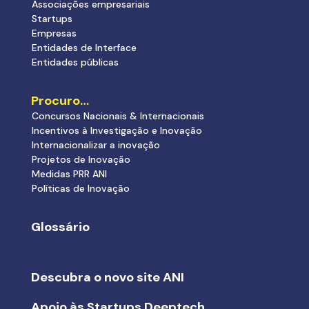
Associações empresariais
Startups
Empresas
Entidades de Interface
Entidades públicas
Procuro…
Concursos Nacionais & Internacionais
Incentivos à Investigação e Inovação
Internacionalizar a inovação
Projetos de Inovação
Medidas PRR ANI
Políticas de Inovação
Glossário
Descubra o novo site ANI
Apoio às Startups Deeptech