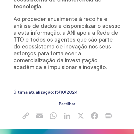
tecnologia.
Ao proceder anualmente à recolha e
análise de dados e disponibilizar o acesso
a esta informação, a ANI apoia a Rede de
TTO e todos os agentes que são parte
do ecossistema de inovação nos seus
esforços para fortalecer a
comercialização da investigação
académica e impulsionar a inovação.
Última atualização:
15/10/2024
Partilhar