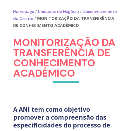
/
/
Homepage
Unidades de Negócio
Desenvolvimento
/
MONITORIZAÇÃO DA TRANSFERÊNCIA
do Cliente
DE CONHECIMENTO ACADÉMICO
MONITORIZAÇÃO DA
TRANSFERÊNCIA DE
CONHECIMENTO
ACADÉMICO
A ANI tem como objetivo
promover a compreensão das
especificidades do processo de