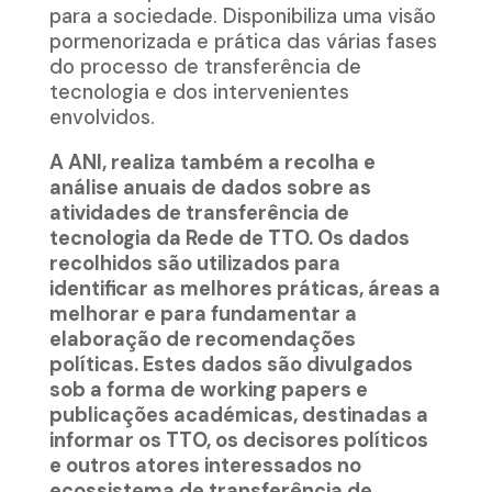
para a sociedade. Disponibiliza uma visão
pormenorizada e prática das várias fases
do processo de transferência de
tecnologia e dos intervenientes
envolvidos.
A ANI, realiza também a recolha e
análise anuais de dados sobre as
atividades de transferência de
tecnologia da Rede de TTO. Os dados
recolhidos são utilizados para
identificar as melhores práticas, áreas a
melhorar e para fundamentar a
elaboração de recomendações
políticas. Estes dados são divulgados
sob a forma de working papers e
publicações académicas, destinadas a
informar os TTO, os decisores políticos
e outros atores interessados no
ecossistema de transferência de