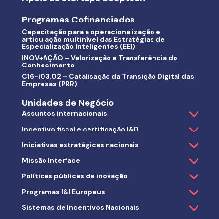
Programas Cofinanciados
Capacitação para a operacionalização e
articulação multinível das Estratégias de
Especialização Inteligentes (EEI)
INOV+AÇÃO – Valorização e Transferência do
Conhecimento
C16-i03.02 – Catalisação da Transição Digital das
Empresas (PRR)
Unidades de Negócio
Assuntos internacionais
Incentivo fiscal e certificação I&D
Iniciativas estratégicas nacionais
Missão Interface
Políticas públicas de inovação
Programas I&I Europeus
Sistemas de Incentivos Nacionais