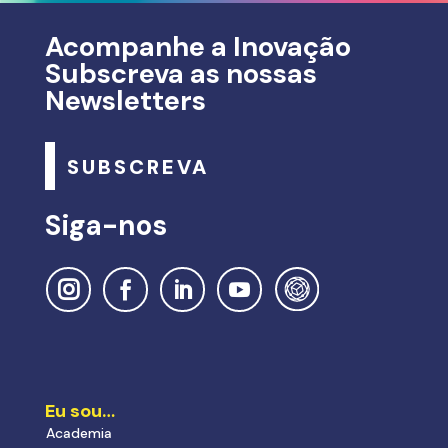
Acompanhe a Inovação
Subscreva as nossas
Newsletters
SUBSCREVA
Siga-nos
Eu sou…
Academia