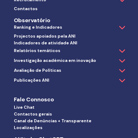
Contactos
Observatório
Ranking e Indicadores
Projectos apoiados pela ANI
Indicadores de atividade ANI
Relatórios temáticos
Investigação académica em inovação
Avaliação de Políticas
Publicações ANI
Fale Connosco
Live Chat
Contactos gerais
Canal de Denúncias + Transparente
Localizações