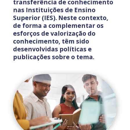
transferência de conhecimento
nas Instituições de Ensino
Superior (IES). Neste contexto,
de forma a complementar os
esforços de valorização do
conhecimento, têm sido
desenvolvidas políticas e
publicações sobre o tema.