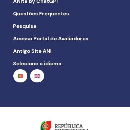
ANIta by ChatGPT
Questões Frequentes
Pesquisa
Acesso Portal de Avaliadores
Antigo Site ANI
Selecione o idioma