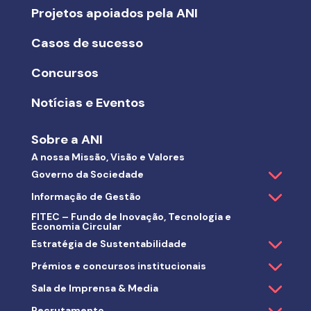
Projetos apoiados pela ANI
Casos de sucesso
Concursos
Notícias e Eventos
Sobre a ANI
A nossa Missão, Visão e Valores
Governo da Sociedade
Informação de Gestão
FITEC – Fundo de Inovação, Tecnologia e
Economia Circular
Estratégia de Sustentabilidade
Prémios e concursos institucionais
Sala de Imprensa & Media
Recrutamento