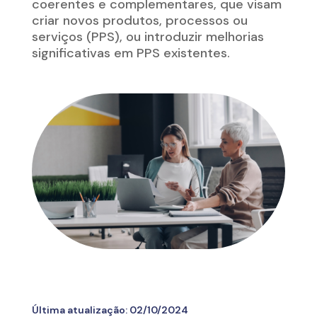
coerentes e complementares, que visam
criar novos produtos, processos ou
serviços (PPS), ou introduzir melhorias
significativas em PPS existentes.
Última atualização:
02/10/2024