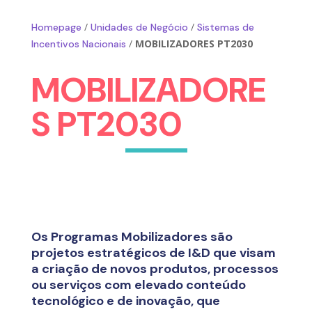
/
/
Homepage
Unidades de Negócio
Sistemas de
/
MOBILIZADORES PT2030
Incentivos Nacionais
MOBILIZADORE
S PT2030
Os Programas Mobilizadores são
projetos estratégicos de I&D que visam
a criação de novos produtos, processos
ou serviços com elevado conteúdo
tecnológico e de inovação, que