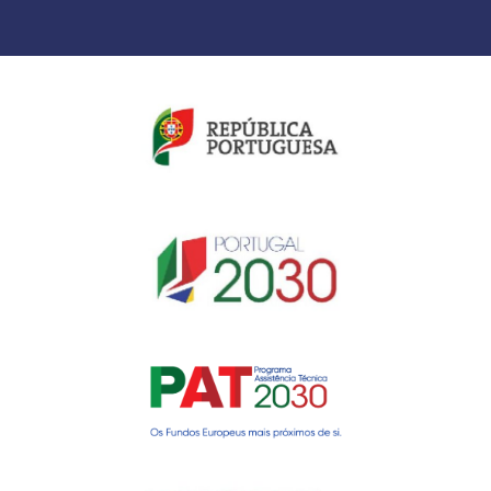
Gerir o Consentimento de
Cookies