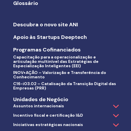
Glossário
Descubra o novo site ANI
Apoio às Startups Deeptech
Programas Cofinanciados
Capacitação para a operacionalização e
articulação multinível das Estratégias de
Especialização Inteligentes (EEI)
INOV+AÇÃO – Valorização e Transferência do
Conhecimento
C16-i03.02 – Catalisação da Transição Digital das
Empresas (PRR)
Unidades de Negócio
Assuntos internacionais
Incentivo fiscal e certificação I&D
Iniciativas estratégicas nacionais