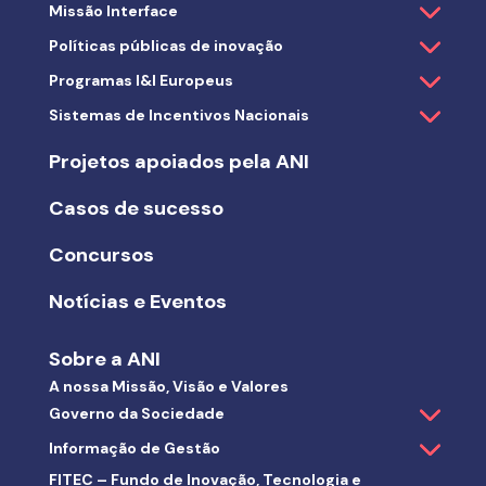
Missão Interface
Políticas públicas de inovação
Programas I&I Europeus
Sistemas de Incentivos Nacionais
Projetos apoiados pela ANI
Casos de sucesso
Concursos
Notícias e Eventos
Sobre a ANI
A nossa Missão, Visão e Valores
Governo da Sociedade
Informação de Gestão
FITEC – Fundo de Inovação, Tecnologia e