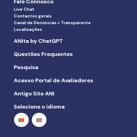
Fale Connosco
Live Chat
Contactos gerais
Canal de Denúncias + Transparente
Localizações
ANIta by ChatGPT
Questões Frequentes
Pesquisa
Acesso Portal de Avaliadores
Antigo Site ANI
Selecione o idioma