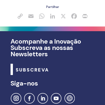
Partilhar
Acompanhe a Inovação
Subscreva as nossas
Newsletters
SUBSCREVA
Siga-nos