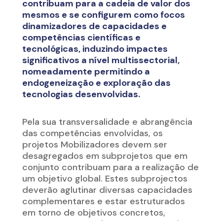
contribuam para a cadeia de valor dos
mesmos e se configurem como focos
dinamizadores de capacidades e
competências científicas e
tecnológicas, induzindo impactes
significativos a nível multissectorial,
nomeadamente permitindo a
endogeneização e exploração das
tecnologias desenvolvidas.
Pela sua transversalidade e abrangência
das competências envolvidas, os
projetos Mobilizadores devem ser
desagregados em subprojetos que em
conjunto contribuam para a realização de
um objetivo global. Estes subprojectos
deverão aglutinar diversas capacidades
complementares e estar estruturados
em torno de objetivos concretos,