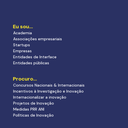
Eu sou…
Academia
Associações empresariais
Startups
Empresas
Entidades de Interface
Entidades públicas
Procuro…
Concursos Nacionais & Internacionais
Incentivos à Investigação e Inovação
Internacionalizar a inovação
Projetos de Inovação
Medidas PRR ANI
Políticas de Inovação