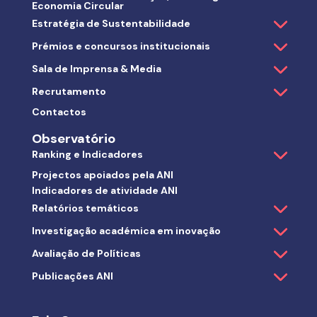
Economia Circular
Estratégia de Sustentabilidade
Prémios e concursos institucionais
Sala de Imprensa & Media
Recrutamento
Contactos
Observatório
Ranking e Indicadores
Projectos apoiados pela ANI
Indicadores de atividade ANI
Relatórios temáticos
Investigação académica em inovação
Avaliação de Políticas
Publicações ANI