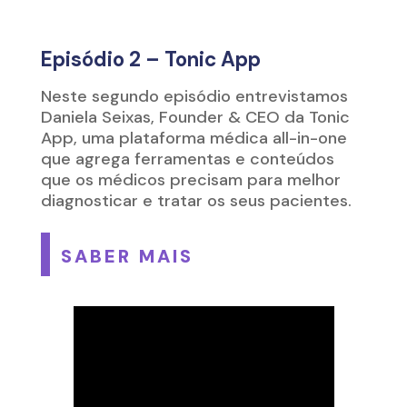
Episódio 2 – Tonic App
Neste segundo episódio entrevistamos
Daniela Seixas, Founder & CEO da Tonic
App, uma plataforma médica all-in-one
que agrega ferramentas e conteúdos
que os médicos precisam para melhor
diagnosticar e tratar os seus pacientes.
SABER MAIS