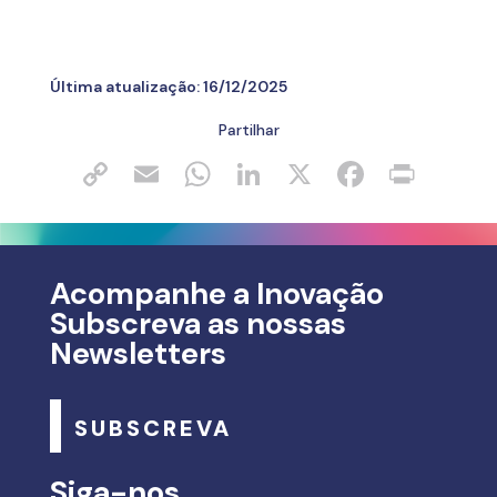
Última atualização:
16/12/2025
Partilhar
Acompanhe a Inovação
Subscreva as nossas
Newsletters
SUBSCREVA
Siga-nos