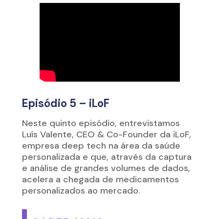
Episódio 5 – iLoF
Neste quinto episódio, entrevistamos
Luís Valente, CEO & Co-Founder da iLoF,
empresa deep tech na área da saúde
personalizada e que, através da captura
e análise de grandes volumes de dados,
acelera a chegada de medicamentos
personalizados ao mercado.