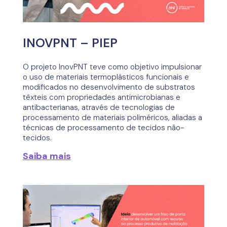
INOVPNT – PIEP
O projeto InovPNT teve como objetivo impulsionar
o uso de materiais termoplásticos funcionais e
modificados no desenvolvimento de substratos
têxteis com propriedades antimicrobianas e
antibacterianas, através de tecnologias de
processamento de materiais poliméricos, aliadas a
técnicas de processamento de tecidos não-
tecidos.
Saiba mais