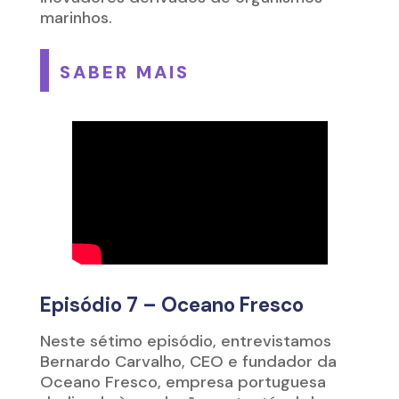
marinhos.
SABER MAIS
Episódio 7 – Oceano Fresco
Neste sétimo episódio, entrevistamos
Bernardo Carvalho, CEO e fundador da
Oceano Fresco,
empresa portuguesa