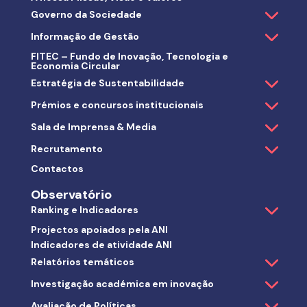
Governo da Sociedade
Informação de Gestão
FITEC – Fundo de Inovação, Tecnologia e
Economia Circular
Estratégia de Sustentabilidade
Prémios e concursos institucionais
Sala de Imprensa & Media
Recrutamento
Contactos
Observatório
Ranking e Indicadores
Projectos apoiados pela ANI
Indicadores de atividade ANI
Relatórios temáticos
Investigação académica em inovação
Avaliação de Políticas