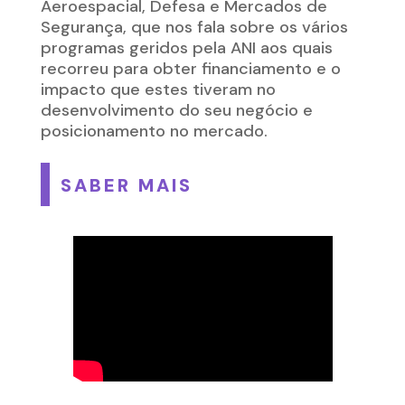
Aeroespacial, Defesa e Mercados de
Segurança, que nos fala sobre os vários
programas geridos pela ANI aos quais
recorreu para obter financiamento e o
impacto que estes tiveram no
desenvolvimento do seu negócio e
posicionamento no mercado.
SABER MAIS