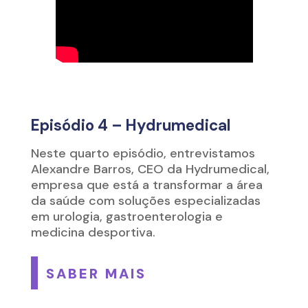
Episódio 4 – Hydrumedical
Neste quarto episódio, entrevistamos
Alexandre Barros, CEO da Hydrumedical,
empresa que está a transformar a área
da saúde com soluções especializadas
em urologia, gastroenterologia e
medicina desportiva.
SABER MAIS