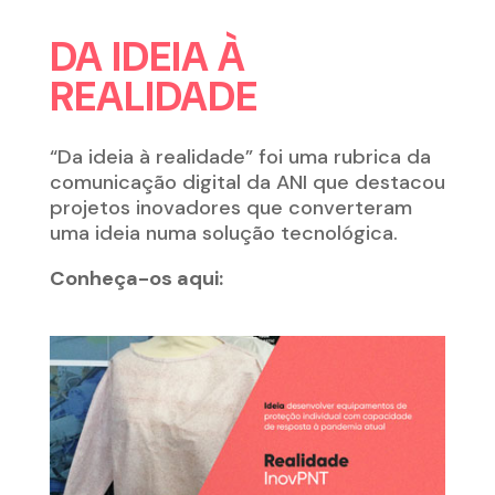
DA IDEIA À
REALIDADE
“Da ideia à realidade” foi uma rubrica da
comunicação digital da ANI que destacou
projetos inovadores que converteram
uma ideia numa solução tecnológica.
Conheça-os aqui: