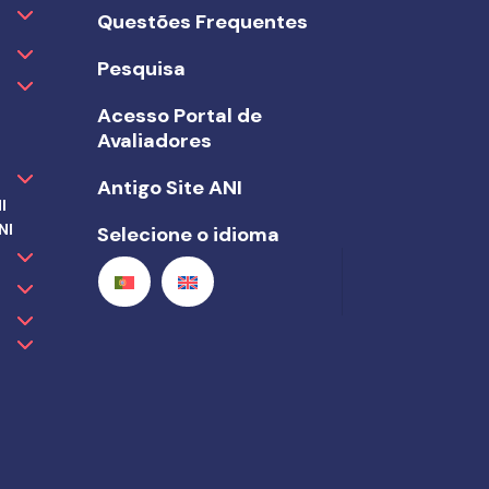
Questões Frequentes
Pesquisa
Acesso Portal de
Avaliadores
Antigo Site ANI
I
NI
Selecione o idioma