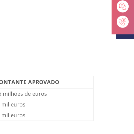
ONTANTE APROVADO
6 milhões de euros
 mil euros
 mil euros