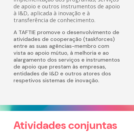
de apoio e outros instrumentos de apoio
à I&D, aplicada à inovação e à
transferência de conhecimento.
A TAFTIE promove o desenvolvimento de
atividades de cooperação (taskforces)
entre as suas agências-membro com
vista ao apoio mútuo, à melhoria e ao
alargamento dos serviços e instrumentos
de apoio que prestam às empresas,
entidades de I&D e outros atores dos
respetivos sistemas de inovação.
Atividades conjuntas