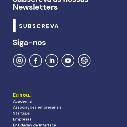
Newsletters
SUBSCREVA
Siga-nos
Eu sou…
Academia
Associações empresariais
Startups
Empresas
Entidades de Interface