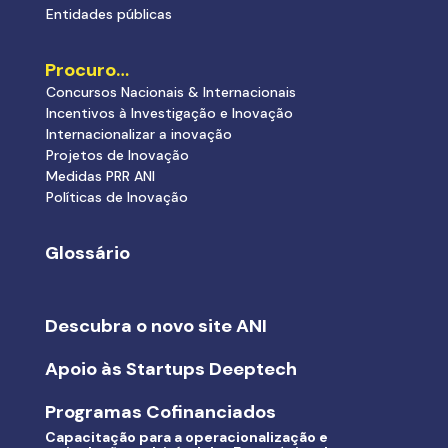
Entidades públicas
Procuro…
Concursos Nacionais & Internacionais
Incentivos à Investigação e Inovação
Internacionalizar a inovação
Projetos de Inovação
Medidas PRR ANI
Políticas de Inovação
Glossário
Descubra o novo site ANI
Apoio às Startups Deeptech
Programas Cofinanciados
Capacitação para a operacionalização e