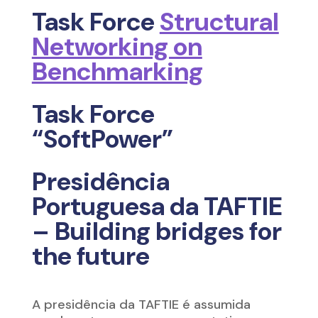
Task Force
Structural
Networking on
Benchmarking
Task Force
“SoftPower”
Presidência
Portuguesa da TAFTIE
– Building bridges for
the future
A presidência da TAFTIE é assumida