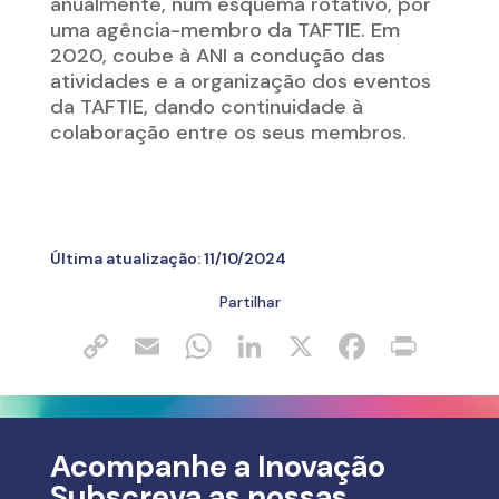
anualmente, num esquema rotativo, por
uma agência-membro da TAFTIE. Em
2020, coube à ANI a condução das
atividades e a organização dos eventos
da TAFTIE, dando continuidade à
colaboração entre os seus membros.
Última atualização:
11/10/2024
Partilhar
Acompanhe a Inovação
Subscreva as nossas