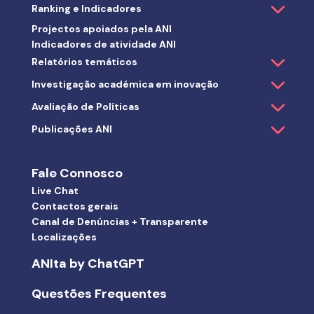
Ranking e Indicadores
Projectos apoiados pela ANI
Indicadores de atividade ANI
Relatórios temáticos
Investigação académica em inovação
Avaliação de Políticas
Publicações ANI
Fale Connosco
Live Chat
Contactos gerais
Canal de Denúncias + Transparente
Localizações
ANIta by ChatGPT
Questões Frequentes