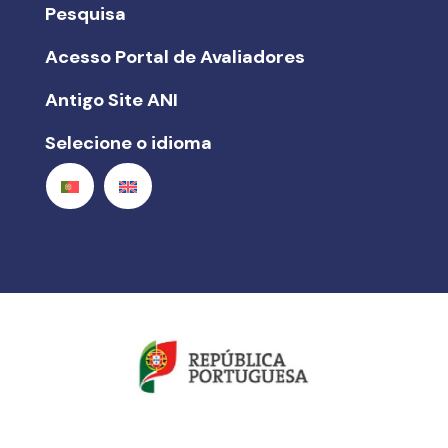
Pesquisa
Acesso Portal de Avaliadores
Antigo Site ANI
Selecione o idioma