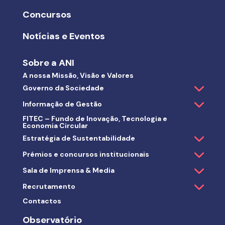
Concursos
Notícias e Eventos
Sobre a ANI
A nossa Missão, Visão e Valores
Governo da Sociedade
Informação de Gestão
FITEC – Fundo de Inovação, Tecnologia e
Economia Circular
Estratégia de Sustentabilidade
Prémios e concursos institucionais
Sala de Imprensa & Media
Recrutamento
Contactos
Observatório