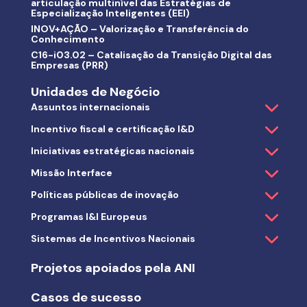
articulação multinível das Estratégias de
Especialização Inteligentes (EEI)
INOV+AÇÃO – Valorização e Transferência do
Conhecimento
C16-i03.02 – Catalisação da Transição Digital das
Empresas (PRR)
Unidades de Negócio
Assuntos internacionais
Incentivo fiscal e certificação I&D
Iniciativas estratégicas nacionais
Missão Interface
Políticas públicas de inovação
Programas I&I Europeus
Sistemas de Incentivos Nacionais
Projetos apoiados pela ANI
Casos de sucesso