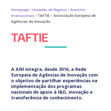
/
/
Homepage
Unidades de Negócio
Assuntos
/
TAFTIE – Associação Europeia de
Internacionais
Agências de Inovação
TAFTIE
A ANI integra, desde 2016, a Rede
Europeia de Agências de Inovação com
o objetivo de partilhar experiências na
implementação dos programas
nacionais de apoio à I&D, inovação e
transferência de conhecimento.