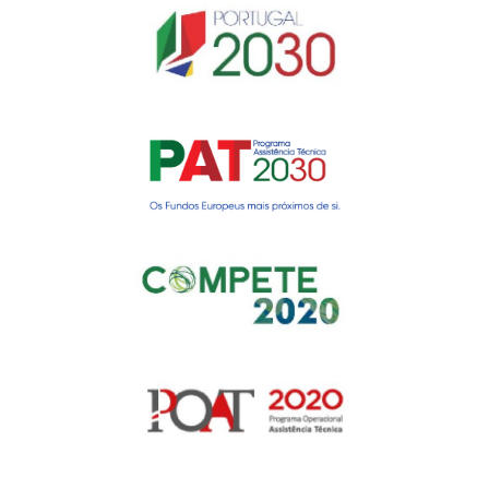
Gerir o Consentimento de
Cookies