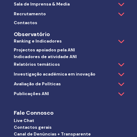
Sala de Imprensa & Media
Recrutamento
Contactos
Observatório
Ranking e Indicadores
Projectos apoiados pela ANI
Indicadores de atividade ANI
Relatórios temáticos
Investigação académica em inovação
Avaliação de Políticas
Publicações ANI
Fale Connosco
Live Chat
Contactos gerais
Canal de Denúncias + Transparente