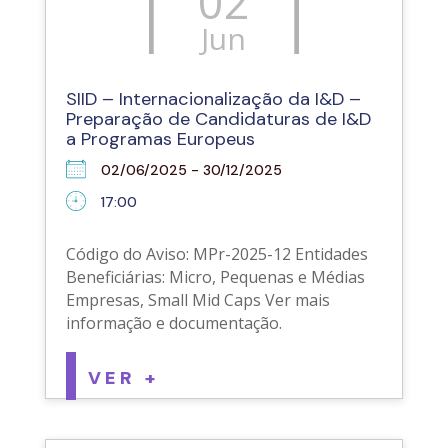
02
Jun
SIID – Internacionalização da I&D –
Preparação de Candidaturas de I&D
a Programas Europeus
02/06/2025 - 30/12/2025
17:00
Código do Aviso: MPr-2025-12 Entidades
Beneficiárias: Micro, Pequenas e Médias
Empresas, Small Mid Caps Ver mais
informação e documentação.
VER +