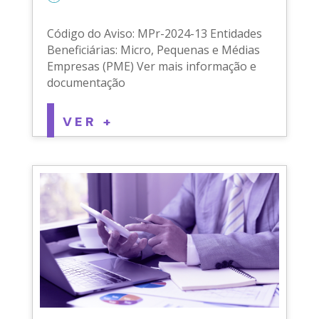
Código do Aviso: MPr-2024-13 Entidades
Beneficiárias: Micro, Pequenas e Médias
Empresas (PME) Ver mais informação e
documentação
VER +