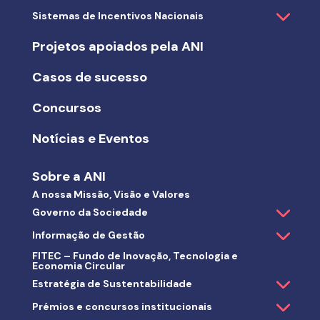
Sistemas de Incentivos Nacionais
Projetos apoiados pela ANI
Casos de sucesso
Concursos
Notícias e Eventos
Sobre a ANI
A nossa Missão, Visão e Valores
Governo da Sociedade
Informação de Gestão
FITEC – Fundo de Inovação, Tecnologia e
Economia Circular
Estratégia de Sustentabilidade
Prémios e concursos institucionais