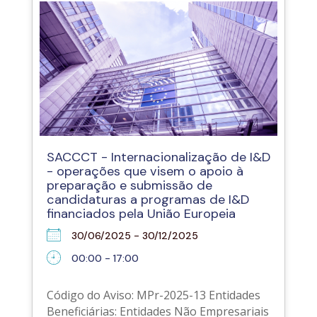
SACCCT - Internacionalização de I&D
- operações que visem o apoio à
preparação e submissão de
candidaturas a programas de I&D
financiados pela União Europeia
30/06/2025 - 30/12/2025
00:00 - 17:00
Código do Aviso: MPr-2025-13 Entidades
Beneficiárias: Entidades Não Empresariais