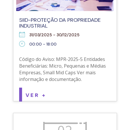
SIID-PROTEÇÃO DA PROPRIEDADE
INDUSTRIAL
31/03/2025 - 30/12/2025
00:00 - 18:00
Código do Aviso: MPR-2025-5 Entidades
Beneficiárias: Micro, Pequenas e Médias
Empresas, Small Mid Caps Ver mais
informação e documentação.
VER +