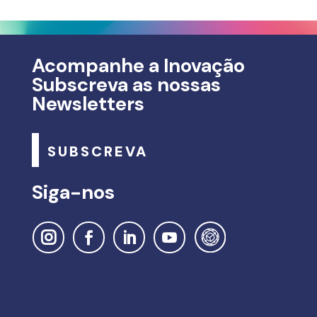
Acompanhe a Inovação
Subscreva as nossas
Newsletters
SUBSCREVA
Siga-nos