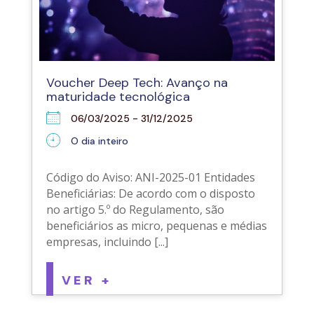
Voucher Deep Tech: Avanço na
maturidade tecnológica
06/03/2025 - 31/12/2025
O dia inteiro
Código do Aviso: ANI-2025-01 Entidades
Beneficiárias: De acordo com o disposto
no artigo 5.º do Regulamento, são
beneficiários as micro, pequenas e médias
empresas, incluindo [...]
VER +