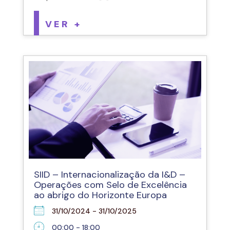
VER +
SIID – Internacionalização da I&D –
Operações com Selo de Excelência
ao abrigo do Horizonte Europa
31/10/2024 - 31/10/2025
00:00 - 18:00