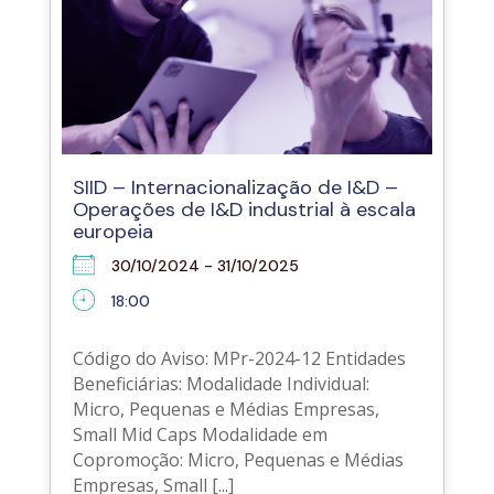
SIID – Internacionalização de I&D –
Operações de I&D industrial à escala
europeia
30/10/2024 - 31/10/2025
18:00
Código do Aviso: MPr-2024-12 Entidades
Beneficiárias: Modalidade Individual:
Micro, Pequenas e Médias Empresas,
Small Mid Caps Modalidade em
Copromoção: Micro, Pequenas e Médias
Empresas, Small [...]