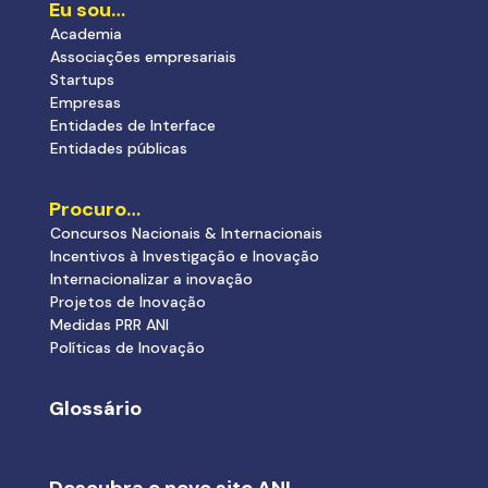
Eu sou…
Academia
Associações empresariais
Startups
Empresas
Entidades de Interface
Entidades públicas
Procuro…
Concursos Nacionais & Internacionais
Incentivos à Investigação e Inovação
Internacionalizar a inovação
Projetos de Inovação
Medidas PRR ANI
Políticas de Inovação
Glossário