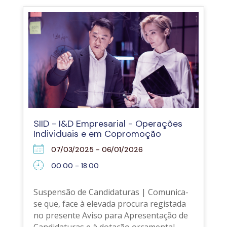
SIID - I&D Empresarial - Operações
Individuais e em Copromoção
07/03/2025 - 06/01/2026
00:00 - 18:00
Suspensão de Candidaturas | Comunica-
se que, face à elevada procura registada
no presente Aviso para Apresentação de