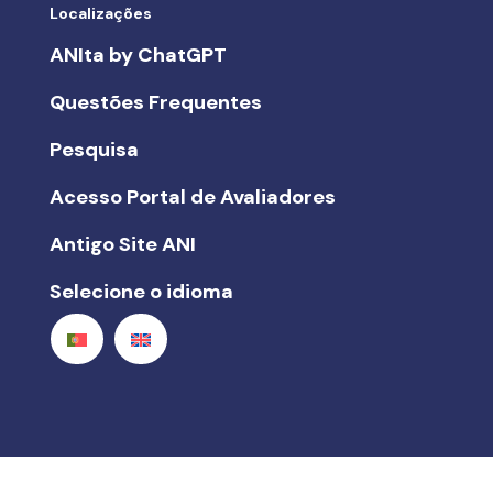
Localizações
ANIta by ChatGPT
Questões Frequentes
Pesquisa
Acesso Portal de Avaliadores
Antigo Site ANI
Selecione o idioma