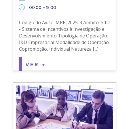
00:00 - 18:00
Código do Aviso: MPR-2025-3 Âmbito: SIID
- Sistema de Incentivos à Investigação e
Desenvolvimento Tipologia de Operação:
I&D Empresarial Modalidade de Operação:
Copromoção, Individual Natureza [...]
VER +