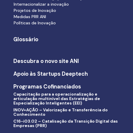
Internacionalizar a inovação
Projetos de Inovação
Medidas PRR ANI
Políticas de Inovação
Glossário
Descubra o novo site ANI
Apoio às Startups Deeptech
Programas Cofinanciados
Capacitação para a operacionalização e
articulação multinível das Estratégias de
Especialização Inteligentes (EEI)
INOV+AÇÃO – Valorização e Transferência do
Conhecimento
C16-i03.02 – Catalisação da Transição Digital das
Empresas (PRR)