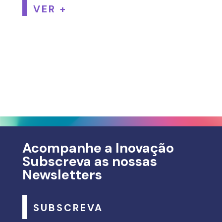
VER +
Acompanhe a Inovação
Subscreva as nossas
Newsletters
SUBSCREVA