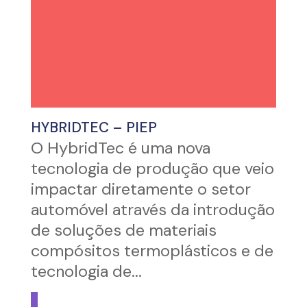
HYBRIDTEC – PIEP
O HybridTec é uma nova
tecnologia de produção que veio
impactar diretamente o setor
automóvel através da introdução
de soluções de materiais
compósitos termoplásticos e de
tecnologia de...