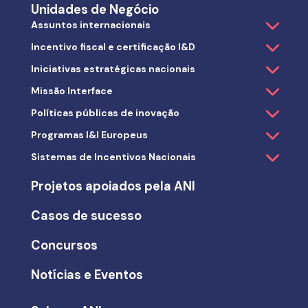
Unidades de Negócio
Assuntos internacionais
Incentivo fiscal e certificação I&D
Iniciativas estratégicas nacionais
Missão Interface
Políticas públicas de inovação
Programas I&I Europeus
Sistemas de Incentivos Nacionais
Projetos apoiados pela ANI
Casos de sucesso
Concursos
Notícias e Eventos