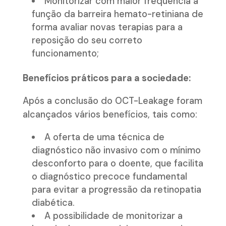
Monitorizar com maior frequência a
função da barreira hemato-retiniana de
forma avaliar novas terapias para a
reposição do seu correto
funcionamento;
Benefícios práticos para a sociedade:
Após a conclusão do OCT-Leakage foram
alcançados vários benefícios, tais como:
A oferta de uma técnica de
diagnóstico não invasivo com o mínimo
desconforto para o doente, que facilita
o diagnóstico precoce fundamental
para evitar a progressão da retinopatia
diabética.
A possibilidade de monitorizar a