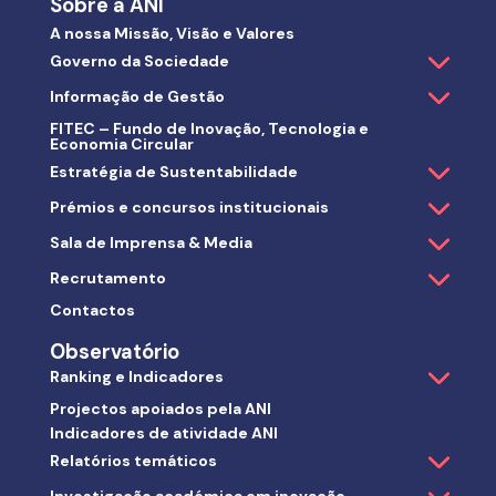
Sobre a ANI
A nossa Missão, Visão e Valores
Governo da Sociedade
Informação de Gestão
FITEC – Fundo de Inovação, Tecnologia e
Economia Circular
Estratégia de Sustentabilidade
Prémios e concursos institucionais
Sala de Imprensa & Media
Recrutamento
Contactos
Observatório
Ranking e Indicadores
Projectos apoiados pela ANI
Indicadores de atividade ANI
Relatórios temáticos
Investigação académica em inovação