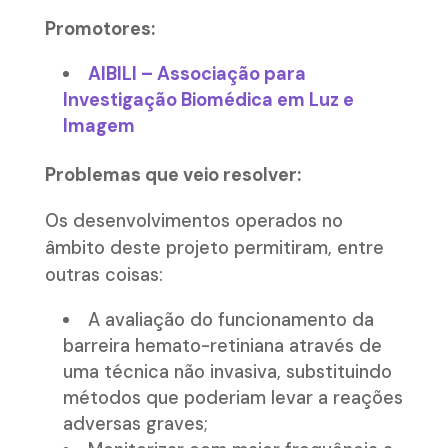
Promotores:
AIBILI – Associação para
Investigação Biomédica em Luz e
Imagem
Problemas que veio resolver:
Os desenvolvimentos operados no
âmbito deste projeto permitiram, entre
outras coisas:
A avaliação do funcionamento da
barreira hemato-retiniana através de
uma técnica não invasiva, substituindo
métodos que poderiam levar a reações
adversas graves;