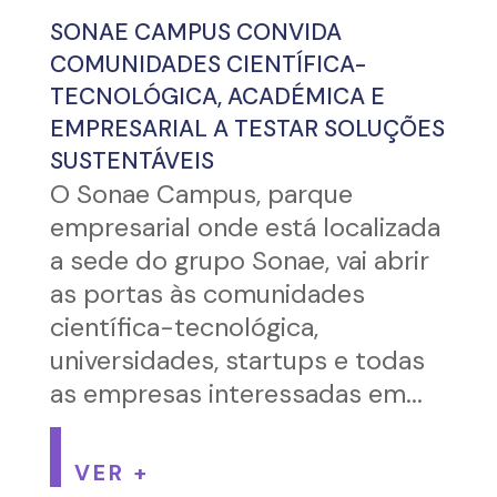
SONAE CAMPUS CONVIDA
COMUNIDADES CIENTÍFICA-
TECNOLÓGICA, ACADÉMICA E
EMPRESARIAL A TESTAR SOLUÇÕES
SUSTENTÁVEIS
O Sonae Campus, parque
empresarial onde está localizada
a sede do grupo Sonae, vai abrir
as portas às comunidades
científica-tecnológica,
universidades, startups e todas
as empresas interessadas em...
VER +