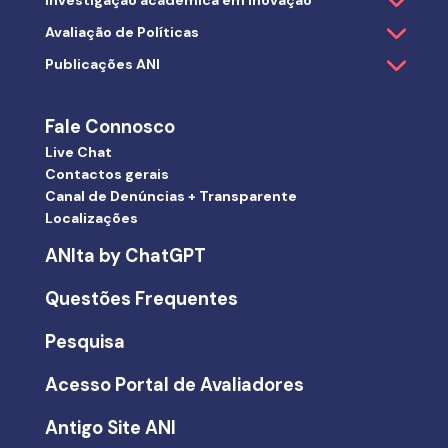
Avaliação de Políticas
Publicações ANI
Fale Connosco
Live Chat
Contactos gerais
Canal de Denúncias + Transparente
Localizações
ANIta by ChatGPT
Questões Frequentes
Pesquisa
Acesso Portal de Avaliadores
Antigo Site ANI