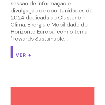
sessão de informação e
divulgação de oportunidades de
2024 dedicada ao Cluster 5 -
Clima, Energia e Mobilidade do
Horizonte Europa, com o tema
"Towards Sustainable...
VER +