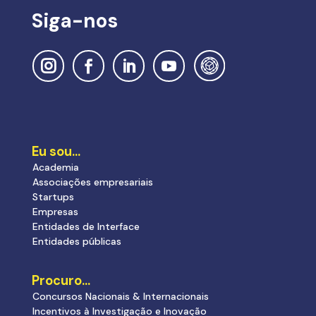
Siga-nos
Eu sou…
Academia
Associações empresariais
Startups
Empresas
Entidades de Interface
Entidades públicas
Procuro…
Concursos Nacionais & Internacionais
Incentivos à Investigação e Inovação