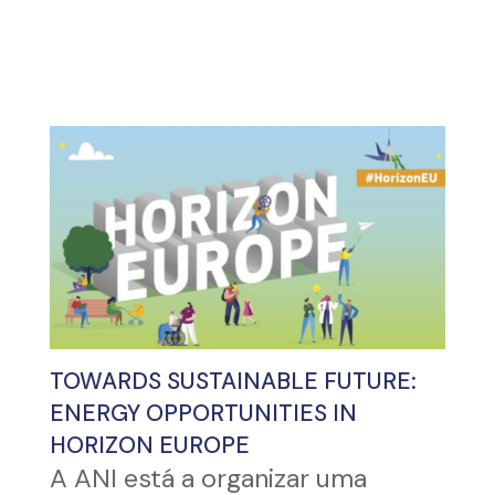
TOWARDS SUSTAINABLE FUTURE:
ENERGY OPPORTUNITIES IN
HORIZON EUROPE
A ANI está a organizar uma