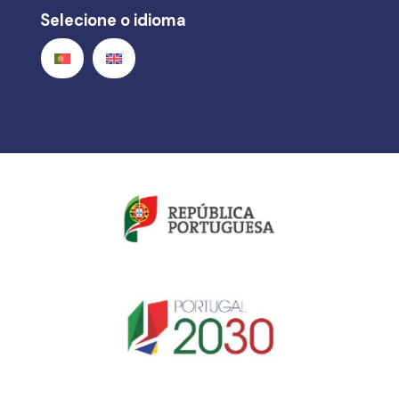
Selecione o idioma