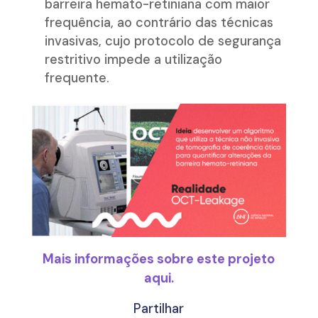
barreira hemato-retiniana com maior
frequência, ao contrário das técnicas
invasivas, cujo protocolo de segurança
restritivo impede a utilização
frequente.
Mais informações sobre este projeto
aqui.
Partilhar