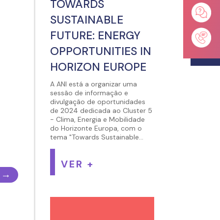
TOWARDS
SUSTAINABLE
FUTURE: ENERGY
OPPORTUNITIES IN
HORIZON EUROPE
A ANI está a organizar uma
sessão de informação e
divulgação de oportunidades
de 2024 dedicada ao Cluster 5
- Clima, Energia e Mobilidade
do Horizonte Europa, com o
tema "Towards Sustainable...
VER +
→