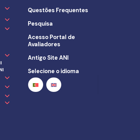
Questões Frequentes
Pesquisa
Acesso Portal de
Avaliadores
Antigo Site ANI
I
NI
Selecione o idioma