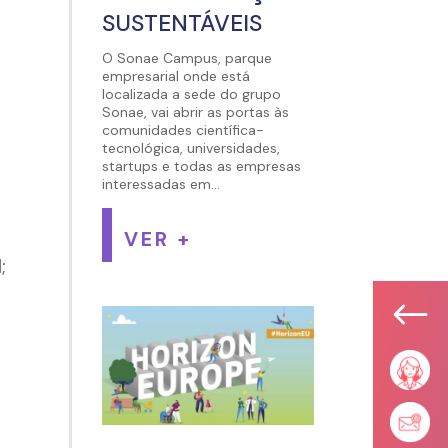
SUSTENTÁVEIS
O Sonae Campus, parque
empresarial onde está
localizada a sede do grupo
Sonae, vai abrir as portas às
comunidades científica-
tecnológica, universidades,
startups e todas as empresas
interessadas em...
VER +
;
#