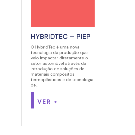
HYBRIDTEC – PIEP
O HybridTec é uma nova
tecnologia de produção que
veio impactar diretamente o
setor automóvel através da
introdução de soluções de
materiais compósitos
termoplásticos e de tecnologia
de...
VER +