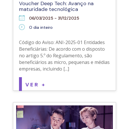
Voucher Deep Tech: Avanço na
maturidade tecnológica
06/03/2025 - 31/12/2025
O dia inteiro
Código do Aviso: ANI-2025-01 Entidades
Beneficiárias: De acordo com o disposto
no artigo 5.º do Regulamento, são
beneficiários as micro, pequenas e médias
empresas, incluindo [...]
VER +