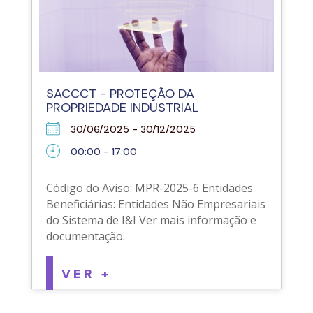
SACCCT - PROTEÇÃO DA
PROPRIEDADE INDUSTRIAL
30/06/2025 - 30/12/2025
00:00 - 17:00
Código do Aviso: MPR-2025-6 Entidades
Beneficiárias: Entidades Não Empresariais
do Sistema de I&I Ver mais informação e
documentação.
VER +