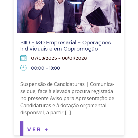
SIID - I&D Empresarial - Operações
Individuais e em Copromoção
07/03/2025 - 06/01/2026
00:00 - 18:00
Suspensão de Candidaturas | Comunica-
se que, face à elevada procura registada
no presente Aviso para Apresentação de
Candidaturas e à dotação orçamental
disponível, a partir [...]
VER +