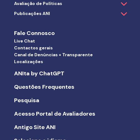
Avaliação de Políticas
Publicações ANI
Fale Connosco
Live Chat
Contactos gerais
Canal de Denúncias + Transparente
Localizações
ANIta by ChatGPT
Questões Frequentes
Pesquisa
Acesso Portal de Avaliadores
Antigo Site ANI