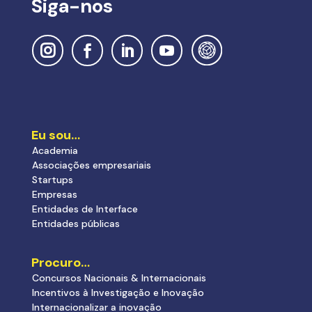
Siga-nos
Eu sou…
Academia
Associações empresariais
Startups
Empresas
Entidades de Interface
Entidades públicas
Procuro…
Concursos Nacionais & Internacionais
Incentivos à Investigação e Inovação
Internacionalizar a inovação