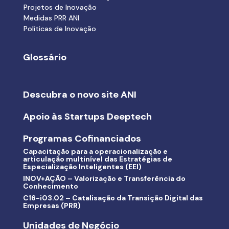
Projetos de Inovação
Medidas PRR ANI
Políticas de Inovação
Glossário
Descubra o novo site ANI
Apoio às Startups Deeptech
Programas Cofinanciados
Capacitação para a operacionalização e
articulação multinível das Estratégias de
Especialização Inteligentes (EEI)
INOV+AÇÃO – Valorização e Transferência do
Conhecimento
C16-i03.02 – Catalisação da Transição Digital das
Empresas (PRR)
Unidades de Negócio