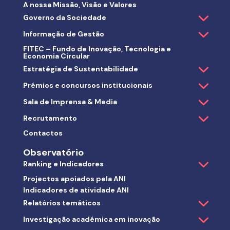
A nossa Missão, Visão e Valores
Governo da Sociedade
Informação de Gestão
FITEC – Fundo de Inovação, Tecnologia e
Economia Circular
Estratégia de Sustentabilidade
Prémios e concursos institucionais
Sala de Imprensa & Media
Recrutamento
Contactos
Observatório
Ranking e Indicadores
Projectos apoiados pela ANI
Indicadores de atividade ANI
Relatórios temáticos
Investigação académica em inovação