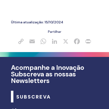
Última atualização:
15/10/2024
Partilhar
Acompanhe a Inovação
Subscreva as nossas
Newsletters
SUBSCREVA