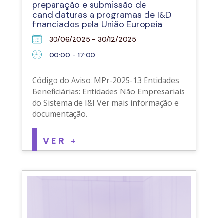
preparação e submissão de
candidaturas a programas de I&D
financiados pela União Europeia
30/06/2025 - 30/12/2025
00:00 - 17:00
Código do Aviso: MPr-2025-13 Entidades
Beneficiárias: Entidades Não Empresariais
do Sistema de I&I Ver mais informação e
documentação.
VER +