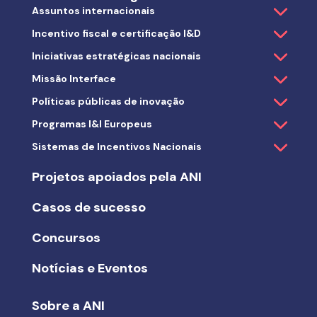
Assuntos internacionais
Incentivo fiscal e certificação I&D
Iniciativas estratégicas nacionais
Missão Interface
Políticas públicas de inovação
Programas I&I Europeus
Sistemas de Incentivos Nacionais
Projetos apoiados pela ANI
Casos de sucesso
Concursos
Notícias e Eventos
Sobre a ANI