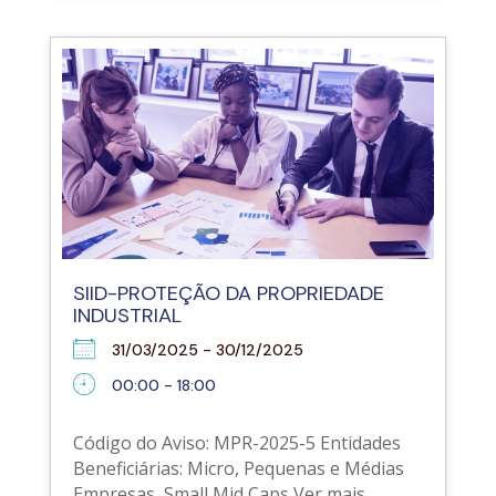
SIID-PROTEÇÃO DA PROPRIEDADE
INDUSTRIAL
31/03/2025 - 30/12/2025
00:00 - 18:00
Código do Aviso: MPR-2025-5 Entidades
Beneficiárias: Micro, Pequenas e Médias
Empresas, Small Mid Caps Ver mais