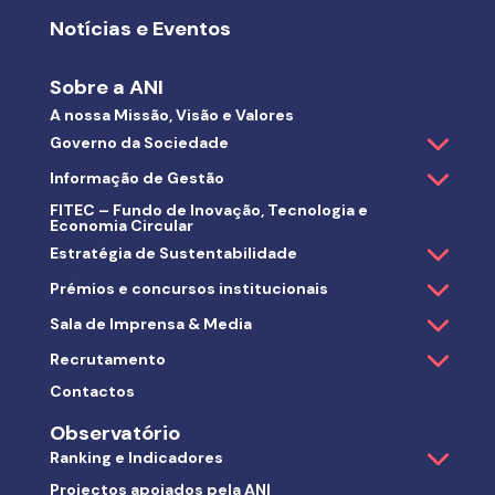
Notícias e Eventos
Sobre a ANI
A nossa Missão, Visão e Valores
Governo da Sociedade
Informação de Gestão
FITEC – Fundo de Inovação, Tecnologia e
Economia Circular
Estratégia de Sustentabilidade
Prémios e concursos institucionais
Sala de Imprensa & Media
Recrutamento
Contactos
Observatório
Ranking e Indicadores
Projectos apoiados pela ANI