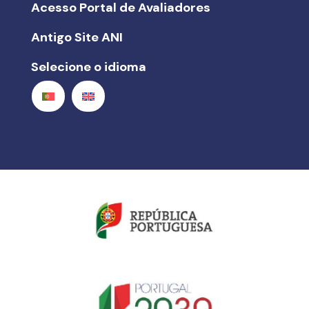
Acesso Portal de Avaliadores
Antigo Site ANI
Selecione o idioma