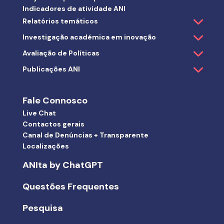
Indicadores de atividade ANI
Relatórios temáticos
Investigação académica em inovação
Avaliação de Políticas
Publicações ANI
Fale Connosco
Live Chat
Contactos gerais
Canal de Denúncias + Transparente
Localizações
ANIta by ChatGPT
Questões Frequentes
Pesquisa