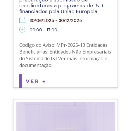
candidaturas a programas de I&D
financiados pela União Europeia
30/06/2025 - 30/12/2025
00:00 - 17:00
Código do Aviso: MPr-2025-13 Entidades
Beneficiárias: Entidades Não Empresariais
do Sistema de I&I Ver mais informação e
documentação.
VER +