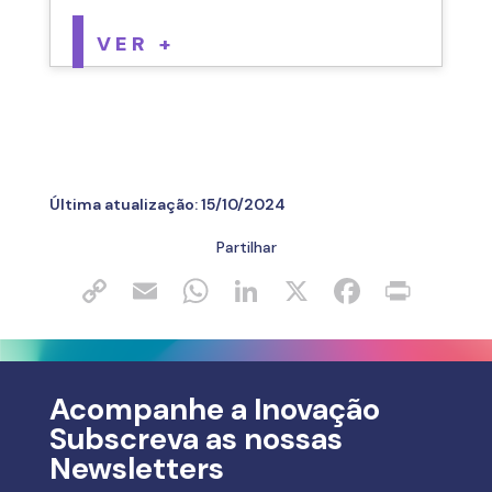
VER +
Última atualização:
15/10/2024
Partilhar
Acompanhe a Inovação
Subscreva as nossas
Newsletters