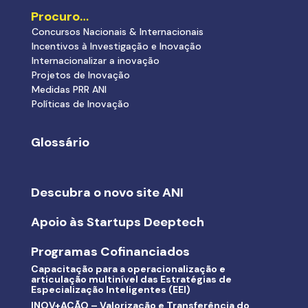
Procuro…
Concursos Nacionais & Internacionais
Incentivos à Investigação e Inovação
Internacionalizar a inovação
Projetos de Inovação
Medidas PRR ANI
Políticas de Inovação
Glossário
Descubra o novo site ANI
Apoio às Startups Deeptech
Programas Cofinanciados
Capacitação para a operacionalização e
articulação multinível das Estratégias de
Especialização Inteligentes (EEI)
INOV+AÇÃO – Valorização e Transferência do