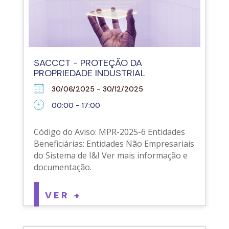
SACCCT - PROTEÇÃO DA
PROPRIEDADE INDUSTRIAL
30/06/2025 - 30/12/2025
00:00 - 17:00
Código do Aviso: MPR-2025-6 Entidades
Beneficiárias: Entidades Não Empresariais
do Sistema de I&I Ver mais informação e
documentação.
VER +