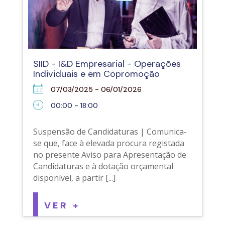
SIID - I&D Empresarial - Operações
Individuais e em Copromoção
07/03/2025 - 06/01/2026
00:00 - 18:00
Suspensão de Candidaturas | Comunica-
se que, face à elevada procura registada
no presente Aviso para Apresentação de
Candidaturas e à dotação orçamental
disponível, a partir [...]
VER +