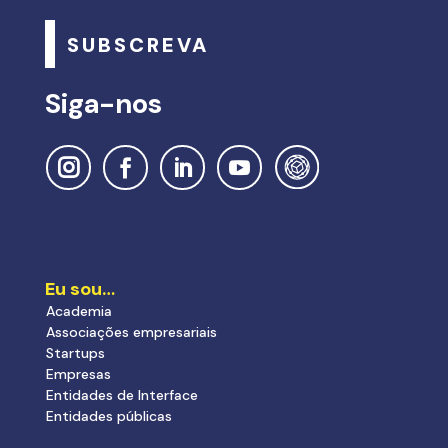
SUBSCREVA
Siga-nos
Eu sou…
Academia
Associações empresariais
Startups
Empresas
Entidades de Interface
Entidades públicas