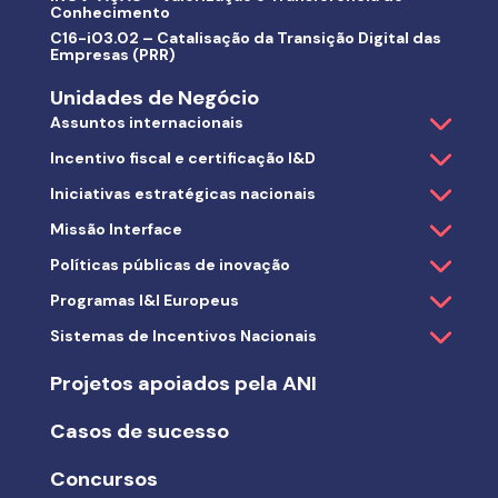
Conhecimento
C16-i03.02 – Catalisação da Transição Digital das
Empresas (PRR)
Unidades de Negócio
Assuntos internacionais
Incentivo fiscal e certificação I&D
Iniciativas estratégicas nacionais
Missão Interface
Políticas públicas de inovação
Programas I&I Europeus
Sistemas de Incentivos Nacionais
Projetos apoiados pela ANI
Casos de sucesso
Concursos