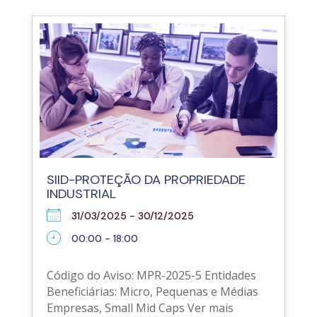
SIID-PROTEÇÃO DA PROPRIEDADE
INDUSTRIAL
31/03/2025 - 30/12/2025
00:00 - 18:00
Código do Aviso: MPR-2025-5 Entidades
Beneficiárias: Micro, Pequenas e Médias
Empresas, Small Mid Caps Ver mais