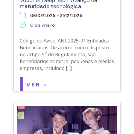
Voucher Deep Tech: Avanço na
maturidade tecnológica
06/03/2025 - 31/12/2025
O dia inteiro
Código do Aviso: ANI-2025-01 Entidades
Beneficiárias: De acordo com o disposto
no artigo 5.º do Regulamento, são
beneficiários as micro, pequenas e médias
empresas, incluindo [...]
VER +