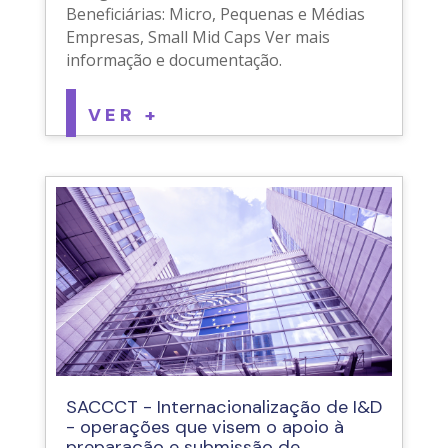
Beneficiárias: Micro, Pequenas e Médias
Empresas, Small Mid Caps Ver mais
informação e documentação.
VER +
SACCCT - Internacionalização de I&D
- operações que visem o apoio à
preparação e submissão de