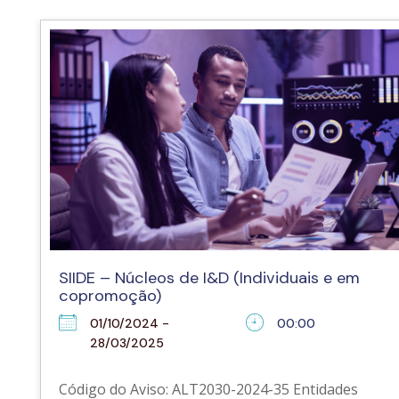
SIIDE – Núcleos de I&D (Individuais e em
copromoção)
01/10/2024 -
00:00
28/03/2025
Código do Aviso: ALT2030-2024-35 Entidades