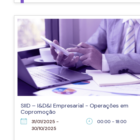
SIID – I&D&I Empresarial - Operações em
Copromoção
31/01/2025 -
00:00 - 18:00
30/10/2025