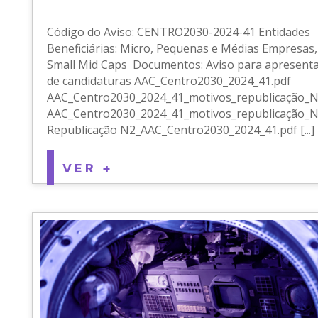
Código do Aviso: CENTRO2030-2024-41 Entidades
Beneficiárias: Micro, Pequenas e Médias Empresas,
Small Mid Caps Documentos: Aviso para apresent
de candidaturas AAC_Centro2030_2024_41.pdf
AAC_Centro2030_2024_41_motivos_republicação_N
AAC_Centro2030_2024_41_motivos_republicação_N
Republicação N2_AAC_Centro2030_2024_41.pdf [...]
VER +