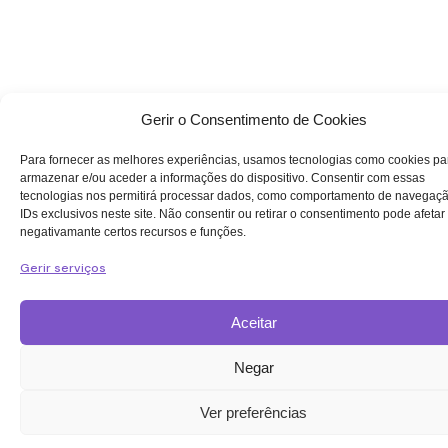
Gerir o Consentimento de Cookies
Para fornecer as melhores experiências, usamos tecnologias como cookies pa
armazenar e/ou aceder a informações do dispositivo. Consentir com essas
tecnologias nos permitirá processar dados, como comportamento de navegaç
IDs exclusivos neste site. Não consentir ou retirar o consentimento pode afetar
negativamante certos recursos e funções.
Gerir serviços
Aceitar
Negar
Ver preferências