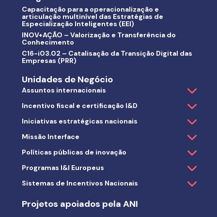
Capacitação para a operacionalização e
articulação multinível das Estratégias de
Especialização Inteligentes (EEI)
INOV+AÇÃO – Valorização e Transferência do
Conhecimento
C16-i03.02 – Catalisação da Transição Digital das
Empresas (PRR)
Unidades de Negócio
Assuntos internacionais
Incentivo fiscal e certificação I&D
Iniciativas estratégicas nacionais
Missão Interface
Políticas públicas de inovação
Programas I&I Europeus
Sistemas de Incentivos Nacionais
Projetos apoiados pela ANI