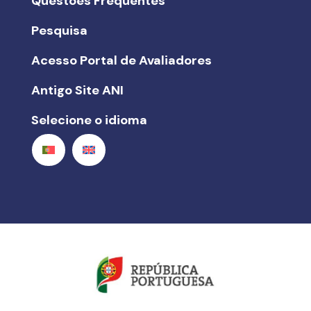
Questões Frequentes
Pesquisa
Acesso Portal de Avaliadores
Antigo Site ANI
Selecione o idioma