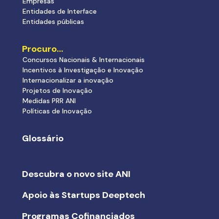
Empresas
Entidades de Interface
Entidades públicas
Procuro…
Concursos Nacionais & Internacionais
Incentivos à Investigação e Inovação
Internacionalizar a inovação
Projetos de Inovação
Medidas PRR ANI
Políticas de Inovação
Glossário
Descubra o novo site ANI
Apoio às Startups Deeptech
Programas Cofinanciados