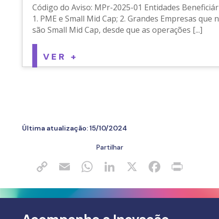
Código do Aviso: MPr-2025-01 Entidades Beneficiári
1. PME e Small Mid Cap; 2. Grandes Empresas que 
são Small Mid Cap, desde que as operações [...]
VER +
Última atualização:
15/10/2024
Partilhar