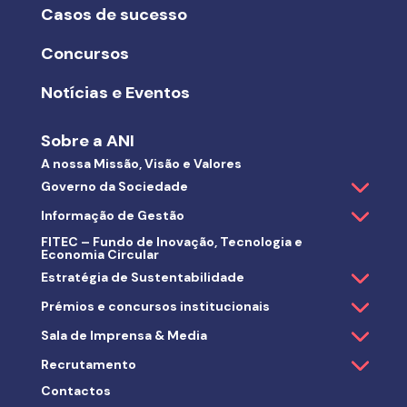
Casos de sucesso
Concursos
Notícias e Eventos
Sobre a ANI
A nossa Missão, Visão e Valores
Governo da Sociedade
Informação de Gestão
FITEC – Fundo de Inovação, Tecnologia e
Economia Circular
Estratégia de Sustentabilidade
Prémios e concursos institucionais
Sala de Imprensa & Media
Recrutamento
Contactos