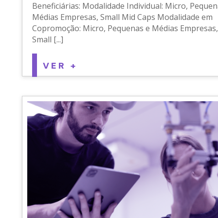
Beneficiárias: Modalidade Individual: Micro, Pequen
Médias Empresas, Small Mid Caps Modalidade em
Copromoção: Micro, Pequenas e Médias Empresas,
Small [...]
VER +