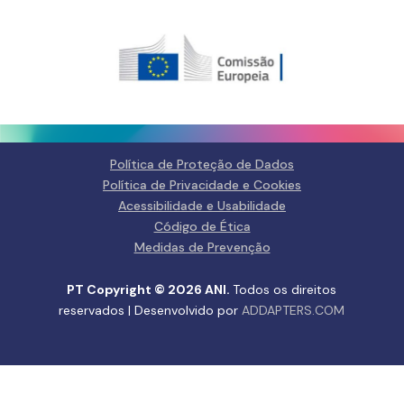
Política de Proteção de Dados
Política de Privacidade e Cookies
Acessibilidade e Usabilidade
Código de Ética
Medidas de Prevenção
PT Copyright © 2026 ANI.
Todos os direitos
reservados | Desenvolvido por
ADDAPTERS.COM