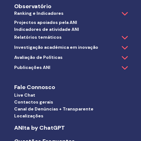
Observatório
Ranking e Indicadores
Projectos apoiados pela ANI
Indicadores de atividade ANI
Relatórios temáticos
Investigação académica em inovação
Avaliação de Políticas
Publicações ANI
Fale Connosco
Live Chat
Contactos gerais
Canal de Denúncias + Transparente
Localizações
ANIta by ChatGPT