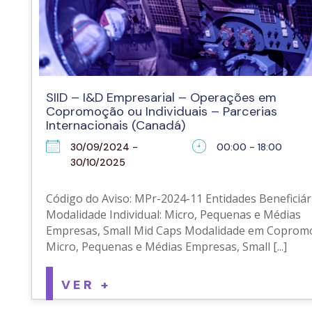
SIID – I&D Empresarial – Operações em
Copromoção ou Individuais – Parcerias
Internacionais (Canadá)
30/09/2024 -
00:00 - 18:00
30/10/2025
Código do Aviso: MPr-2024-11 Entidades Beneficiári
Modalidade Individual: Micro, Pequenas e Médias
Empresas, Small Mid Caps Modalidade em Coprom
Micro, Pequenas e Médias Empresas, Small [...]
VER +