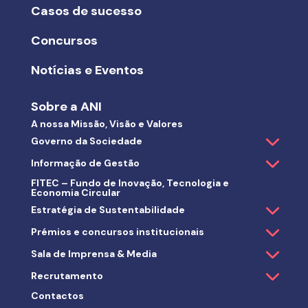
Casos de sucesso
Concursos
Notícias e Eventos
Sobre a ANI
A nossa Missão, Visão e Valores
Governo da Sociedade
Informação de Gestão
FITEC – Fundo de Inovação, Tecnologia e
Economia Circular
Estratégia de Sustentabilidade
Prémios e concursos institucionais
Sala de Imprensa & Media
Recrutamento
Contactos