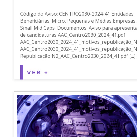
Código do Aviso: CENTRO2030-2024-41 Entidades
Beneficiárias: Micro, Pequenas e Médias Empresas,
Small Mid Caps Documentos: Aviso para apresent
de candidaturas AAC_Centro2030_2024_41.pdf
AAC_Centro2030_2024_41_motivos_republicação_N
AAC_Centro2030_2024_41_motivos_republicação_N
Republicação N2_AAC_Centro2030_2024_41.pdf [...]
VER +