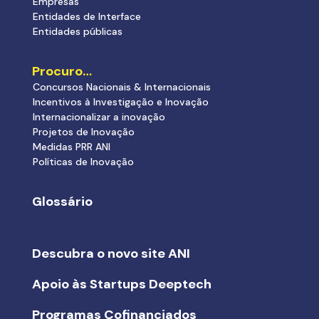
Empresas
Entidades de Interface
Entidades públicas
Procuro…
Concursos Nacionais & Internacionais
Incentivos à Investigação e Inovação
Internacionalizar a inovação
Projetos de Inovação
Medidas PRR ANI
Políticas de Inovação
Glossário
Descubra o novo site ANI
Apoio às Startups Deeptech
Programas Cofinanciados