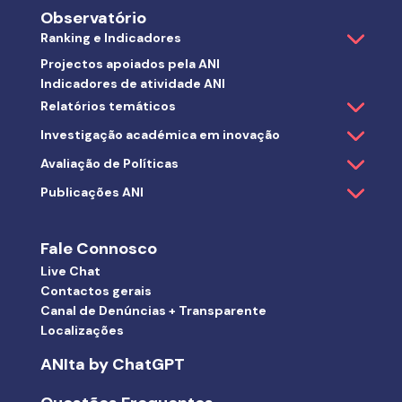
Observatório
Ranking e Indicadores
Projectos apoiados pela ANI
Indicadores de atividade ANI
Relatórios temáticos
Investigação académica em inovação
Avaliação de Políticas
Publicações ANI
Fale Connosco
Live Chat
Contactos gerais
Canal de Denúncias + Transparente
Localizações
ANIta by ChatGPT