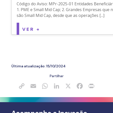
Código do Aviso: MPr-2025-01 Entidades Beneficiári
1. PME e Small Mid Cap; 2. Grandes Empresas que 
são Small Mid Cap, desde que as operações [...]
VER +
Última atualização:
15/10/2024
Partilhar