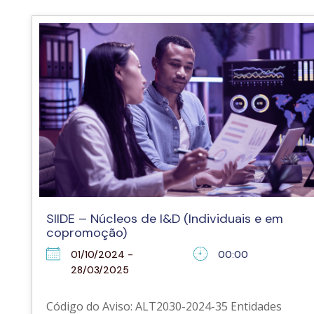
SIIDE – Núcleos de I&D (Individuais e em
copromoção)
01/10/2024 -
00:00
28/03/2025
Código do Aviso: ALT2030-2024-35 Entidades