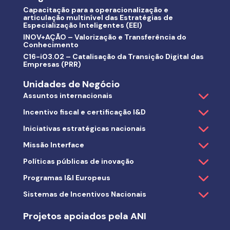
Capacitação para a operacionalização e
articulação multinível das Estratégias de
Especialização Inteligentes (EEI)
INOV+AÇÃO – Valorização e Transferência do
Conhecimento
C16-i03.02 – Catalisação da Transição Digital das
Empresas (PRR)
Unidades de Negócio
Assuntos internacionais
Incentivo fiscal e certificação I&D
Iniciativas estratégicas nacionais
Missão Interface
Políticas públicas de inovação
Programas I&I Europeus
Sistemas de Incentivos Nacionais
Projetos apoiados pela ANI