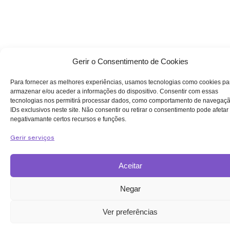
Gerir o Consentimento de Cookies
Para fornecer as melhores experiências, usamos tecnologias como cookies pa
armazenar e/ou aceder a informações do dispositivo. Consentir com essas
tecnologias nos permitirá processar dados, como comportamento de navegaç
IDs exclusivos neste site. Não consentir ou retirar o consentimento pode afetar
negativamante certos recursos e funções.
Gerir serviços
Aceitar
Negar
Ver preferências