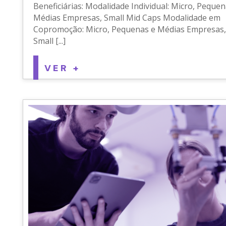
Beneficiárias: Modalidade Individual: Micro, Pequen
Médias Empresas, Small Mid Caps Modalidade em
Copromoção: Micro, Pequenas e Médias Empresas,
Small [...]
VER +