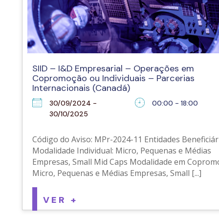
SIID – I&D Empresarial – Operações em
Copromoção ou Individuais – Parcerias
Internacionais (Canadá)
30/09/2024 -
00:00 - 18:00
30/10/2025
Código do Aviso: MPr-2024-11 Entidades Beneficiári
Modalidade Individual: Micro, Pequenas e Médias
Empresas, Small Mid Caps Modalidade em Coprom
Micro, Pequenas e Médias Empresas, Small [...]
VER +