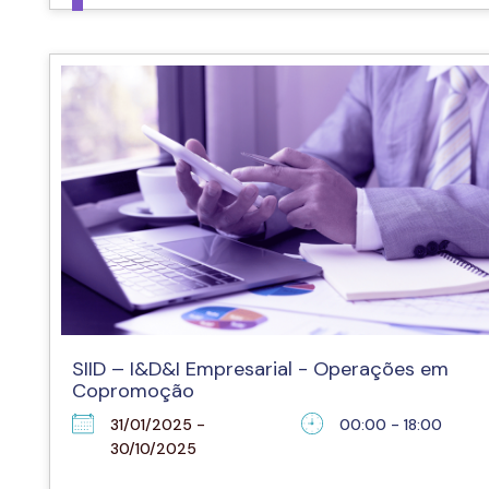
SIID – I&D&I Empresarial - Operações em
Copromoção
31/01/2025 -
00:00 - 18:00
30/10/2025