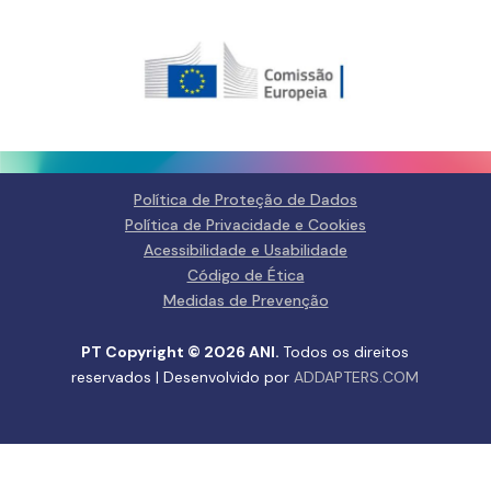
Política de Proteção de Dados
Política de Privacidade e Cookies
Acessibilidade e Usabilidade
Código de Ética
Medidas de Prevenção
PT Copyright © 2026 ANI.
Todos os direitos
reservados | Desenvolvido por
ADDAPTERS.COM