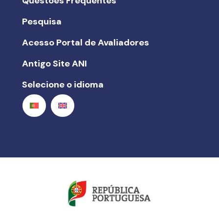
Questões Frequentes
Pesquisa
Acesso Portal de Avaliadores
Antigo Site ANI
Selecione o idioma