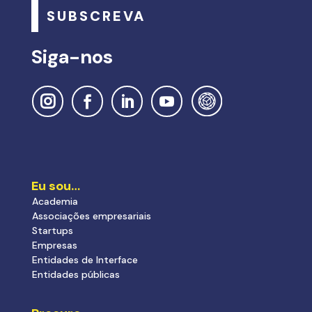
SUBSCREVA
Siga-nos
Eu sou…
Academia
Associações empresariais
Startups
Empresas
Entidades de Interface
Entidades públicas