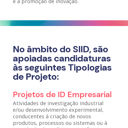
e a promoção de inovação.
No âmbito do SIID, são
apoiadas candidaturas
às seguintes Tipologias
de Projeto:
Projetos de ID Empresarial
Atividades de investigação industrial
e/ou desenvolvimento experimental,
conducentes à criação de novos
produtos, processos ou sistemas ou à