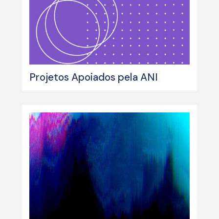
Projetos Apoiados pela ANI