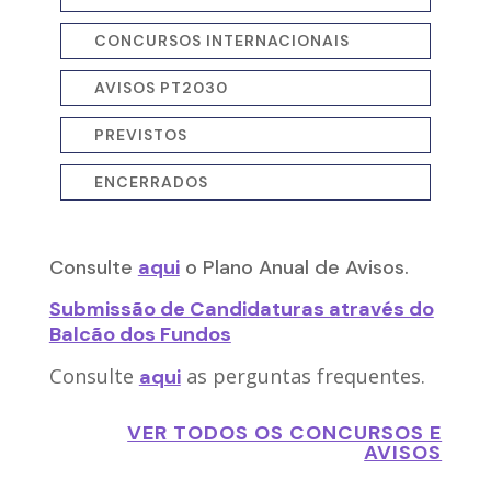
CONCURSOS INTERNACIONAIS
AVISOS PT2030
PREVISTOS
ENCERRADOS
Consulte
aqui
o Plano Anual de Avisos.
Submissão de Candidaturas através do
Balcão dos Fundos
Consulte
as perguntas frequentes.
aqui
VER TODOS OS CONCURSOS E
AVISOS