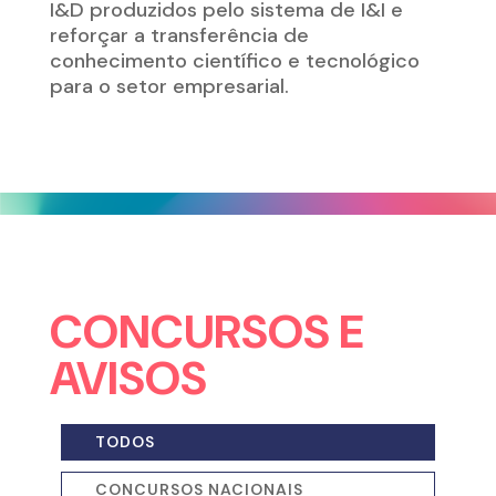
I&D produzidos pelo sistema de I&I e
reforçar a transferência de
conhecimento científico e tecnológico
para o setor empresarial
.
CONCURSOS E
AVISOS
TODOS
CONCURSOS NACIONAIS