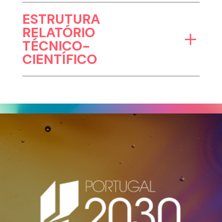
ESTRUTURA
RELATÓRIO
TÉCNICO-
CIENTÍFICO