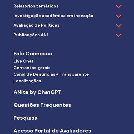
Relatórios temáticos
Investigação académica em inovação
Avaliação de Políticas
Publicações ANI
Fale Connosco
Live Chat
Contactos gerais
Canal de Denúncias + Transparente
Localizações
ANIta by ChatGPT
Questões Frequentes
Pesquisa
Acesso Portal de Avaliadores