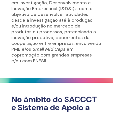
em Investigação, Desenvolvimento e
Inovação Empresarial (I&D&I)», com o
objetivo de desenvolver atividades
desde a investigação até à produção
e/ou introdução no mercado de
produtos ou processos, potenciando a
inovação produtiva, decorrentes da
cooperação entre empresas, envolvendo
PME e/ou
Small Mid Caps
em
copromoção com grandes empresas
e/ou com ENESII.
No âmbito
do
SACCCT
e
Sistema de Apoio a