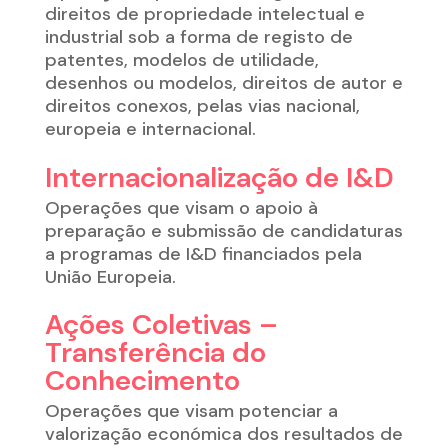
direitos de
propriedade intelectual e
industrial sob a forma de registo de
patentes, modelos de utilidade,
desenhos
ou modelos, direitos de autor e
direitos conexos, pelas vias nacional,
europeia e internacional
.
Internacionalização de I&D
O
perações que visam o apoio à
preparação e submissão de candidaturas
a programas de I&D financiados pela
União Europeia.
Ações Coletivas –
Transferência do
Conhecimento
Operações que visam p
otenciar a
valorização económica dos resultados de