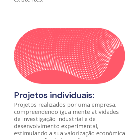
Projetos individuais:
Projetos realizados por uma empresa,
compreendendo igualmente atividades
de investigação industrial e de
desenvolvimento experimental,
estimulando a sua valorização económica