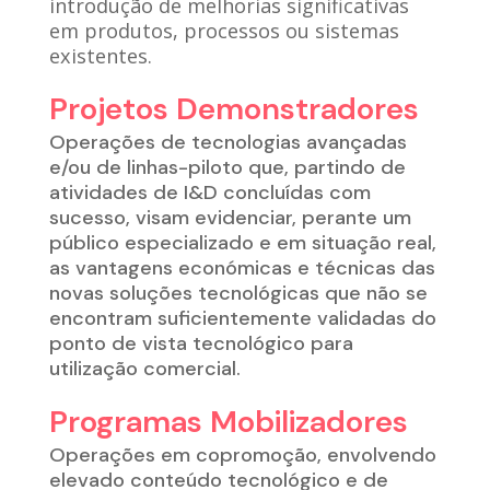
introdução de melhorias significativas
em produtos, processos ou sistemas
existentes.
Projetos Demonstradores
Operações de tecnologias avançadas
e/ou de linhas-piloto que, partindo de
atividades de I&D concluídas com
sucesso, visam evidenciar, perante um
público especializado e em situação real,
as vantagens económicas e técnicas das
novas soluções tecnológicas que não se
encontram suficientemente validadas do
ponto de vista tecnológico para
utilização comercial.
Programas Mobilizadores
Operações em copromoção, envolvendo
elevado conteúdo tecnológico e de