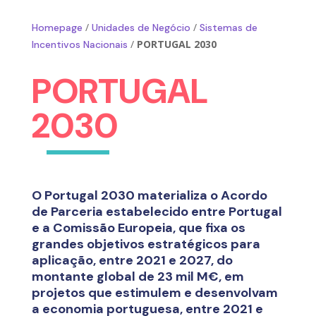
/
/
Homepage
Unidades de Negócio
Sistemas de
/
PORTUGAL 2030
Incentivos Nacionais
PORTUGAL
2030
O Portugal 2030 materializa o Acordo
de Parceria estabelecido entre Portugal
e a Comissão Europeia, que fixa os
grandes objetivos estratégicos para
aplicação, entre 2021 e 2027, do
montante global de 23 mil M€, em
projetos que estimulem e desenvolvam
a economia portuguesa, entre 2021 e