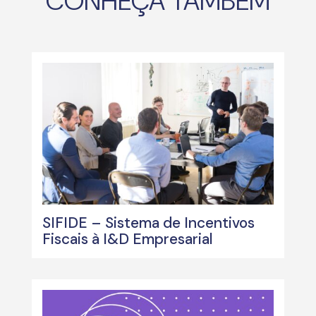
CONHEÇA TAMBÉM
SIFIDE – Sistema de Incentivos
Fiscais à I&D Empresarial