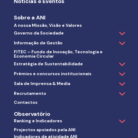
Notícias e Eventos
Sobre a ANI
A nossa Missão, Visão e Valores
Governo da Sociedade
Informação de Gestão
FITEC – Fundo de Inovação, Tecnologia e
Economia Circular
Estratégia de Sustentabilidade
Prémios e concursos institucionais
Sala de Imprensa & Media
Recrutamento
Contactos
Observatório
Ranking e Indicadores
Projectos apoiados pela ANI
Indicadores de atividade ANI