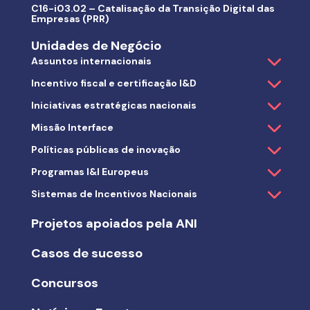
C16-i03.02 – Catalisação da Transição Digital das
Empresas (PRR)
Unidades de Negócio
Assuntos internacionais
Incentivo fiscal e certificação I&D
Iniciativas estratégicas nacionais
Missão Interface
Políticas públicas de inovação
Programas I&I Europeus
Sistemas de Incentivos Nacionais
Projetos apoiados pela ANI
Casos de sucesso
Concursos