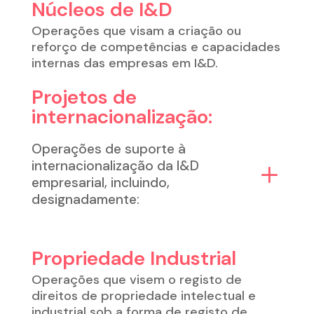
Núcleos de I&D
Operações que visam a criação ou
reforço de competências e capacidades
internas das empresas em I&D.
Projetos de
internacionalização:
Operações de suporte à
internacionalização da I&D
empresarial, incluindo,
designadamente:
Propriedade Industrial
Operações que visem o registo de
direitos de propriedade intelectual e
industrial sob a forma de registo de