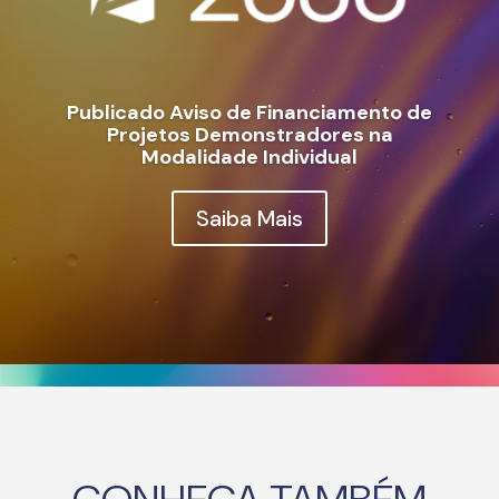
Publicado Aviso de Financiamento de
Projetos Demonstradores na
Modalidade Individual
Saiba Mais