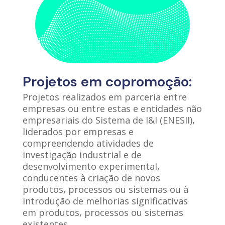
Projetos em copromoção:
Projetos realizados em parceria entre
empresas ou entre estas e entidades não
empresariais do Sistema de I&I (ENESII),
liderados por empresas e
compreendendo atividades de
investigação industrial e de
desenvolvimento experimental,
conducentes à criação de novos
produtos, processos ou sistemas ou à
introdução de melhorias significativas
em produtos, processos ou sistemas
existentes.