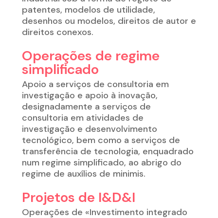
patentes, modelos de utilidade,
desenhos ou modelos, direitos de autor e
direitos conexos.
Operações de regime
simplificado
Apoio a serviços de consultoria em
investigação e apoio à inovação,
designadamente a serviços de
consultoria em atividades de
investigação e desenvolvimento
tecnológico, bem como a serviços de
transferência de tecnologia, enquadrado
num regime simplificado, ao abrigo do
regime de auxílios de minimis.
Projetos de I&D&I
Operações de «Investimento integrado