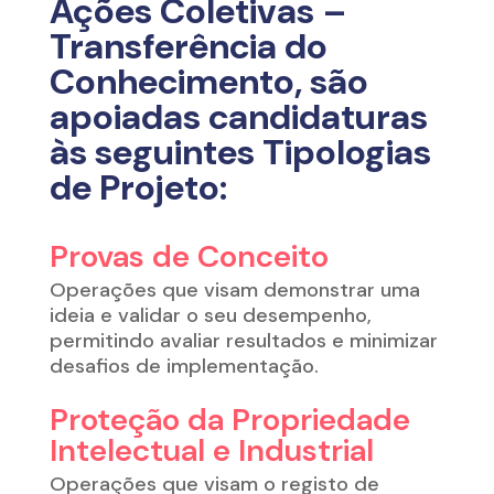
Ações Coletivas –
Transferência do
Conhecimento
,
são
apoiadas candidaturas
às seguintes Tipologias
de Projeto:
Provas de Conceito
O
perações que visam demonstrar uma
ideia e validar o seu desempenho,
permitindo avaliar resultados e minimizar
desafios de implementação
.
Proteção da Propriedade
Intelectual e Industrial
O
perações que visam o registo de