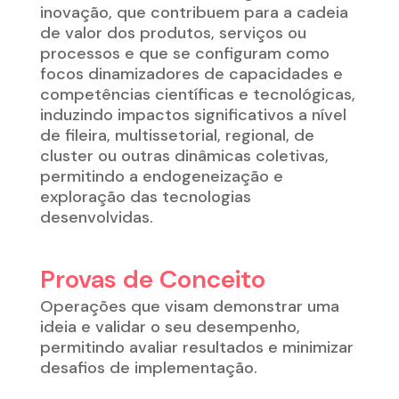
inovação, que contribuem para a cadeia
de valor dos produtos, serviços ou
processos e que se configuram como
focos dinamizadores de capacidades e
competências científicas e tecnológicas,
induzindo impactos significativos a nível
de fileira, multissetorial, regional, de
cluster ou outras dinâmicas coletivas,
permitindo a endogeneização e
exploração das tecnologias
desenvolvidas.
Provas de Conceito
Operações que visam demonstrar uma
ideia e validar o seu desempenho,
permitindo avaliar resultados e minimizar
desafios de implementação.