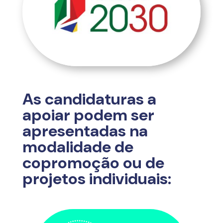
As candidaturas a
apoiar podem ser
apresentadas na
modalidade de
copromoção ou de
projetos individuais: