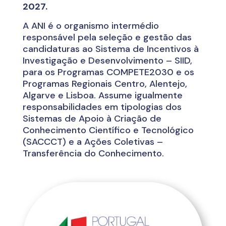
2027.
A ANI é o organismo intermédio
responsável pela seleção e gestão das
candidaturas ao Sistema de Incentivos à
Investigação e Desenvolvimento – SIID,
para os Programas COMPETE2030 e os
Programas Regionais Centro, Alentejo,
Algarve e Lisboa. Assume igualmente
responsabilidades em tipologias dos
Sistemas de Apoio à Criação de
Conhecimento Científico e Tecnológico
(SACCCT) e a Ações Coletivas –
Transferência do Conhecimento.