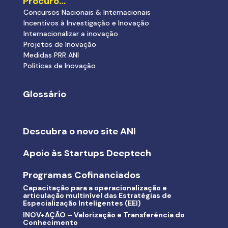
Procuro…
Concursos Nacionais & Internacionais
Incentivos à Investigação e Inovação
Internacionalizar a inovação
Projetos de Inovação
Medidas PRR ANI
Políticas de Inovação
Glossário
Descubra o novo site ANI
Apoio às Startups Deeptech
Programas Cofinanciados
Capacitação para a operacionalização e
articulação multinível das Estratégias de
Especialização Inteligentes (EEI)
INOV+AÇÃO – Valorização e Transferência do
Conhecimento