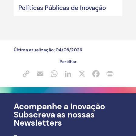
Políticas Públicas de Inovação
Última atualização:
04/08/2026
Partilhar
Acompanhe a Inovação
Subscreva as nossas
Newsletters