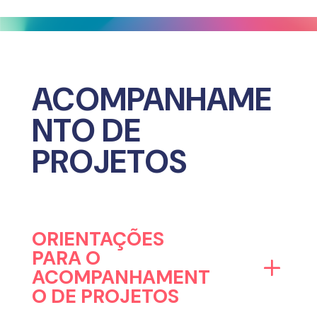
ACOMPANHAME
NTO DE
PROJETOS
ORIENTAÇÕES
PARA O
ACOMPANHAMENT
O DE PROJETOS