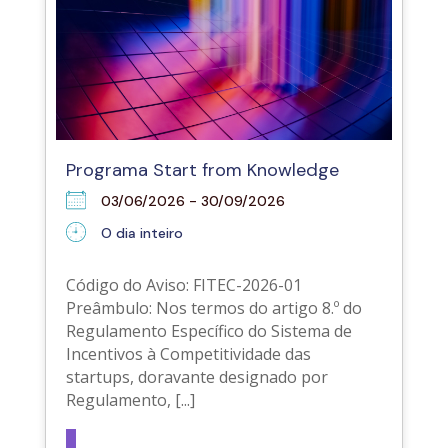
Programa Start from Knowledge
03/06/2026 - 30/09/2026
O dia inteiro
Código do Aviso: FITEC-2026-01
Preâmbulo: Nos termos do artigo 8.º do
Regulamento Específico do Sistema de
Incentivos à Competitividade das
startups, doravante designado por
Regulamento, [...]