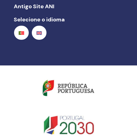
Antigo Site ANI
Selecione o idioma