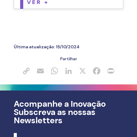
VER +
Última atualização:
15/10/2024
Partilhar
Acompanhe a Inovação
Subscreva as nossas
Newsletters