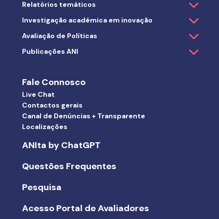
Relatórios temáticos
Investigação académica em inovação
Avaliação de Políticas
Publicações ANI
Fale Connosco
Live Chat
Contactos gerais
Canal de Denúncias + Transparente
Localizações
ANIta by ChatGPT
Questões Frequentes
Pesquisa
Acesso Portal de Avaliadores