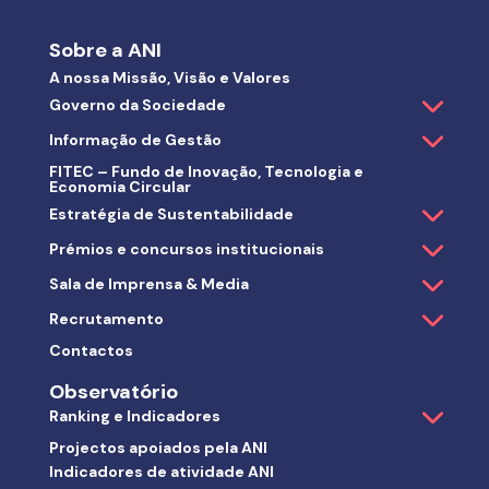
Sobre a ANI
A nossa Missão, Visão e Valores
Governo da Sociedade
Informação de Gestão
FITEC – Fundo de Inovação, Tecnologia e
Economia Circular
Estratégia de Sustentabilidade
Prémios e concursos institucionais
Sala de Imprensa & Media
Recrutamento
Contactos
Observatório
Ranking e Indicadores
Projectos apoiados pela ANI
Indicadores de atividade ANI