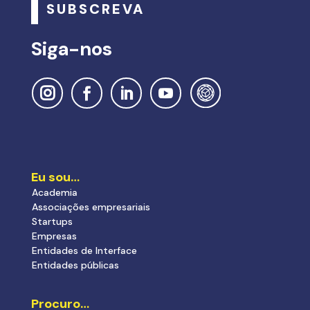
SUBSCREVA
Siga-nos
Eu sou…
Academia
Associações empresariais
Startups
Empresas
Entidades de Interface
Entidades públicas
Procuro…