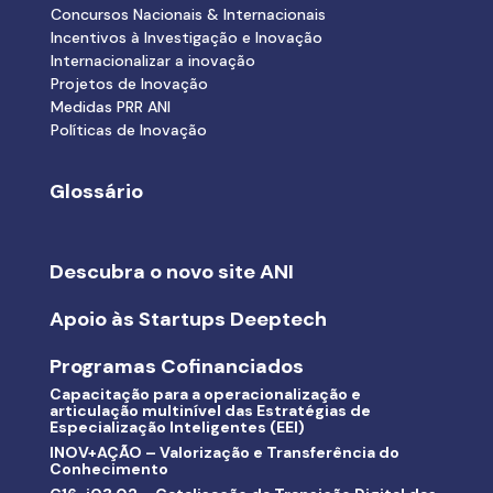
Concursos Nacionais & Internacionais
Incentivos à Investigação e Inovação
Internacionalizar a inovação
Projetos de Inovação
Medidas PRR ANI
Políticas de Inovação
Glossário
Descubra o novo site ANI
Apoio às Startups Deeptech
Programas Cofinanciados
Capacitação para a operacionalização e
articulação multinível das Estratégias de
Especialização Inteligentes (EEI)
INOV+AÇÃO – Valorização e Transferência do
Conhecimento