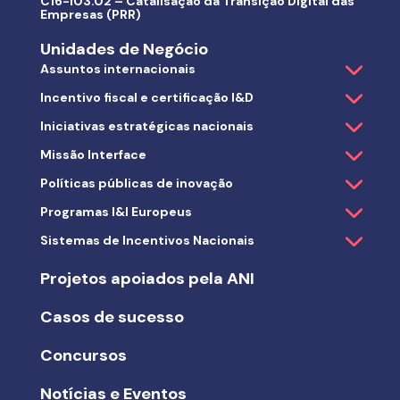
C16-i03.02 – Catalisação da Transição Digital das
Empresas (PRR)
Unidades de Negócio
Assuntos internacionais
Incentivo fiscal e certificação I&D
Iniciativas estratégicas nacionais
Missão Interface
Políticas públicas de inovação
Programas I&I Europeus
Sistemas de Incentivos Nacionais
Projetos apoiados pela ANI
Casos de sucesso
Concursos
Notícias e Eventos