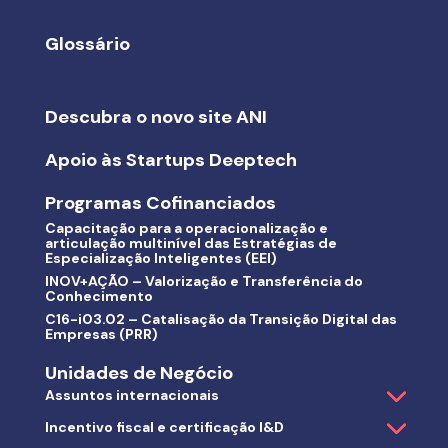
Glossário
Descubra o novo site ANI
Apoio às Startups Deeptech
Programas Cofinanciados
Capacitação para a operacionalização e
articulação multinível das Estratégias de
Especialização Inteligentes (EEI)
INOV+AÇÃO – Valorização e Transferência do
Conhecimento
C16-i03.02 – Catalisação da Transição Digital das
Empresas (PRR)
Unidades de Negócio
Assuntos internacionais
Incentivo fiscal e certificação I&D