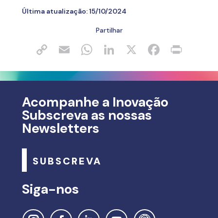
Última atualização:
15/10/2024
Partilhar
Acompanhe a Inovação
Subscreva as nossas
Newsletters
SUBSCREVA
Siga-nos