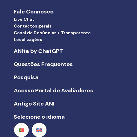
Fale Connosco
Live Chat
Contactos gerais
Canal de Denúncias + Transparente
Localizações
ANIta by ChatGPT
Questões Frequentes
Pesquisa
Acesso Portal de Avaliadores
Antigo Site ANI
Selecione o idioma