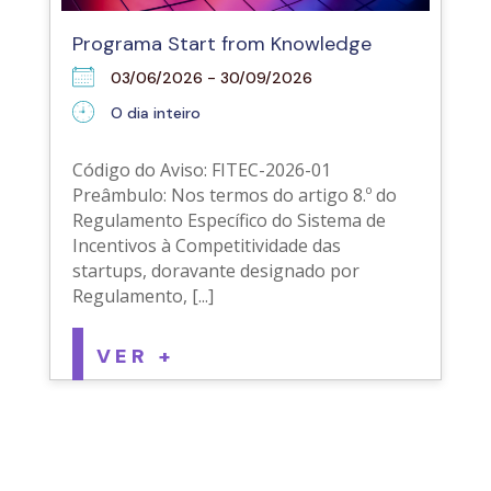
Programa Start from Knowledge
03/06/2026 - 30/09/2026
O dia inteiro
Código do Aviso: FITEC-2026-01
Preâmbulo: Nos termos do artigo 8.º do
Regulamento Específico do Sistema de
Incentivos à Competitividade das
startups, doravante designado por
Regulamento, [...]
VER +