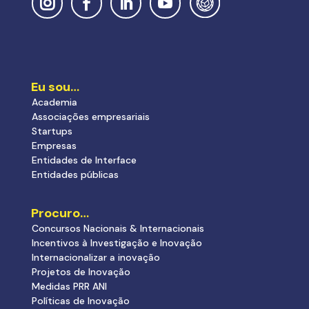
Eu sou…
Academia
Associações empresariais
Startups
Empresas
Entidades de Interface
Entidades públicas
Procuro…
Concursos Nacionais & Internacionais
Incentivos à Investigação e Inovação
Internacionalizar a inovação
Projetos de Inovação
Medidas PRR ANI
Políticas de Inovação