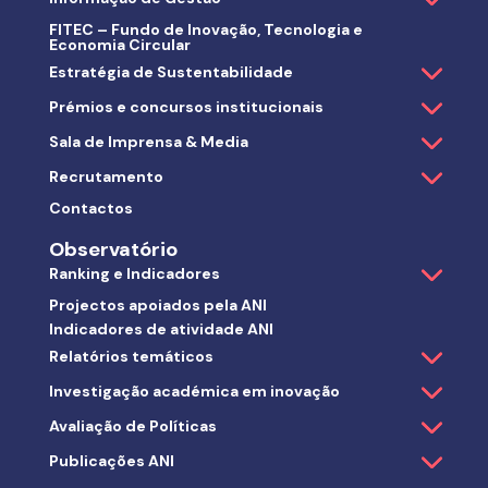
FITEC – Fundo de Inovação, Tecnologia e
Economia Circular
Estratégia de Sustentabilidade
Prémios e concursos institucionais
Sala de Imprensa & Media
Recrutamento
Contactos
Observatório
Ranking e Indicadores
Projectos apoiados pela ANI
Indicadores de atividade ANI
Relatórios temáticos
Investigação académica em inovação
Avaliação de Políticas
Publicações ANI