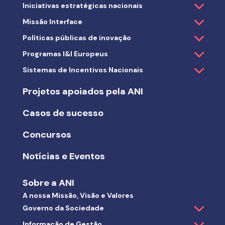
Iniciativas estratégicas nacionais
Missão Interface
Políticas públicas de inovação
Programas I&I Europeus
Sistemas de Incentivos Nacionais
Projetos apoiados pela ANI
Casos de sucesso
Concursos
Notícias e Eventos
Sobre a ANI
A nossa Missão, Visão e Valores
Governo da Sociedade
Informação de Gestão