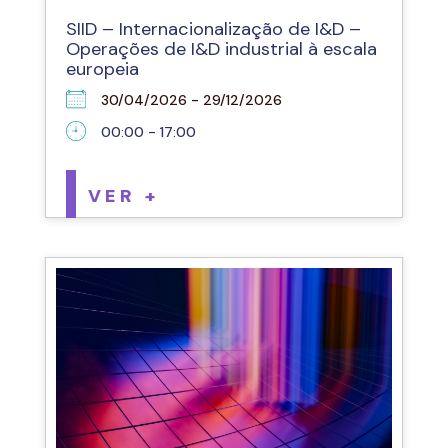
SIID – Internacionalização de I&D –
Operações de I&D industrial à escala
europeia
30/04/2026 - 29/12/2026
00:00 - 17:00
VER +