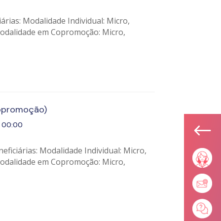
rias: Modalidade Individual: Micro,
odalidade em Copromoção: Micro,
copromoção)
#
00:00
ficiárias: Modalidade Individual: Micro,
odalidade em Copromoção: Micro,