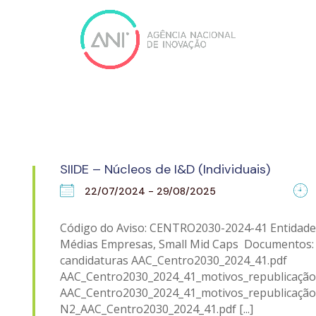
SIIDE – Núcleos de I&D (Individuais)
22/07/2024 - 29/08/2025
Código do Aviso: CENTRO2030-2024-41 Entidades
Médias Empresas, Small Mid Caps Documentos: 
candidaturas AAC_Centro2030_2024_41.pdf
AAC_Centro2030_2024_41_motivos_republicação
AAC_Centro2030_2024_41_motivos_republicação
N2_AAC_Centro2030_2024_41.pdf [...]