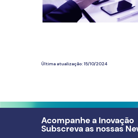
Última atualização:
15/10/2024
Acompanhe a Inovação
Subscreva as nossas Ne