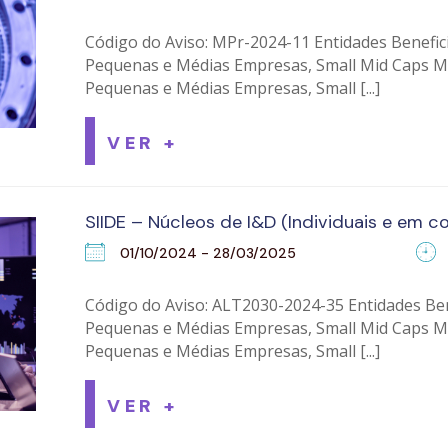
Código do Aviso: MPr-2024-11 Entidades Beneficiá
Pequenas e Médias Empresas, Small Mid Caps M
Pequenas e Médias Empresas, Small [...]
VER +
SIIDE – Núcleos de I&D (Individuais e em 
01/10/2024 - 28/03/2025
Código do Aviso: ALT2030-2024-35 Entidades Bene
Pequenas e Médias Empresas, Small Mid Caps M
Pequenas e Médias Empresas, Small [...]
VER +