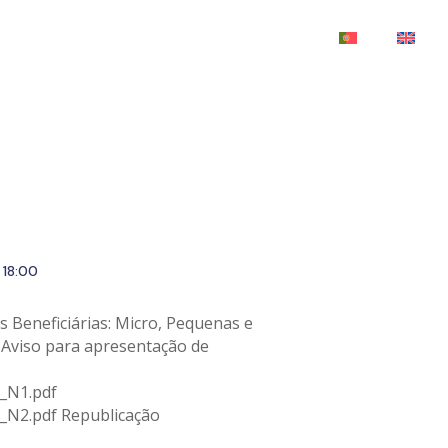
18:00
 Beneficiárias: Micro, Pequenas e
Aviso para apresentação de
_N1.pdf
_N2.pdf Republicação