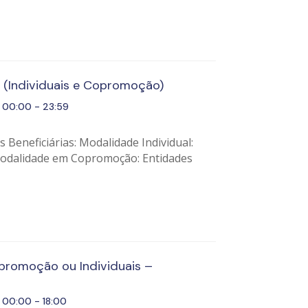
 (Individuais e Copromoção)
00:00 - 23:59
Beneficiárias: Modalidade Individual:
Modalidade em Copromoção: Entidades
promoção ou Individuais –
00:00 - 18:00