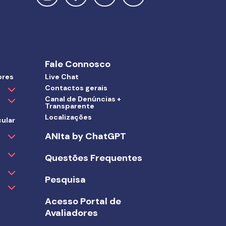
Fale Connosco
ores
Live Chat
Contactos gerais
Canal de Denúncias +
Transparente
Localizações
ular
ANIta by ChatGPT
Questões Frequentes
Pesquisa
Acesso Portal de
Avaliadores