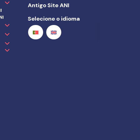
Antigo Site ANI
I
NI
Selecione o idioma