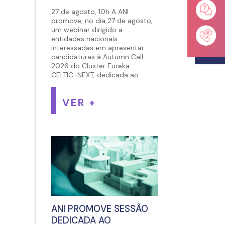
27 de agosto, 10h A ANI
promove, no dia 27 de agosto,
um webinar dirigido a
entidades nacionais
interessadas em apresentar
candidaturas à Autumn Call
2026 do Cluster Eureka
CELTIC-NEXT, dedicada ao...
VER +
ANI PROMOVE SESSÃO
DEDICADA AO