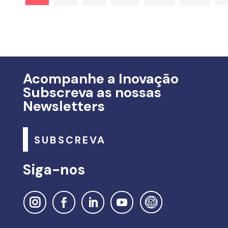
Acompanhe a Inovação
Subscreva as nossas
Newsletters
SUBSCREVA
Siga-nos