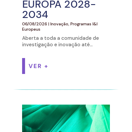
EUROPA 2028-
2034
06/08/2026
|
Inovação
,
Programas I&I
Europeus
Aberta a toda a comunidade de
investigação e inovação até...
VER +