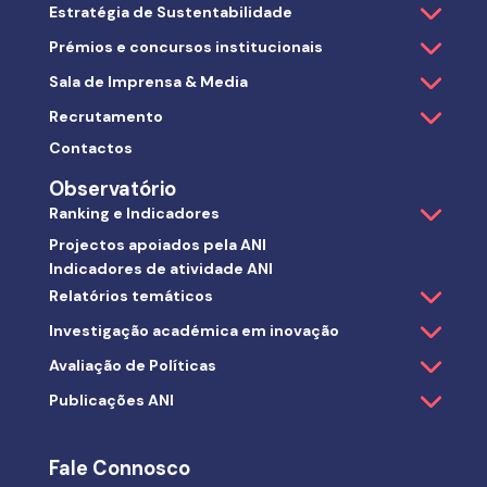
Estratégia de Sustentabilidade
Prémios e concursos institucionais
Sala de Imprensa & Media
Recrutamento
Contactos
Observatório
Ranking e Indicadores
Projectos apoiados pela ANI
Indicadores de atividade ANI
Relatórios temáticos
Investigação académica em inovação
Avaliação de Políticas
Publicações ANI
Fale Connosco