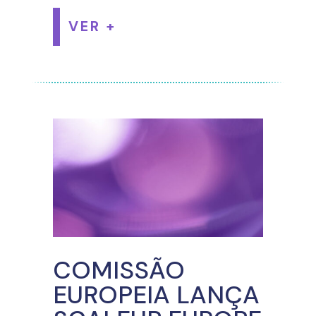
VER +
COMISSÃO
EUROPEIA LANÇA