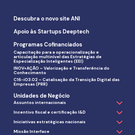
Descubra o novo site ANI
Apoio às Startups Deeptech
Programas Cofinanciados
Capacitação para a operacionalização e
articulação multinível das Estratégias de
Especialização Inteligentes (EEI)
INOV+AÇÃO – Valorização e Transferência do
Conhecimento
C16-i03.02 – Catalisação da Transição Digital das
Empresas (PRR)
Unidades de Negócio
Assuntos internacionais
Incentivo fiscal e certificação I&D
Iniciativas estratégicas nacionais
Missão Interface