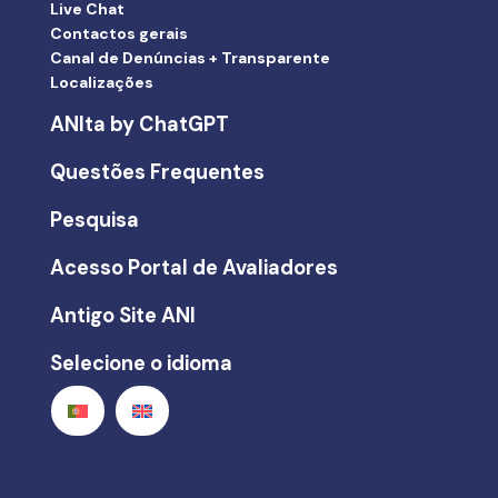
Live Chat
Contactos gerais
Canal de Denúncias + Transparente
Localizações
ANIta by ChatGPT
Questões Frequentes
Pesquisa
Acesso Portal de Avaliadores
Antigo Site ANI
Selecione o idioma