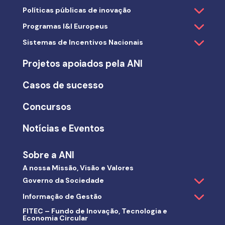
Políticas públicas de inovação
Programas I&I Europeus
Sistemas de Incentivos Nacionais
Projetos apoiados pela ANI
Casos de sucesso
Concursos
Notícias e Eventos
Sobre a ANI
A nossa Missão, Visão e Valores
Governo da Sociedade
Informação de Gestão
FITEC – Fundo de Inovação, Tecnologia e
Economia Circular