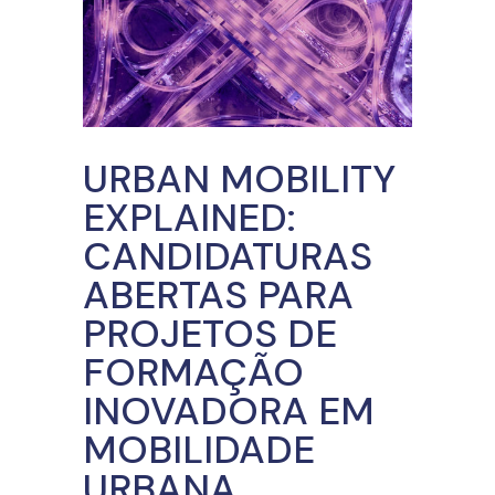
URBAN MOBILITY
EXPLAINED:
CANDIDATURAS
ABERTAS PARA
PROJETOS DE
FORMAÇÃO
INOVADORA EM
MOBILIDADE
URBANA