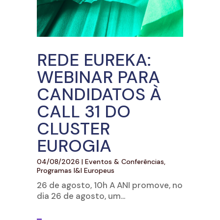
REDE EUREKA:
WEBINAR PARA
CANDIDATOS À
CALL 31 DO
CLUSTER
EUROGIA
04/08/2026
|
Eventos & Conferências
,
Programas I&I Europeus
26 de agosto, 10h A ANI promove, no
dia 26 de agosto, um...