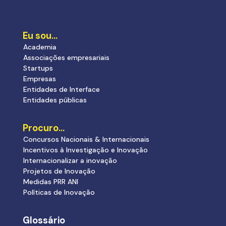
Eu sou…
Academia
Associações empresariais
Startups
Empresas
Entidades de Interface
Entidades públicas
Procuro…
Concursos Nacionais & Internacionais
Incentivos à Investigação e Inovação
Internacionalizar a inovação
Projetos de Inovação
Medidas PRR ANI
Políticas de Inovação
Glossário