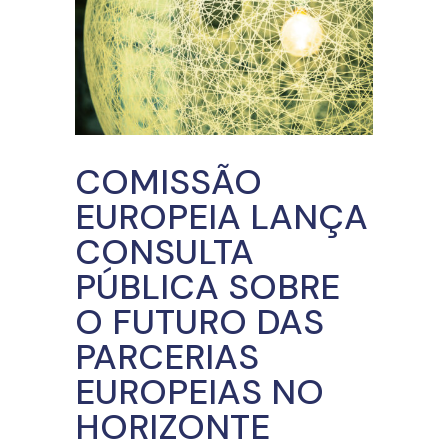
COMISSÃO
EUROPEIA LANÇA
CONSULTA
PÚBLICA SOBRE
O FUTURO DAS
PARCERIAS
EUROPEIAS NO
HORIZONTE