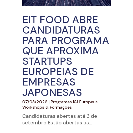
EIT FOOD ABRE
CANDIDATURAS
PARA PROGRAMA
QUE APROXIMA
STARTUPS
EUROPEIAS DE
EMPRESAS
JAPONESAS
07/08/2026
|
Programas I&I Europeus
,
Workshops & Formações
Candidaturas abertas até 3 de
setembro Estão abertas as...