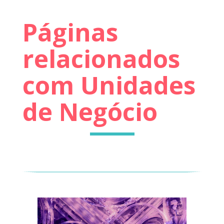
Páginas
relacionados
com Unidades
de Negócio