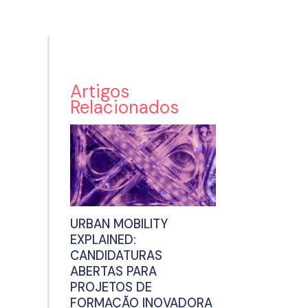
Artigos
Relacionados
URBAN MOBILITY
EXPLAINED:
CANDIDATURAS
ABERTAS PARA
PROJETOS DE
FORMAÇÃO INOVADORA