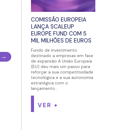
COMISSÃO EUROPEIA
LANÇA SCALEUP
EUROPE FUND COM 5
MIL MILHÕES DE EUROS
Fundo de investimento
→
destinado a empresas em fase
de expansão A União Europeia
(EU) deu mais um passo para
reforçar a sua competitividade
tecnológica e a sua autonomia
estratégica com o
lançamento...
VER +