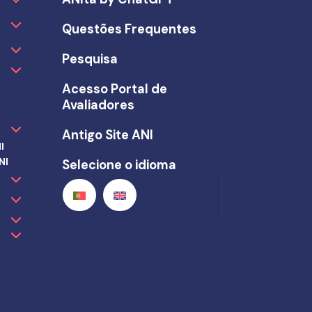
Questões Frequentes
Pesquisa
Acesso Portal de
Avaliadores
Antigo Site ANI
I
NI
Selecione o idioma