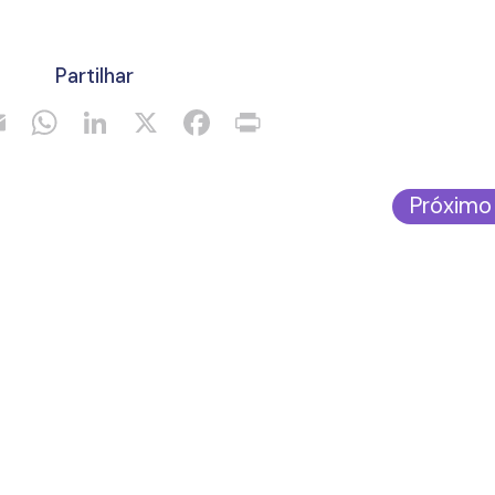
.
Partilhar
Próximo