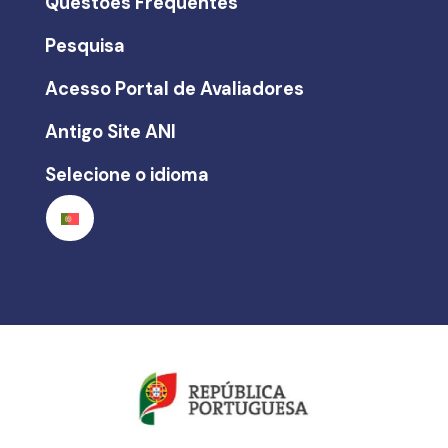
Questões Frequentes
Pesquisa
Acesso Portal de Avaliadores
Antigo Site ANI
Selecione o idioma