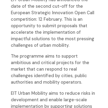
date of the second cut-off for the
European Strategic Innovation Open Call
competition: 12 February. This is an
opportunity to submit proposals that
accelerate the implementation of
impactful solutions to the most pressing
challenges of urban mobility.
The programme aims to support
ambitious and critical projects for the
market that can respond to real
challenges identified by cities, public
authorities and mobility operators.
EIT Urban Mobility aims to reduce risks in
development and enable large-scale
implementation by supporting solutions