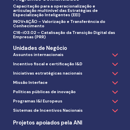
Capacitação para a operacionalização e
articulação multinível das Estratégias de
Especialização Inteligentes (EEI)
INOV+AÇÃO – Valorização e Transferência do
Conhecimento
C16-i03.02 – Catalisação da Transição Digital das
Empresas (PRR)
Unidades de Negócio
Assuntos internacionais
Incentivo fiscal e certificação I&D
Iniciativas estratégicas nacionais
Missão Interface
Políticas públicas de inovação
Programas I&I Europeus
Sistemas de Incentivos Nacionais
Projetos apoiados pela ANI