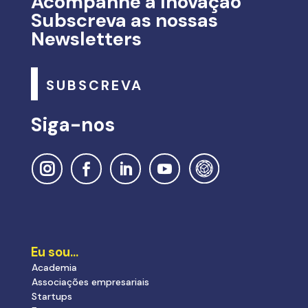
Acompanhe a Inovação
Subscreva as nossas
Newsletters
SUBSCREVA
Siga-nos
Eu sou…
Academia
Associações empresariais
Startups