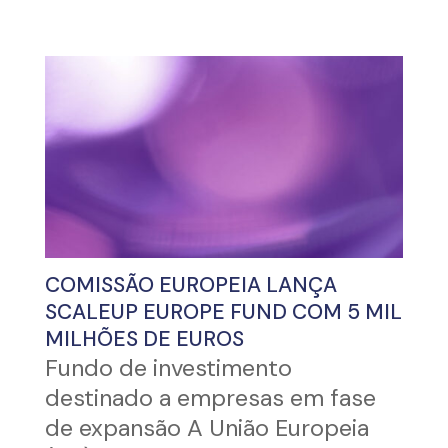
COMISSÃO EUROPEIA LANÇA
SCALEUP EUROPE FUND COM 5 MIL
MILHÕES DE EUROS
Fundo de investimento
destinado a empresas em fase
de expansão A União Europeia