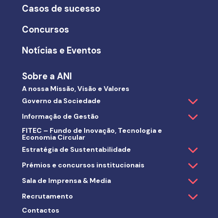
Casos de sucesso
Concursos
Notícias e Eventos
Sobre a ANI
A nossa Missão, Visão e Valores
Governo da Sociedade
Informação de Gestão
FITEC – Fundo de Inovação, Tecnologia e
Economia Circular
Estratégia de Sustentabilidade
Prémios e concursos institucionais
Sala de Imprensa & Media
Recrutamento
Contactos