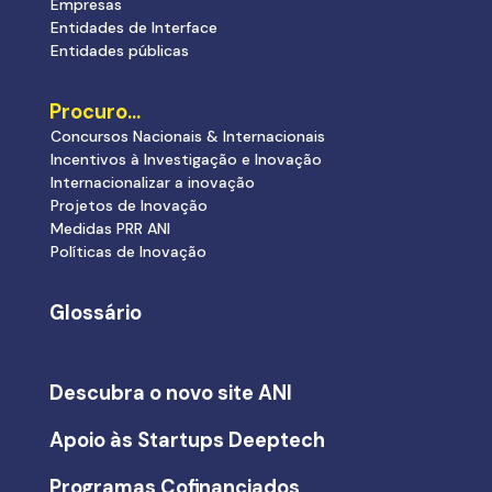
Empresas
Entidades de Interface
Entidades públicas
Procuro…
Concursos Nacionais & Internacionais
Incentivos à Investigação e Inovação
Internacionalizar a inovação
Projetos de Inovação
Medidas PRR ANI
Políticas de Inovação
Glossário
Descubra o novo site ANI
Apoio às Startups Deeptech
Programas Cofinanciados