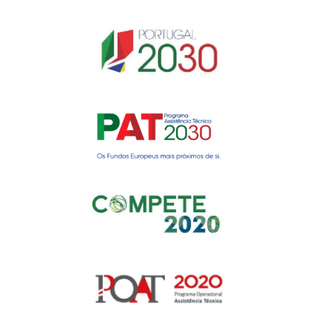
Gerir o Consentimento de