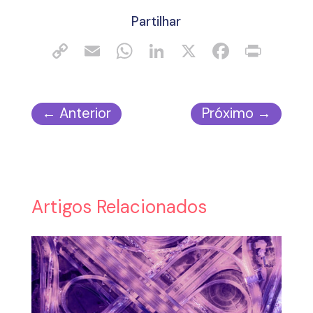
Partilhar
←
Anterior
Próximo
→
Artigos Relacionados