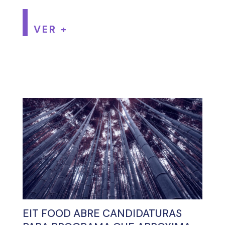
VER +
EIT FOOD ABRE CANDIDATURAS