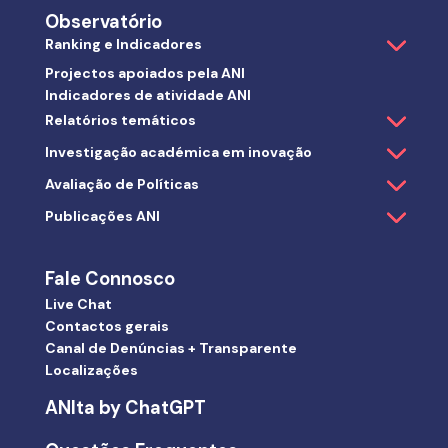
Observatório
Ranking e Indicadores
Projectos apoiados pela ANI
Indicadores de atividade ANI
Relatórios temáticos
Investigação académica em inovação
Avaliação de Políticas
Publicações ANI
Fale Connosco
Live Chat
Contactos gerais
Canal de Denúncias + Transparente
Localizações
ANIta by ChatGPT