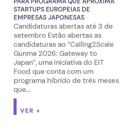
PARA PROGRAMA QUE APROXIMA
STARTUPS EUROPEIAS DE
EMPRESAS JAPONESAS
Candidaturas abertas até 3 de
setembro Estão abertas as
candidaturas ao “Calling2Scale
Gunma 2026: Gateway to
Japan”, uma iniciativa do EIT
Food que conta com um
programa híbrido de três meses
que...
VER +