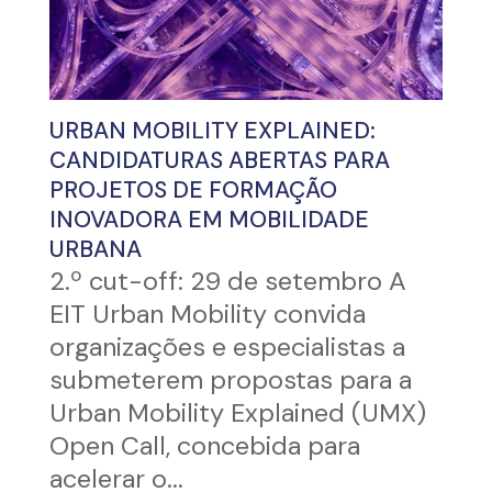
URBAN MOBILITY EXPLAINED:
CANDIDATURAS ABERTAS PARA
PROJETOS DE FORMAÇÃO
INOVADORA EM MOBILIDADE
URBANA
2.º cut-off: 29 de setembro A
EIT Urban Mobility convida
organizações e especialistas a
submeterem propostas para a
Urban Mobility Explained (UMX)
Open Call, concebida para
acelerar o...