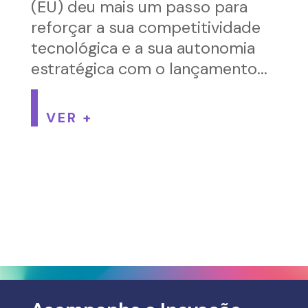
(EU) deu mais um passo para
reforçar a sua competitividade
tecnológica e a sua autonomia
estratégica com o lançamento...
VER +