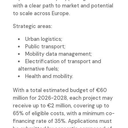
with a clear path to market and potential
to scale across Europe.
Strategic areas:
Urban logistics;
Public transport;
Mobility data management;
Electrification of transport and
alternative fuels;
Health and mobility.
With a total estimated budget of €60
million for 2026-2028, each project may
receive up to €2 million, covering up to
65% of eligible costs, with a minimum co-
financing rate of 35%. Applications must