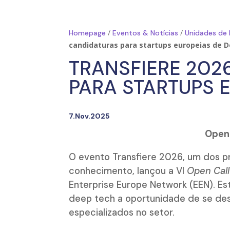
/
/
Homepage
Eventos & Notícias
Unidades de
candidaturas para startups europeias de 
TRANSFIERE 202
PARA STARTUPS 
7.Nov.2025
Open 
O evento Transfiere 2026, um dos pr
conhecimento, lançou a VI
Open Call
Enterprise Europe Network (EEN). Est
deep tech a oportunidade de se des
especializados no setor.