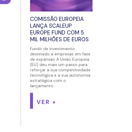
COMISSÃO EUROPEIA
LANÇA SCALEUP
EUROPE FUND COM 5
MIL MILHÕES DE EUROS
Fundo de investimento
destinado a empresas em fase
de expansão A União Europeia
(EU) deu mais um passo para
reforçar a sua competitividade
tecnológica e a sua autonomia
estratégica com o
lançamento...
VER +