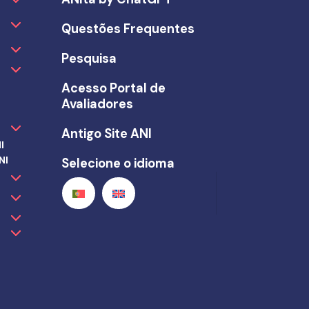
Questões Frequentes
Pesquisa
Acesso Portal de
Avaliadores
Antigo Site ANI
I
NI
Selecione o idioma