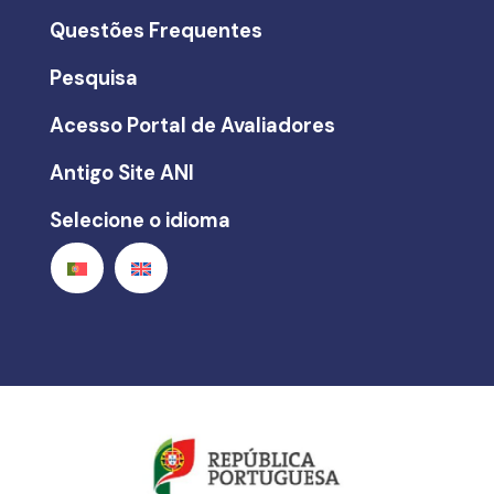
Questões Frequentes
Pesquisa
Acesso Portal de Avaliadores
Antigo Site ANI
Selecione o idioma