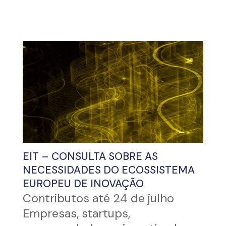
EIT – CONSULTA SOBRE AS
NECESSIDADES DO ECOSSISTEMA
EUROPEU DE INOVAÇÃO
Contributos até 24 de julho
Empresas, startups,