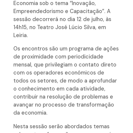
Economia sob o tema “Inovação,
Empreendedorismo e Capacitação”. A
sessão decorrerá no dia 12 de julho, às
14h15, no Teatro José Lúcio Silva, em
Leiria.
Os encontros são um programa de ações
de proximidade com periodicidade
mensal, que privilegiam o contato direto
com os operadores económicos de
todos os setores, de modo a aprofundar
o conhecimento em cada atividade,
contribuir na resolução de problemas e
avançar no processo de transformação
da economia.
Nesta sessão serão abordados temas