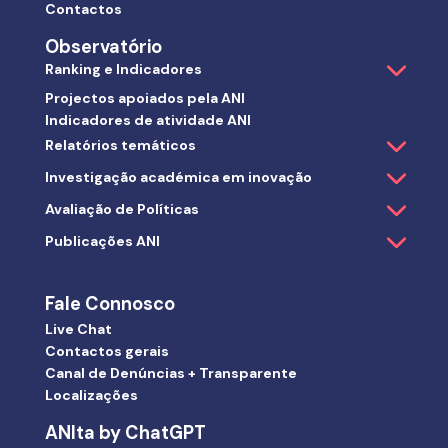
Contactos
Observatório
Ranking e Indicadores
Projectos apoiados pela ANI
Indicadores de atividade ANI
Relatórios temáticos
Investigação académica em inovação
Avaliação de Políticas
Publicações ANI
Fale Connosco
Live Chat
Contactos gerais
Canal de Denúncias + Transparente
Localizações
ANIta by ChatGPT