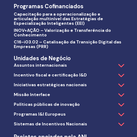
Programas Cofinanciados
Capacitação para a operacionalização e
articulação multinível das Estratégias de
Especialização Inteligentes (EEI)
INOV+AÇÃO – Valorização e Transferência do
Conhecimento
C16-i03.02 – Catalisação da Transição Digital das
Empresas (PRR)
Unidades de Negócio
Assuntos internacionais
Incentivo fiscal e certificação I&D
Iniciativas estratégicas nacionais
Missão Interface
Políticas públicas de inovação
Programas I&I Europeus
Sistemas de Incentivos Nacionais