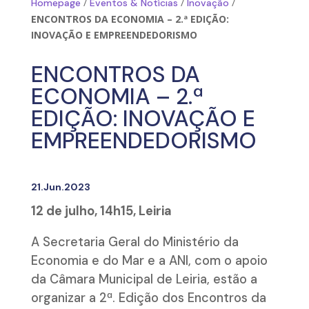
/
/
/
Homepage
Eventos & Notícias
Inovação
ENCONTROS DA ECONOMIA – 2.ª EDIÇÃO:
INOVAÇÃO E EMPREENDEDORISMO
ENCONTROS DA
ECONOMIA – 2.ª
EDIÇÃO: INOVAÇÃO E
EMPREENDEDORISMO
21.Jun.2023
12 de julho, 14h15, Leiria
A Secretaria Geral do Ministério da
Economia e do Mar e a ANI, com o apoio
da Câmara Municipal de Leiria, estão a
organizar a 2ª. Edição dos Encontros da