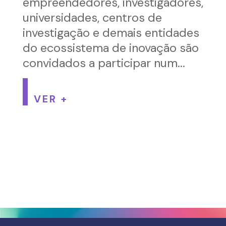
empreendedores, investigadores,
universidades, centros de
investigação e demais entidades
do ecossistema de inovação são
convidados a participar num...
VER +