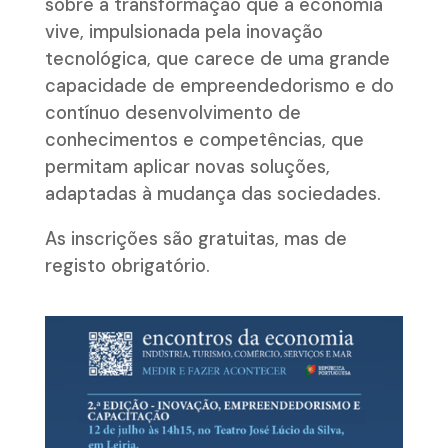
sobre a transformação que a economia
vive, impulsionada pela inovação
tecnológica, que carece de uma grande
capacidade de empreendedorismo e do
contínuo desenvolvimento de
conhecimentos e competências, que
permitam aplicar novas soluções,
adaptadas à mudança das sociedades.
As inscrições são gratuitas, mas de
registo obrigatório.