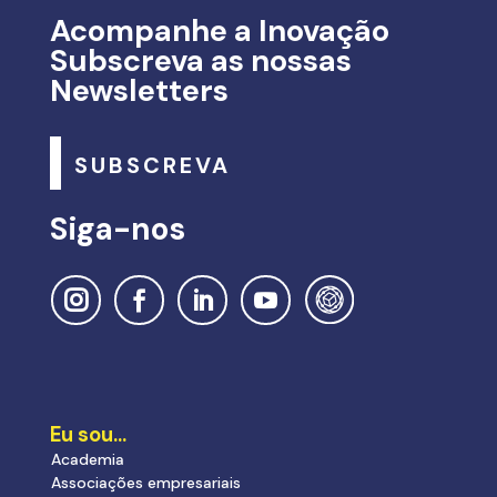
Acompanhe a Inovação
Subscreva as nossas
Newsletters
SUBSCREVA
Siga-nos
Eu sou…
Academia
Associações empresariais