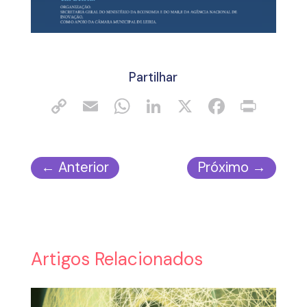
Partilhar
←
Anterior
Próximo
→
Artigos Relacionados