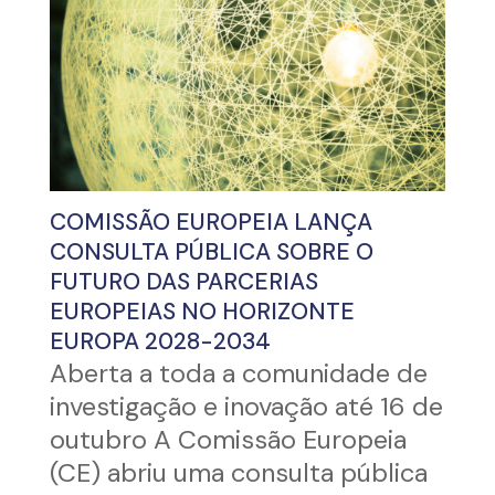
COMISSÃO EUROPEIA LANÇA
CONSULTA PÚBLICA SOBRE O
FUTURO DAS PARCERIAS
EUROPEIAS NO HORIZONTE
EUROPA 2028-2034
Aberta a toda a comunidade de
investigação e inovação até 16 de
outubro A Comissão Europeia
(CE) abriu uma consulta pública