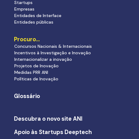
Startups
Empresas
Entidades de Interface
Entidades públicas
Procuro…
Concursos Nacionais & Internacionais
Incentivos à Investigação e Inovação
Internacionalizar a inovação
Projetos de Inovação
Medidas PRR ANI
Políticas de Inovação
Glossário
Descubra o novo site ANI
Apoio às Startups Deeptech