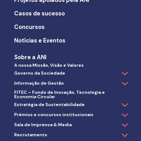
Projetos apoiados pela ANI
Casos de sucesso
Concursos
Notícias e Eventos
Sobre a ANI
A nossa Missão, Visão e Valores
Governo da Sociedade
Informação de Gestão
FITEC – Fundo de Inovação, Tecnologia e
Economia Circular
Estratégia de Sustentabilidade
Prémios e concursos institucionais
Sala de Imprensa & Media
Recrutamento