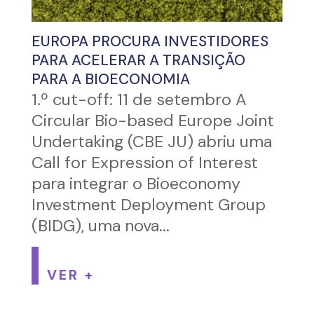
EUROPA PROCURA INVESTIDORES
PARA ACELERAR A TRANSIÇÃO
PARA A BIOECONOMIA
1.º cut-off: 11 de setembro A
Circular Bio-based Europe Joint
Undertaking (CBE JU) abriu uma
Call for Expression of Interest
para integrar o Bioeconomy
Investment Deployment Group
(BIDG), uma nova...
VER +