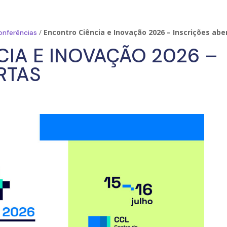
/
Encontro Ciência e Inovação 2026 – Inscrições abe
onferências
IA E INOVAÇÃO 2026 –
RTAS