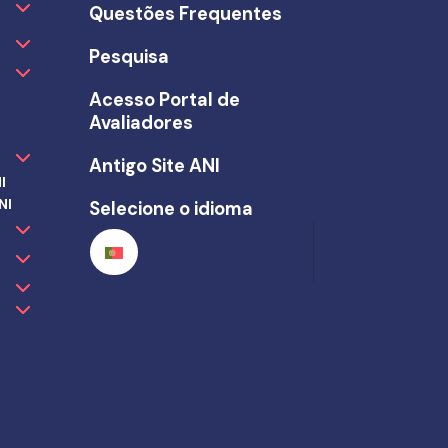
Questões Frequentes
Pesquisa
Acesso Portal de
Avaliadores
Antigo Site ANI
I
NI
Selecione o idioma