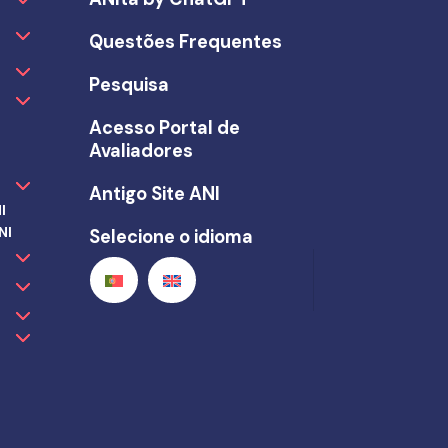
Questões Frequentes
Pesquisa
Acesso Portal de
Avaliadores
Antigo Site ANI
I
NI
Selecione o idioma