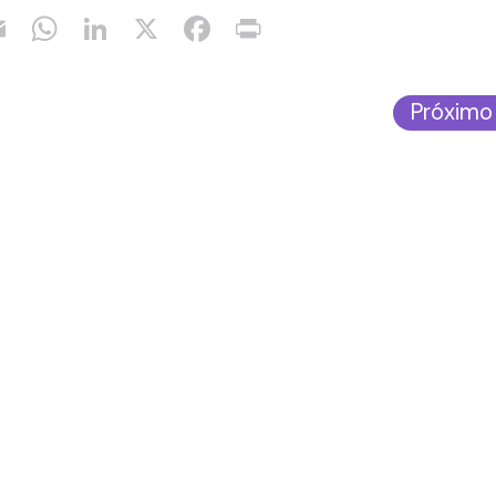
Próximo