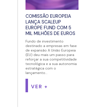
COMISSÃO EUROPEIA
LANÇA SCALEUP
EUROPE FUND COM 5
MIL MILHÕES DE EUROS
Fundo de investimento
destinado a empresas em fase
de expansão A União Europeia
(EU) deu mais um passo para
reforçar a sua competitividade
tecnológica e a sua autonomia
estratégica com o
lançamento...
VER +