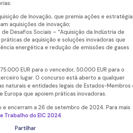
orias:
quisição de Inovação, que premia ações e estratégia
am aquisições de inovação;
de Desafios Sociais – “Aquisição da Indústria de
práticas de aquisição e soluções inovadoras que
ciência energética e redução de emissões de gases
 75.000 EUR para o vencedor, 50.000 EUR para o
erceiro lugar. O concurso está aberto a qualquer
as naturais e entidades legais de Estados-Membros
te Europa que apoiem práticas inovadoras.
o e encerram a 26 de setembro de 2024. Para mais
e Trabalho do EIC 2024
.
Partilhar