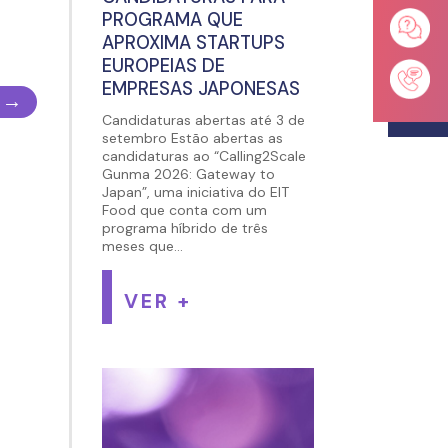
PROGRAMA QUE
APROXIMA STARTUPS
EUROPEIAS DE
EMPRESAS JAPONESAS
→
Candidaturas abertas até 3 de
setembro Estão abertas as
candidaturas ao “Calling2Scale
Gunma 2026: Gateway to
Japan”, uma iniciativa do EIT
Food que conta com um
programa híbrido de três
meses que...
VER +