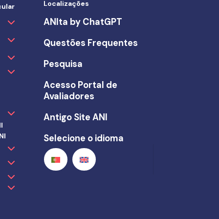
Localizações
ular
ANIta by ChatGPT
Questões Frequentes
Pesquisa
Acesso Portal de
Avaliadores
Antigo Site ANI
I
NI
Selecione o idioma