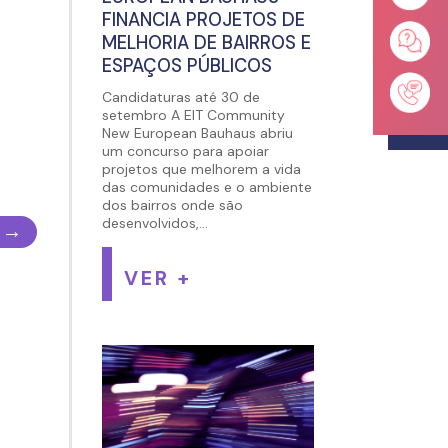
FINANCIA PROJETOS DE
MELHORIA DE BAIRROS E
ESPAÇOS PÚBLICOS
Candidaturas até 30 de
setembro A EIT Community
New European Bauhaus abriu
um concurso para apoiar
projetos que melhorem a vida
das comunidades e o ambiente
dos bairros onde são
desenvolvidos,...
→
VER +