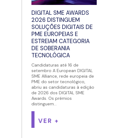
DIGITAL SME AWARDS
2026 DISTINGUEM
SOLUÇÕES DIGITAIS DE
PME EUROPEIAS E
ESTREIAM CATEGORIA
DE SOBERANIA
TECNOLÓGICA
Candidaturas até 16 de
setembro A European DIGITAL
SME Alliance, rede europeia de
PME do setor tecnológico,
abriu as candidaturas à edição
de 2026 dos DIGITAL SME
Awards. Os prémios
distinguem...
VER +