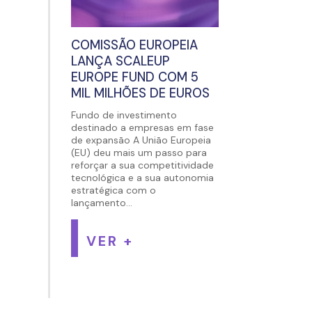
COMISSÃO EUROPEIA
LANÇA SCALEUP
EUROPE FUND COM 5
MIL MILHÕES DE EUROS
Fundo de investimento
destinado a empresas em fase
de expansão A União Europeia
(EU) deu mais um passo para
reforçar a sua competitividade
tecnológica e a sua autonomia
estratégica com o
lançamento...
VER +