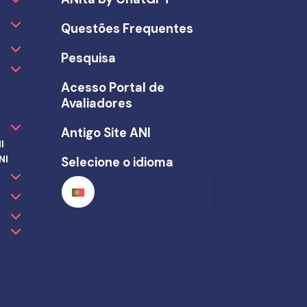
Questões Frequentes
Pesquisa
Acesso Portal de
Avaliadores
Antigo Site ANI
I
NI
Selecione o idioma