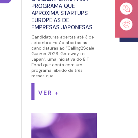
PROGRAMA QUE
APROXIMA STARTUPS
EUROPEIAS DE
EMPRESAS JAPONESAS
Candidaturas abertas até 3 de
setembro Estão abertas as
candidaturas ao “Calling2Scale
Gunma 2026: Gateway to
Japan”, uma iniciativa do EIT
Food que conta com um
programa híbrido de três
meses que...
VER +