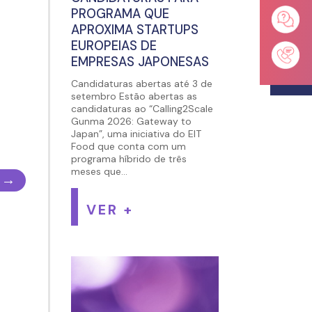
PROGRAMA QUE
APROXIMA STARTUPS
EUROPEIAS DE
EMPRESAS JAPONESAS
Candidaturas abertas até 3 de
setembro Estão abertas as
candidaturas ao “Calling2Scale
Gunma 2026: Gateway to
Japan”, uma iniciativa do EIT
Food que conta com um
programa híbrido de três
meses que...
→
VER +