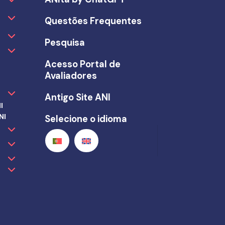
Questões Frequentes
Pesquisa
Acesso Portal de
Avaliadores
Antigo Site ANI
I
NI
Selecione o idioma