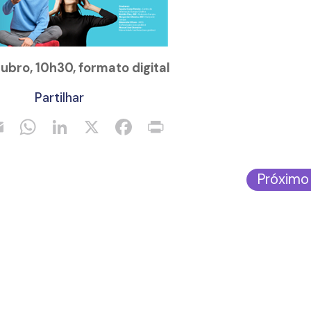
tubro, 10h30, formato digital
Partilhar
Próximo