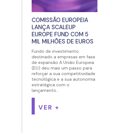
COMISSÃO EUROPEIA
LANÇA SCALEUP
EUROPE FUND COM 5
MIL MILHÕES DE EUROS
Fundo de investimento
destinado a empresas em fase
de expansão A União Europeia
(EU) deu mais um passo para
reforçar a sua competitividade
tecnológica e a sua autonomia
estratégica com o
lançamento...
VER +