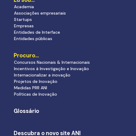
Eu sou…
Academia
Associações empresariais
Startups
Empresas
Entidades de Interface
Entidades públicas
Procuro…
Concursos Nacionais & Internacionais
Incentivos à Investigação e Inovação
Internacionalizar a inovação
Projetos de Inovação
Medidas PRR ANI
Políticas de Inovação
Glossário
Descubra o novo site ANI