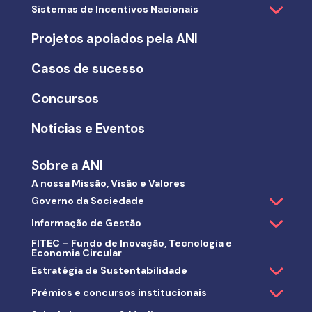
Sistemas de Incentivos Nacionais
Projetos apoiados pela ANI
Casos de sucesso
Concursos
Notícias e Eventos
Sobre a ANI
A nossa Missão, Visão e Valores
Governo da Sociedade
Informação de Gestão
FITEC – Fundo de Inovação, Tecnologia e
Economia Circular
Estratégia de Sustentabilidade
Prémios e concursos institucionais