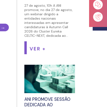
27 de agosto, 10h A ANI
promove, no dia 27 de agosto,
um webinar dirigido a
entidades nacionais
interessadas em apresentar
→
candidaturas à Autumn Call
2026 do Cluster Eureka
CELTIC-NEXT, dedicada ao...
VER +
ANI PROMOVE SESSÃO
DEDICADA AO