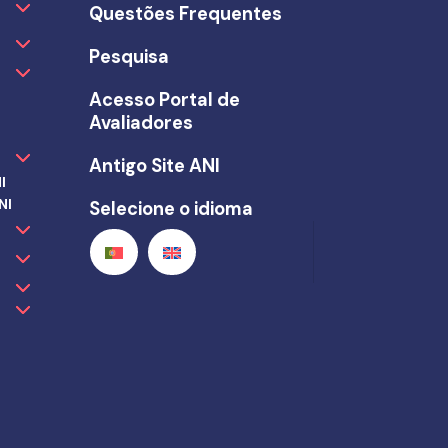
Questões Frequentes
Pesquisa
Acesso Portal de
Avaliadores
Antigo Site ANI
I
NI
Selecione o idioma