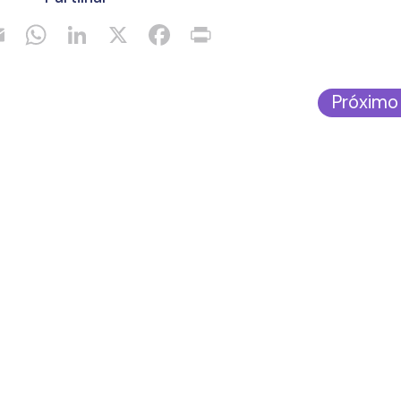
Próximo