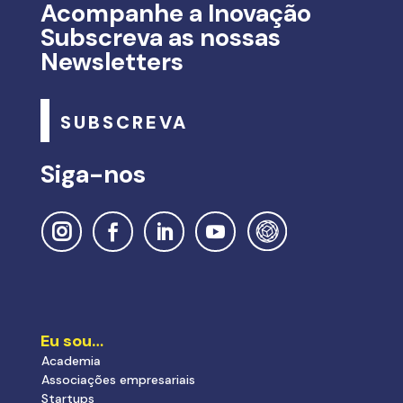
Acompanhe a Inovação
Subscreva as nossas
Newsletters
SUBSCREVA
Siga-nos
Eu sou…
Academia
Associações empresariais
Startups