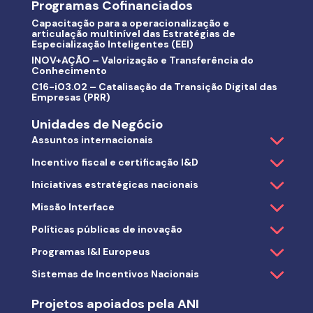
Programas Cofinanciados
Capacitação para a operacionalização e
articulação multinível das Estratégias de
Especialização Inteligentes (EEI)
INOV+AÇÃO – Valorização e Transferência do
Conhecimento
C16-i03.02 – Catalisação da Transição Digital das
Empresas (PRR)
Unidades de Negócio
Assuntos internacionais
Incentivo fiscal e certificação I&D
Iniciativas estratégicas nacionais
Missão Interface
Políticas públicas de inovação
Programas I&I Europeus
Sistemas de Incentivos Nacionais
Projetos apoiados pela ANI