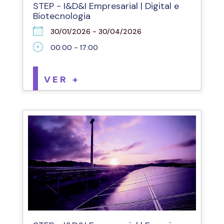
STEP - I&D&I Empresarial | Digital e
Biotecnologia
30/01/2026 - 30/04/2026
00:00 - 17:00
VER +