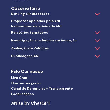
Observatório
Ranking e Indicadores
Projectos apoiados pela ANI
Indicadores de atividade ANI
Relatórios temáticos
Investigação académica em inovação
Avaliação de Políticas
Publicações ANI
Fale Connosco
Live Chat
Contactos gerais
Canal de Denúncias + Transparente
Localizações
ANIta by ChatGPT