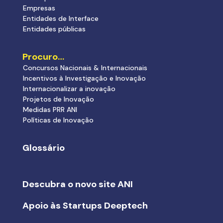
Empresas
Entidades de Interface
Entidades públicas
Procuro…
Concursos Nacionais & Internacionais
Incentivos à Investigação e Inovação
Internacionalizar a inovação
Projetos de Inovação
Medidas PRR ANI
Políticas de Inovação
Glossário
Descubra o novo site ANI
Apoio às Startups Deeptech