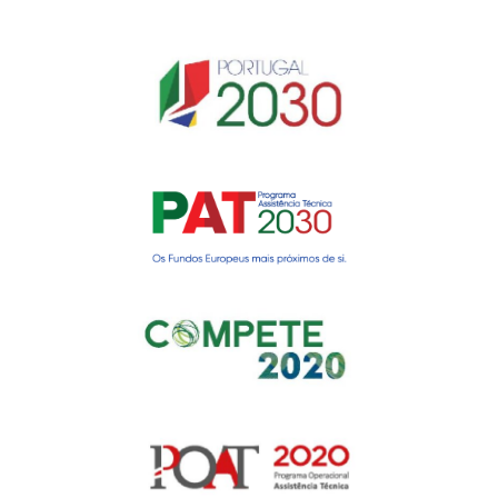
Gerir o Consentimento de