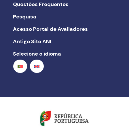
Questões Frequentes
Pesquisa
Acesso Portal de Avaliadores
Antigo Site ANI
Selecione o idioma