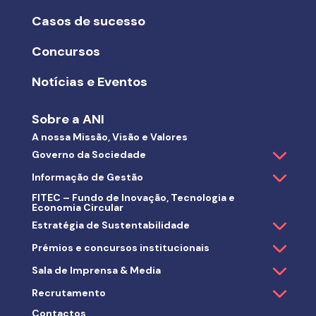
Casos de sucesso
Concursos
Notícias e Eventos
Sobre a ANI
A nossa Missão, Visão e Valores
Governo da Sociedade
Informação de Gestão
FITEC – Fundo de Inovação, Tecnologia e
Economia Circular
Estratégia de Sustentabilidade
Prémios e concursos institucionais
Sala de Imprensa & Media
Recrutamento
Contactos