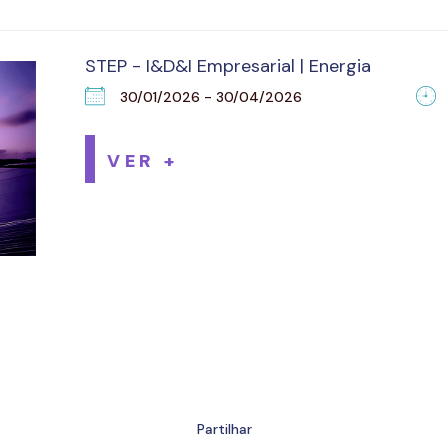
STEP - I&D&I Empresarial | Energia
30/01/2026 - 30/04/2026
VER +
Partilhar