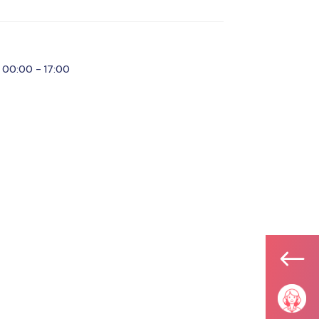
00:00 - 17:00
#