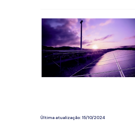
Última atualização:
15/10/2024