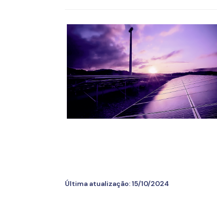
Última atualização:
15/10/2024