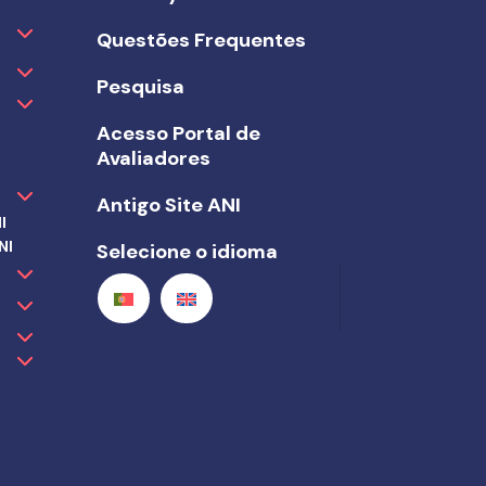
Questões Frequentes
Pesquisa
Acesso Portal de
Avaliadores
Antigo Site ANI
I
NI
Selecione o idioma