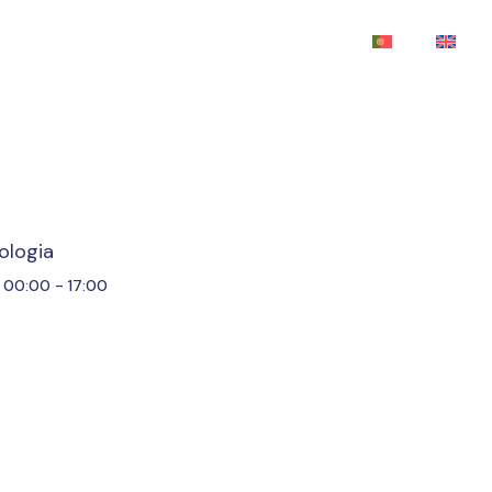
ologia
00:00 - 17:00