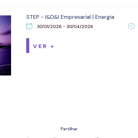
STEP - I&D&I Empresarial | Energia
30/01/2026 - 30/04/2026
VER +
Partilhar