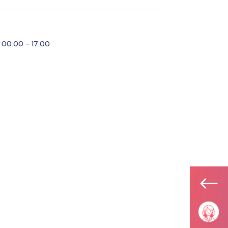
00:00 - 17:00
#