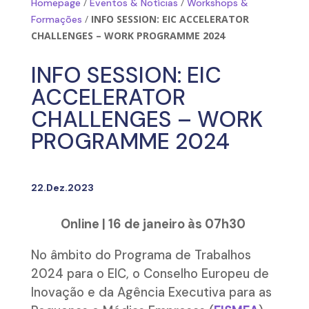
/
/
Homepage
Eventos & Notícias
Workshops &
/
INFO SESSION: EIC ACCELERATOR
Formações
CHALLENGES – WORK PROGRAMME 2024
INFO SESSION: EIC
ACCELERATOR
CHALLENGES – WORK
PROGRAMME 2024
22.Dez.2023
Online | 16 de janeiro às 07h30
No âmbito do Programa de Trabalhos
2024 para o EIC, o Conselho Europeu de
Inovação e da Agência Executiva para as