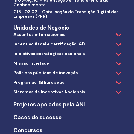
INOV+AÇÃO – Valorização e Transferência do
Conhecimento
C16-i03.02 – Catalisação da Transição Digital das
Empresas (PRR)
Unidades de Negócio
Assuntos internacionais
Incentivo fiscal e certificação I&D
Iniciativas estratégicas nacionais
Missão Interface
Políticas públicas de inovação
Programas I&I Europeus
Sistemas de Incentivos Nacionais
Projetos apoiados pela ANI
Casos de sucesso
Concursos