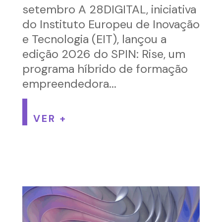
setembro A 28DIGITAL, iniciativa
do Instituto Europeu de Inovação
e Tecnologia (EIT), lançou a
edição 2026 do SPIN: Rise, um
programa híbrido de formação
empreendedora...
VER +