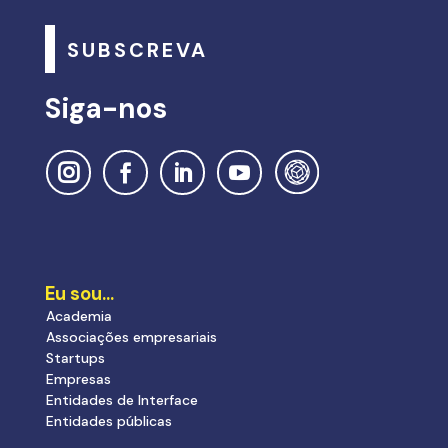
SUBSCREVA
Siga-nos
Eu sou…
Academia
Associações empresariais
Startups
Empresas
Entidades de Interface
Entidades públicas