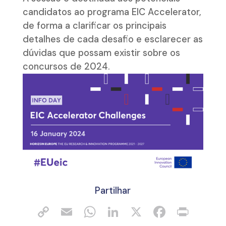
candidatos ao programa EIC Accelerator,
de forma a clarificar os principais
detalhes de cada desafio e esclarecer as
dúvidas que possam existir sobre os
concursos de 2024.
Partilhar