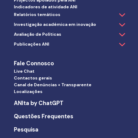
Indicadores de atividade ANI
Relatórios temáticos
Investigação académica em inovação
Avaliação de Políticas
Publicações ANI
Fale Connosco
Live Chat
Contactos gerais
Canal de Denúncias + Transparente
Localizações
ANIta by ChatGPT
Questões Frequentes
Pesquisa