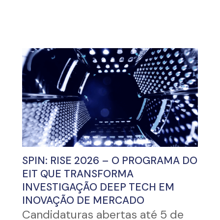
SPIN: RISE 2026 – O PROGRAMA DO
EIT QUE TRANSFORMA
INVESTIGAÇÃO DEEP TECH EM
INOVAÇÃO DE MERCADO
Candidaturas abertas até 5 de