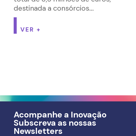
destinada a consórcios...
VER +
Acompanhe a Inovação
Subscreva as nossas
Newsletters