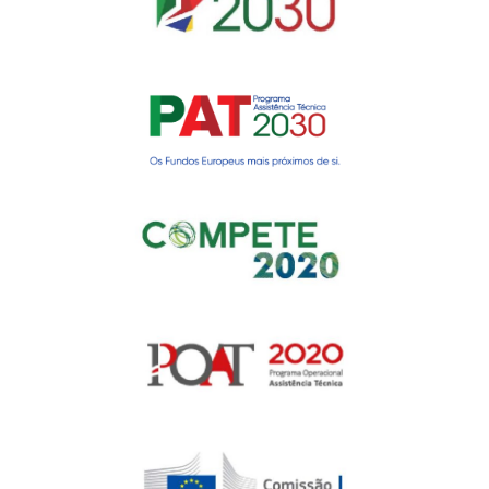
Gerir o Consentimento de
Cookies