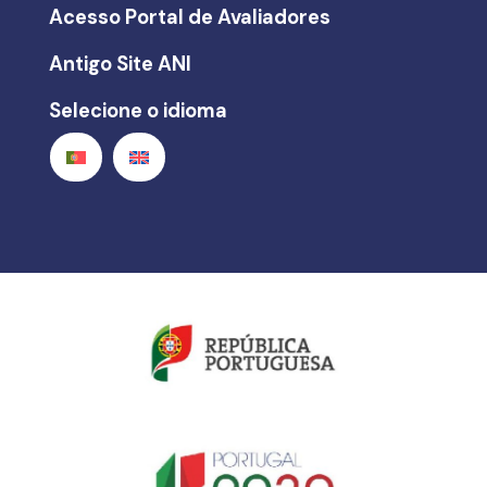
Acesso Portal de Avaliadores
Antigo Site ANI
Selecione o idioma