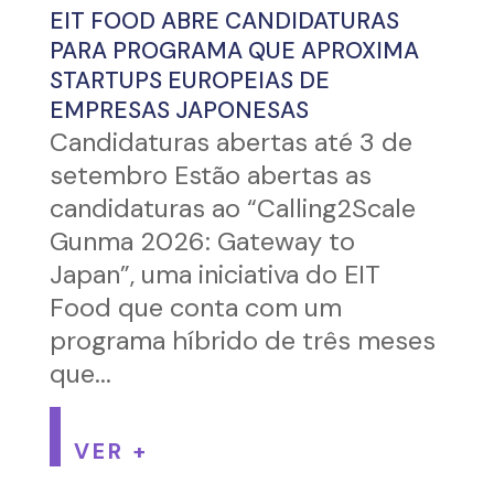
EIT FOOD ABRE CANDIDATURAS
PARA PROGRAMA QUE APROXIMA
STARTUPS EUROPEIAS DE
EMPRESAS JAPONESAS
Candidaturas abertas até 3 de
setembro Estão abertas as
candidaturas ao “Calling2Scale
Gunma 2026: Gateway to
Japan”, uma iniciativa do EIT
Food que conta com um
programa híbrido de três meses
que...
VER +