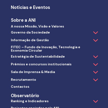
Notícias e Eventos
Sobre a ANI
A nossa Missão, Visão e Valores
Governo da Sociedade
Informação de Gestão
FITEC – Fundo de Inovação, Tecnologia e
Economia Circular
Estratégia de Sustentabilidade
Prémios e concursos institucionais
Sala de Imprensa & Media
Recrutamento
Contactos
Observatório
Ranking e Indicadores
Projectos apoiados pela ANI