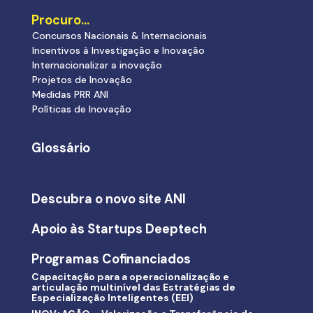
Procuro…
Concursos Nacionais & Internacionais
Incentivos à Investigação e Inovação
Internacionalizar a inovação
Projetos de Inovação
Medidas PRR ANI
Políticas de Inovação
Glossário
Descubra o novo site ANI
Apoio às Startups Deeptech
Programas Cofinanciados
Capacitação para a operacionalização e
articulação multinível das Estratégias de
Especialização Inteligentes (EEI)