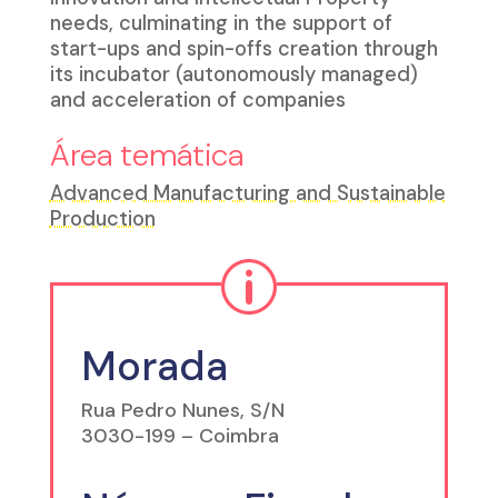
needs, culminating in the support of
start-ups and spin-offs creation through
its incubator (autonomously managed)
and acceleration of companies
Área temática
Advanced Manufacturing and Sustainable
Production
p
Morada
Rua Pedro Nunes, S/N
3030-199 – Coimbra