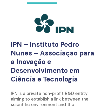
IPN – Instituto Pedro
Nunes – Associação para
a Inovação e
Desenvolvimento em
Ciência e Tecnologia
IPN is a private non-profit R&D entity
aiming to establish a link between the
scientific environment and the