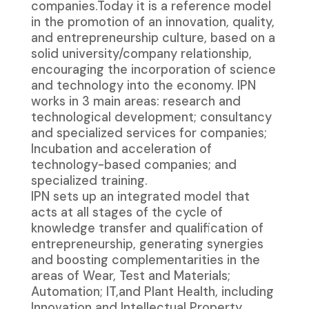
companies.Today it is a reference model
in the promotion of an innovation, quality,
and entrepreneurship culture, based on a
solid university/company relationship,
encouraging the incorporation of science
and technology into the economy. IPN
works in 3 main areas: research and
technological development; consultancy
and specialized services for companies;
Incubation and acceleration of
technology-based companies; and
specialized training.
IPN sets up an integrated model that
acts at all stages of the cycle of
knowledge transfer and qualification of
entrepreneurship, generating synergies
and boosting complementarities in the
areas of Wear, Test and Materials;
Automation; IT,and Plant Health, including
Innovation and Intellectual Property