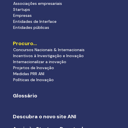
Associações empresariais
Startups
Empresas
Entidades de Interface
Entidades públicas
Procuro…
Concursos Nacionais & Internacionais
Incentivos à Investigação e Inovação
Internacionalizar a inovação
Projetos de Inovação
Medidas PRR ANI
Políticas de Inovação
Glossário
Descubra o novo site ANI