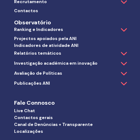
Recrutamento
Contactos
Observatório
Ranking e Indicadores
Projectos apoiados pela ANI
Indicadores de atividade ANI
Relatórios temáticos
Investigação académica em inovação
Avaliação de Políticas
Publicações ANI
Fale Connosco
Live Chat
Contactos gerais
Canal de Denúncias + Transparente
Localizações