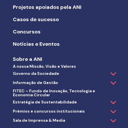
Projetos apoiados pela ANI
Casos de sucesso
Concursos
Notícias e Eventos
Sobre a ANI
A nossa Missão, Visão e Valores
Governo da Sociedade
Informação de Gestão
FITEC – Fundo de Inovação, Tecnologia e
Economia Circular
Estratégia de Sustentabilidade
Prémios e concursos institucionais
Sala de Imprensa & Media