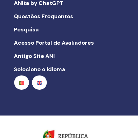
ANIta by ChatGPT
Questões Frequentes
Pesquisa
Acesso Portal de Avaliadores
Antigo Site ANI
Selecione o idioma