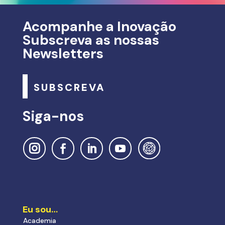
Acompanhe a Inovação
Subscreva as nossas
Newsletters
SUBSCREVA
Siga-nos
Eu sou…
Academia