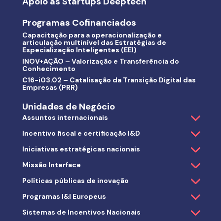
Apoio às Startups Deeptech
Programas Cofinanciados
Capacitação para a operacionalização e
articulação multinível das Estratégias de
Especialização Inteligentes (EEI)
INOV+AÇÃO – Valorização e Transferência do
Conhecimento
C16-i03.02 – Catalisação da Transição Digital das
Empresas (PRR)
Unidades de Negócio
Assuntos internacionais
Incentivo fiscal e certificação I&D
Iniciativas estratégicas nacionais
Missão Interface
Políticas públicas de inovação
Programas I&I Europeus
Sistemas de Incentivos Nacionais