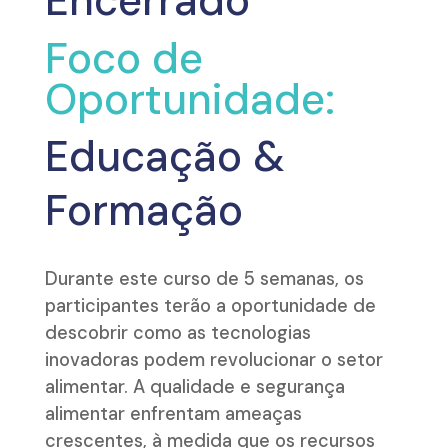
Encerrado
Foco de
Oportunidade:
Educação &
Formação
Durante este curso de 5 semanas, os
participantes terão a oportunidade de
descobrir como as tecnologias
inovadoras podem revolucionar o setor
alimentar. A qualidade e segurança
alimentar enfrentam ameaças
crescentes, à medida que os recursos