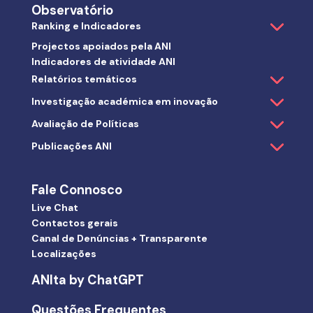
Observatório
Ranking e Indicadores
Projectos apoiados pela ANI
Indicadores de atividade ANI
Relatórios temáticos
Investigação académica em inovação
Avaliação de Políticas
Publicações ANI
Fale Connosco
Live Chat
Contactos gerais
Canal de Denúncias + Transparente
Localizações
ANIta by ChatGPT
Questões Frequentes