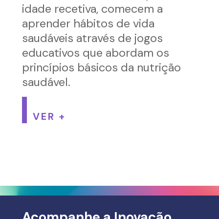
idade recetiva, comecem a
aprender hábitos de vida
saudáveis através de jogos
educativos que abordam os
princípios básicos da nutrição
saudável.
VER +
Acompanhe a Inovação