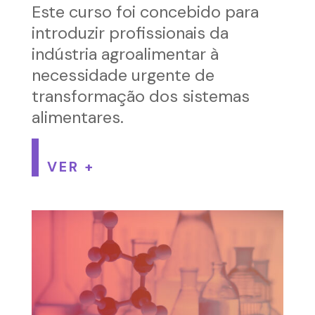
Este curso foi concebido para
introduzir profissionais da
indústria agroalimentar à
necessidade urgente de
transformação dos sistemas
alimentares.
VER +