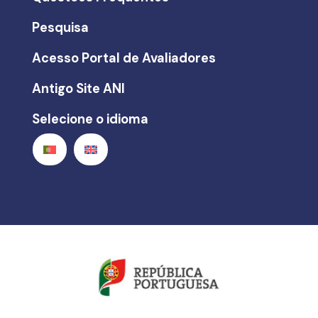
Pesquisa
Acesso Portal de Avaliadores
Antigo Site ANI
Selecione o idioma