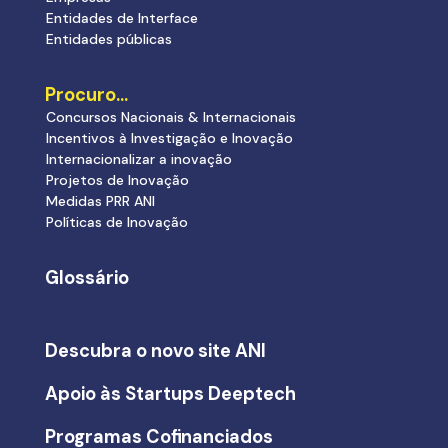
Entidades de Interface
Entidades públicas
Procuro…
Concursos Nacionais & Internacionais
Incentivos à Investigação e Inovação
Internacionalizar a inovação
Projetos de Inovação
Medidas PRR ANI
Políticas de Inovação
Glossário
Descubra o novo site ANI
Apoio às Startups Deeptech
Programas Cofinanciados