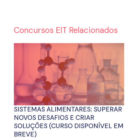
Concursos EIT Relacionados
SISTEMAS ALIMENTARES: SUPERAR
NOVOS DESAFIOS E CRIAR
SOLUÇÕES (CURSO DISPONÍVEL EM
BREVE)