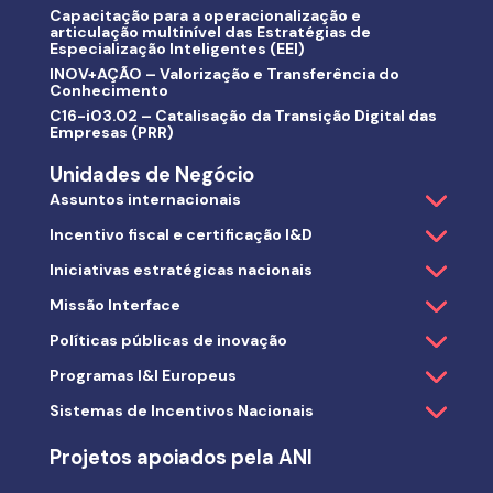
Capacitação para a operacionalização e
articulação multinível das Estratégias de
Especialização Inteligentes (EEI)
INOV+AÇÃO – Valorização e Transferência do
Conhecimento
C16-i03.02 – Catalisação da Transição Digital das
Empresas (PRR)
Unidades de Negócio
Assuntos internacionais
Incentivo fiscal e certificação I&D
Iniciativas estratégicas nacionais
Missão Interface
Políticas públicas de inovação
Programas I&I Europeus
Sistemas de Incentivos Nacionais
Projetos apoiados pela ANI