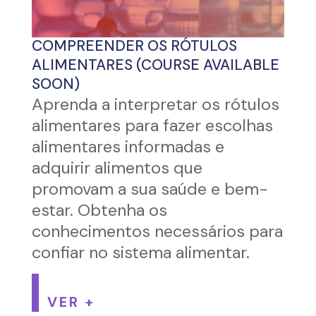
COMPREENDER OS RÓTULOS
ALIMENTARES (COURSE AVAILABLE
SOON)
Aprenda a interpretar os rótulos
alimentares para fazer escolhas
alimentares informadas e
adquirir alimentos que
promovam a sua saúde e bem-
estar. Obtenha os
conhecimentos necessários para
confiar no sistema alimentar.
VER +