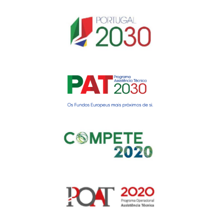
Gerir o Consentimento de
Cookies