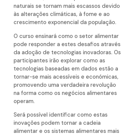
naturais se tornam mais escassos devido
às alterações climáticas, à fome e ao
crescimento exponencial da população.
O curso ensinará como o setor alimentar
pode responder a estes desafios através
da adoção de tecnologias inovadoras. Os
participantes irão explorar como as
tecnologias baseadas em dados estão a
tornar-se mais acessíveis e económicas,
promovendo uma verdadeira revolução
na forma como os negócios alimentares
operam.
Será possível identificar como estas
inovações podem tornar a cadeia
alimentar e os sistemas alimentares mais