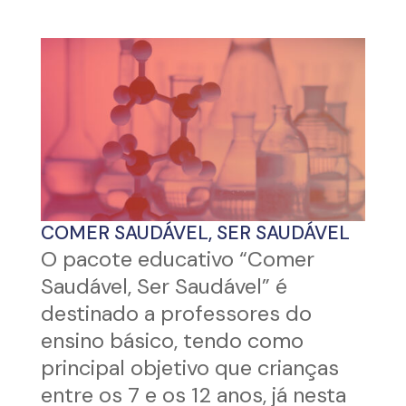
COMER SAUDÁVEL, SER SAUDÁVEL
O pacote educativo “Comer
Saudável, Ser Saudável” é
destinado a professores do
ensino básico, tendo como
principal objetivo que crianças
entre os 7 e os 12 anos, já nesta