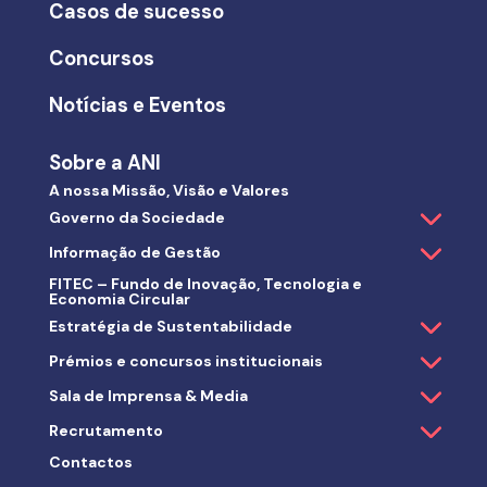
Casos de sucesso
Concursos
Notícias e Eventos
Sobre a ANI
A nossa Missão, Visão e Valores
Governo da Sociedade
Informação de Gestão
FITEC – Fundo de Inovação, Tecnologia e
Economia Circular
Estratégia de Sustentabilidade
Prémios e concursos institucionais
Sala de Imprensa & Media
Recrutamento
Contactos