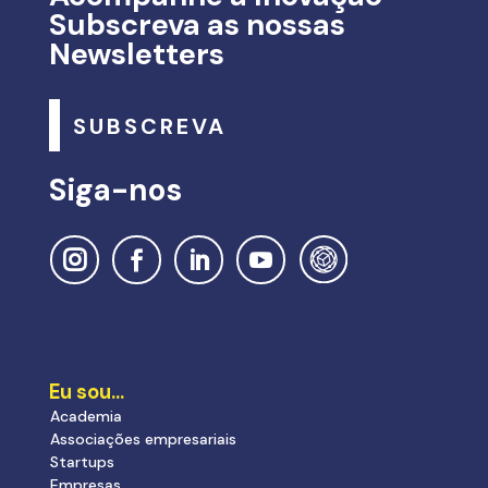
Subscreva as nossas
Newsletters
SUBSCREVA
Siga-nos
Eu sou…
Academia
Associações empresariais
Startups
Empresas