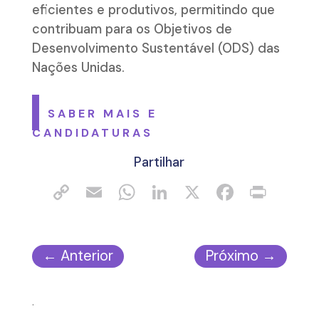
eficientes e produtivos, permitindo que
contribuam para os Objetivos de
Desenvolvimento Sustentável (ODS) das
Nações Unidas.
SABER MAIS E
CANDIDATURAS
Partilhar
←
Anterior
Próximo
→
.