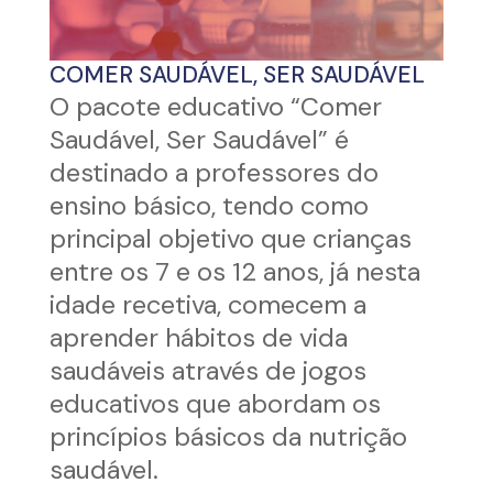
COMER SAUDÁVEL, SER SAUDÁVEL
O pacote educativo “Comer
Saudável, Ser Saudável” é
destinado a professores do
ensino básico, tendo como
principal objetivo que crianças
entre os 7 e os 12 anos, já nesta
idade recetiva, comecem a
aprender hábitos de vida
saudáveis através de jogos
educativos que abordam os
princípios básicos da nutrição
saudável.