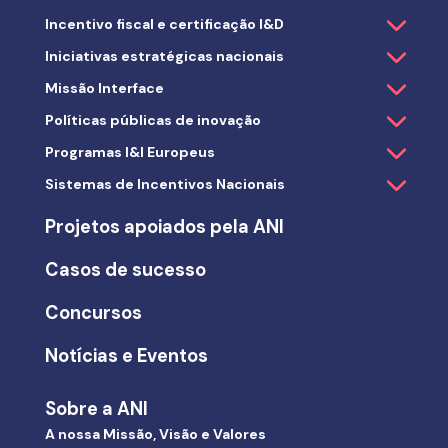
Incentivo fiscal e certificação I&D
Iniciativas estratégicas nacionais
Missão Interface
Políticas públicas de inovação
Programas I&I Europeus
Sistemas de Incentivos Nacionais
Projetos apoiados pela ANI
Casos de sucesso
Concursos
Notícias e Eventos
Sobre a ANI
A nossa Missão, Visão e Valores