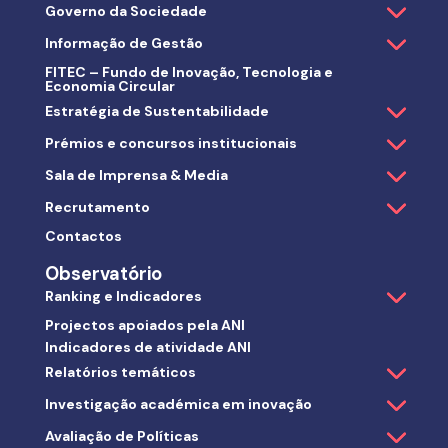
Governo da Sociedade
Informação de Gestão
FITEC – Fundo de Inovação, Tecnologia e
Economia Circular
Estratégia de Sustentabilidade
Prémios e concursos institucionais
Sala de Imprensa & Media
Recrutamento
Contactos
Observatório
Ranking e Indicadores
Projectos apoiados pela ANI
Indicadores de atividade ANI
Relatórios temáticos
Investigação académica em inovação
Avaliação de Políticas