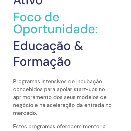
Ativo
Foco de
Oportunidade:
Educação &
Formação
Programas intensivos de incubação
concebidos para apoiar start-ups no
aprimoramento dos seus modelos de
negócio e na aceleração da entrada no
mercado.
Estes programas oferecem mentoria