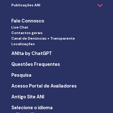
Publicações ANI
Fale Connosco
Live Chat
Contactos gerais
Canal de Denúncias + Transparente
Localizações
ANIta by ChatGPT
Questões Frequentes
Pesquisa
Acesso Portal de Avaliadores
Antigo Site ANI
Selecione o idioma