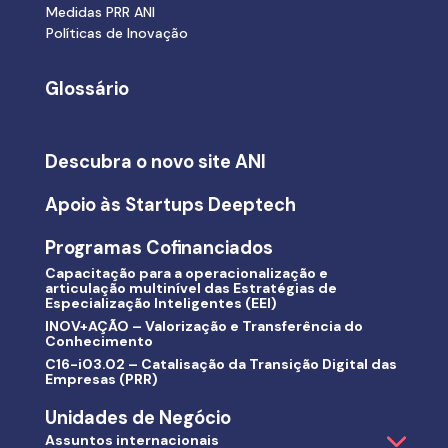
Medidas PRR ANI
Políticas de Inovação
Glossário
Descubra o novo site ANI
Apoio às Startups Deeptech
Programas Cofinanciados
Capacitação para a operacionalização e
articulação multinível das Estratégias de
Especialização Inteligentes (EEI)
INOV+AÇÃO – Valorização e Transferência do
Conhecimento
C16-i03.02 – Catalisação da Transição Digital das
Empresas (PRR)
Unidades de Negócio
Assuntos internacionais