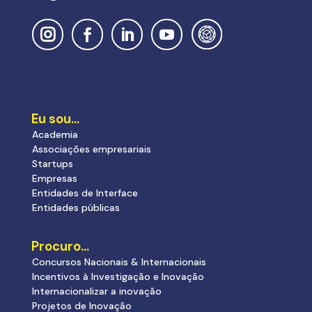
Eu sou…
Academia
Associações empresariais
Startups
Empresas
Entidades de Interface
Entidades públicas
Procuro…
Concursos Nacionais & Internacionais
Incentivos à Investigação e Inovação
Internacionalizar a inovação
Projetos de Inovação