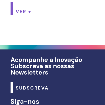
VER +
Acompanhe a Inovação
Subscreva as nossas
Newsletters
SUBSCREVA
Siga-nos