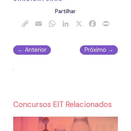
Partilhar
←
Anterior
Próximo
→
.
Concursos EIT Relacionados