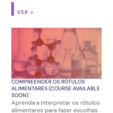
VER +
COMPREENDER OS RÓTULOS
ALIMENTARES (COURSE AVAILABLE
SOON)
Aprenda a interpretar os rótulos
alimentares para fazer escolhas