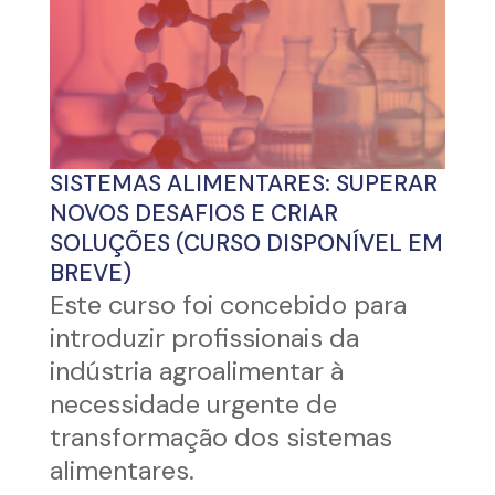
SISTEMAS ALIMENTARES: SUPERAR
NOVOS DESAFIOS E CRIAR
SOLUÇÕES (CURSO DISPONÍVEL EM
BREVE)
Este curso foi concebido para
introduzir profissionais da
indústria agroalimentar à
necessidade urgente de
transformação dos sistemas
alimentares.