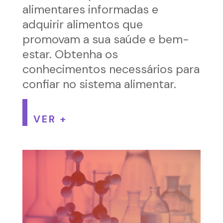
alimentares informadas e
adquirir alimentos que
promovam a sua saúde e bem-
estar. Obtenha os
conhecimentos necessários para
confiar no sistema alimentar.
VER +