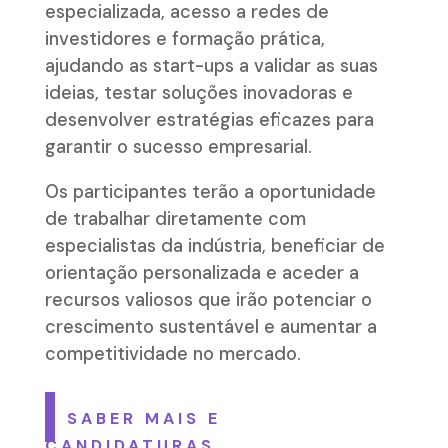
especializada, acesso a redes de
investidores e formação prática,
ajudando as start-ups a validar as suas
ideias, testar soluções inovadoras e
desenvolver estratégias eficazes para
garantir o sucesso empresarial.
Os participantes terão a oportunidade
de trabalhar diretamente com
especialistas da indústria, beneficiar de
orientação personalizada e aceder a
recursos valiosos que irão potenciar o
crescimento sustentável e aumentar a
competitividade no mercado.
SABER MAIS E
CANDIDATURAS