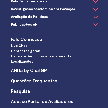
Relatórios temáticos
Investigação académica em inovação
Avaliação de Políticas
Publicações ANI
Fale Connosco
Live Chat
Contactos gerais
Canal de Denúncias + Transparente
Localizações
ANIta by ChatGPT
Questões Frequentes
Pesquisa
Acesso Portal de Avaliadores