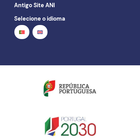
Antigo Site ANI
Selecione o idioma