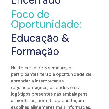
Encerrado
Foco de
Oportunidade:
Educação &
Formação
Neste curso de 3 semanas, os
participantes terão a oportunidade de
aprender a interpretar as
regulamentações, os dados e os
logótipos presentes nas embalagens
alimentares, permitindo que façam
escolhas alimentares mais informadas.