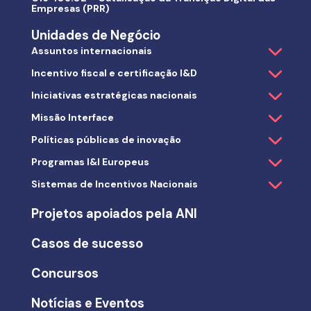
Empresas (PRR)
Unidades de Negócio
Assuntos internacionais
Incentivo fiscal e certificação I&D
Iniciativas estratégicas nacionais
Missão Interface
Políticas públicas de inovação
Programas I&I Europeus
Sistemas de Incentivos Nacionais
Projetos apoiados pela ANI
Casos de sucesso
Concursos
Notícias e Eventos