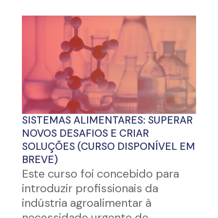
SISTEMAS ALIMENTARES: SUPERAR
NOVOS DESAFIOS E CRIAR
SOLUÇÕES (CURSO DISPONÍVEL EM
BREVE)
Este curso foi concebido para
introduzir profissionais da
indústria agroalimentar à
necessidade urgente de