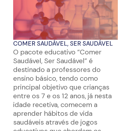
COMER SAUDÁVEL, SER SAUDÁVEL
O pacote educativo “Comer
Saudável, Ser Saudável” é
destinado a professores do
ensino básico, tendo como
principal objetivo que crianças
entre os 7 e os 12 anos, já nesta
idade recetiva, comecem a
aprender hábitos de vida
saudáveis através de jogos
educativos que abordam os