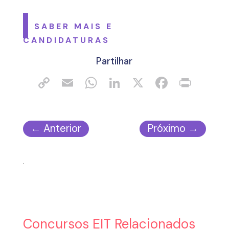
SABER MAIS E
CANDIDATURAS
Partilhar
←
Anterior
Próximo
→
.
Concursos EIT Relacionados