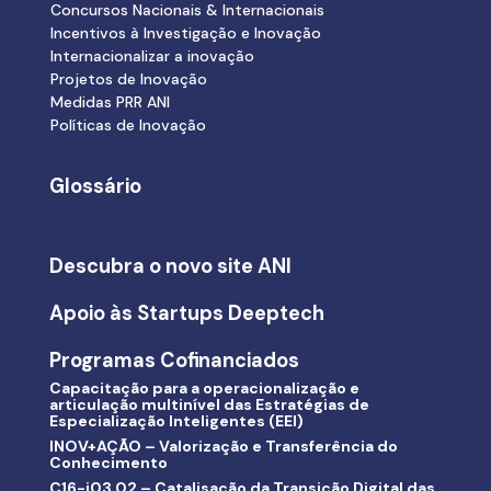
Concursos Nacionais & Internacionais
Incentivos à Investigação e Inovação
Internacionalizar a inovação
Projetos de Inovação
Medidas PRR ANI
Políticas de Inovação
Glossário
Descubra o novo site ANI
Apoio às Startups Deeptech
Programas Cofinanciados
Capacitação para a operacionalização e
articulação multinível das Estratégias de
Especialização Inteligentes (EEI)
INOV+AÇÃO – Valorização e Transferência do
Conhecimento
C16-i03.02 – Catalisação da Transição Digital das