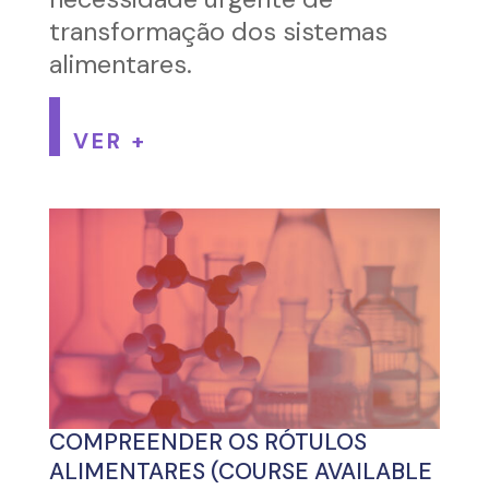
transformação dos sistemas
alimentares.
VER +
COMPREENDER OS RÓTULOS
ALIMENTARES (COURSE AVAILABLE