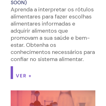
SOON)
Aprenda a interpretar os rótulos
alimentares para fazer escolhas
alimentares informadas e
adquirir alimentos que
promovam a sua saúde e bem-
estar. Obtenha os
conhecimentos necessários para
confiar no sistema alimentar.
VER +