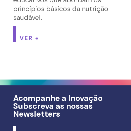
princípios básicos da nutrição
saudável.
VER +
Acompanhe a Inovação
Subscreva as nossas
Newsletters