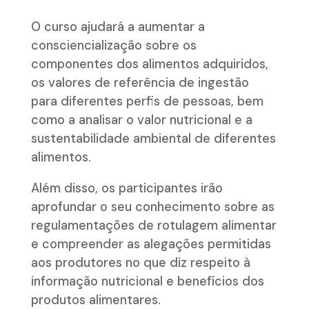
O curso ajudará a aumentar a
consciencialização sobre os
componentes dos alimentos adquiridos,
os valores de referência de ingestão
para diferentes perfis de pessoas, bem
como a analisar o valor nutricional e a
sustentabilidade ambiental de diferentes
alimentos.
Além disso, os participantes irão
aprofundar o seu conhecimento sobre as
regulamentações de rotulagem alimentar
e compreender as alegações permitidas
aos produtores no que diz respeito à
informação nutricional e benefícios dos
produtos alimentares.