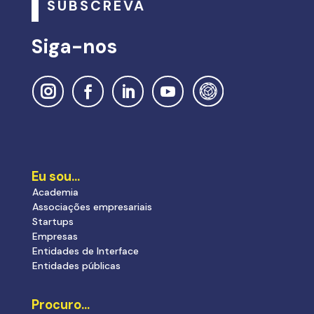
SUBSCREVA
Siga-nos
Eu sou…
Academia
Associações empresariais
Startups
Empresas
Entidades de Interface
Entidades públicas
Procuro…