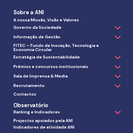
Sobre a ANI
A nossa Missão, Visão e Valores
Governo da Sociedade
Informação de Gestão
FITEC – Fundo de Inovação, Tecnologia e
Economia Circular
Estratégia de Sustentabilidade
Prémios e concursos institucionais
Sala de Imprensa & Media
Recrutamento
Contactos
Observatório
Ranking e Indicadores
Projectos apoiados pela ANI
Indicadores de atividade ANI