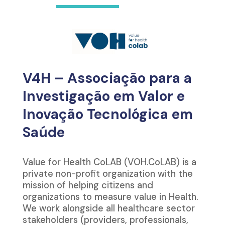
V4H – Associação para a
Investigação em Valor e
Inovação Tecnológica em
Saúde
Value for Health CoLAB (VOH.CoLAB) is a
private non-profit organization with the
mission of helping citizens and
organizations to measure value in Health.
We work alongside all healthcare sector
stakeholders (providers, professionals,