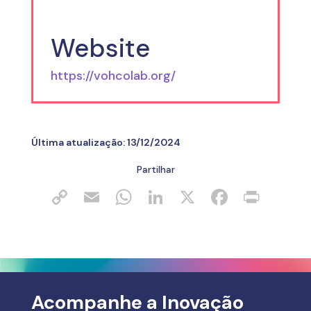
Website
https://vohcolab.org/
Última atualização:
13/12/2024
Partilhar
Acompanhe a Inovação