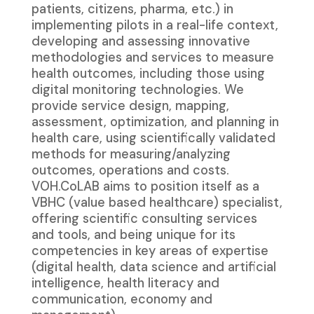
patients, citizens, pharma, etc.) in
implementing pilots in a real-life context,
developing and assessing innovative
methodologies and services to measure
health outcomes, including those using
digital monitoring technologies. We
provide service design, mapping,
assessment, optimization, and planning in
health care, using scientifically validated
methods for measuring/analyzing
outcomes, operations and costs.
VOH.CoLAB aims to position itself as a
VBHC (value based healthcare) specialist,
offering scientific consulting services
and tools, and being unique for its
competencies in key areas of expertise
(digital health, data science and artificial
intelligence, health literacy and
communication, economy and