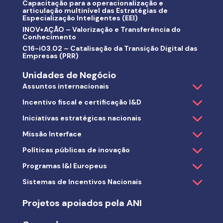
Capacitação para a operacionalização e
articulação multinível das Estratégias de
Especialização Inteligentes (EEI)
INOV+AÇÃO – Valorização e Transferência do
Conhecimento
C16-i03.02 – Catalisação da Transição Digital das
Empresas (PRR)
Unidades de Negócio
Assuntos internacionais
Incentivo fiscal e certificação I&D
Iniciativas estratégicas nacionais
Missão Interface
Políticas públicas de inovação
Programas I&I Europeus
Sistemas de Incentivos Nacionais
Projetos apoiados pela ANI