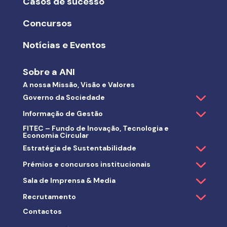
Casos de sucesso
Concursos
Notícias e Eventos
Sobre a ANI
A nossa Missão, Visão e Valores
Governo da Sociedade
Informação de Gestão
FITEC – Fundo de Inovação, Tecnologia e
Economia Circular
Estratégia de Sustentabilidade
Prémios e concursos institucionais
Sala de Imprensa & Media
Recrutamento
Contactos