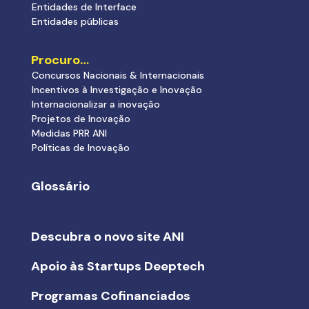
Entidades de Interface
Entidades públicas
Procuro…
Concursos Nacionais & Internacionais
Incentivos à Investigação e Inovação
Internacionalizar a inovação
Projetos de Inovação
Medidas PRR ANI
Políticas de Inovação
Glossário
Descubra o novo site ANI
Apoio às Startups Deeptech
Programas Cofinanciados