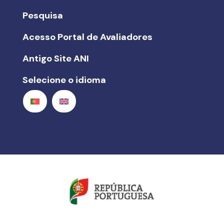
Pesquisa
Acesso Portal de Avaliadores
Antigo Site ANI
Selecione o idioma