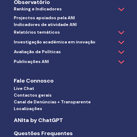
Observatório
Ranking e Indicadores
Projectos apoiados pela ANI
Indicadores de atividade ANI
Relatórios temáticos
Investigação académica em inovação
Avaliação de Políticas
Publicações ANI
Fale Connosco
Live Chat
Contactos gerais
Canal de Denúncias + Transparente
Localizações
ANIta by ChatGPT
Questões Frequentes