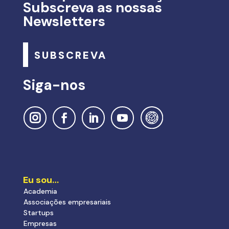
Subscreva as nossas
Newsletters
SUBSCREVA
Siga-nos
Eu sou…
Academia
Associações empresariais
Startups
Empresas