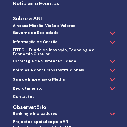
Notícias e Eventos
Sobre a ANI
A nossa Missão, Visão e Valores
Governo da Sociedade
Informação de Gestão
FITEC – Fundo de Inovação, Tecnologia e
Economia Circular
Estratégia de Sustentabilidade
Prémios e concursos institucionais
Sala de Imprensa & Media
Recrutamento
Contactos
Observatório
Ranking e Indicadores
Projectos apoiados pela ANI