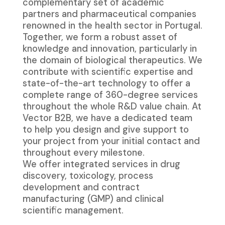
complementary set of academic
partners and pharmaceutical companies
renowned in the health sector in Portugal.
Together, we form a robust asset of
knowledge and innovation, particularly in
the domain of biological therapeutics. We
contribute with scientific expertise and
state-of-the-art technology to offer a
complete range of 360-degree services
throughout the whole R&D value chain. At
Vector B2B, we have a dedicated team
to help you design and give support to
your project from your initial contact and
throughout every milestone.
We offer integrated services in drug
discovery, toxicology, process
development and contract
manufacturing (GMP) and clinical
scientific management.