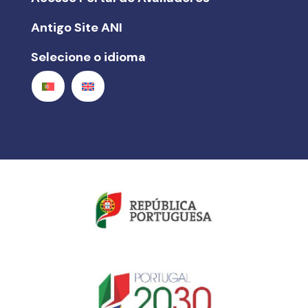
Antigo Site ANI
Selecione o idioma