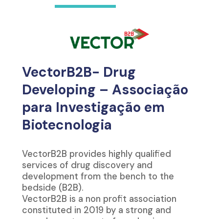
VectorB2B- Drug
Developing – Associação
para Investigação em
Biotecnologia
VectorB2B provides highly qualified
services of drug discovery and
development from the bench to the
bedside (B2B).
VectorB2B is a non profit association
constituted in 2019 by a strong and