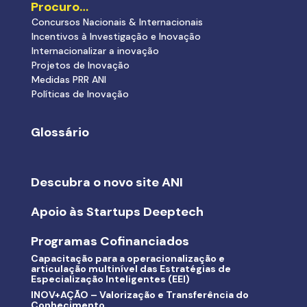
Procuro…
Concursos Nacionais & Internacionais
Incentivos à Investigação e Inovação
Internacionalizar a inovação
Projetos de Inovação
Medidas PRR ANI
Políticas de Inovação
Glossário
Descubra o novo site ANI
Apoio às Startups Deeptech
Programas Cofinanciados
Capacitação para a operacionalização e
articulação multinível das Estratégias de
Especialização Inteligentes (EEI)
INOV+AÇÃO – Valorização e Transferência do
Conhecimento