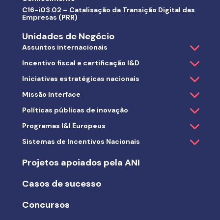
C16-i03.02 – Catalisação da Transição Digital das
Empresas (PRR)
Unidades de Negócio
Assuntos internacionais
Incentivo fiscal e certificação I&D
Iniciativas estratégicas nacionais
Missão Interface
Políticas públicas de inovação
Programas I&I Europeus
Sistemas de Incentivos Nacionais
Projetos apoiados pela ANI
Casos de sucesso
Concursos