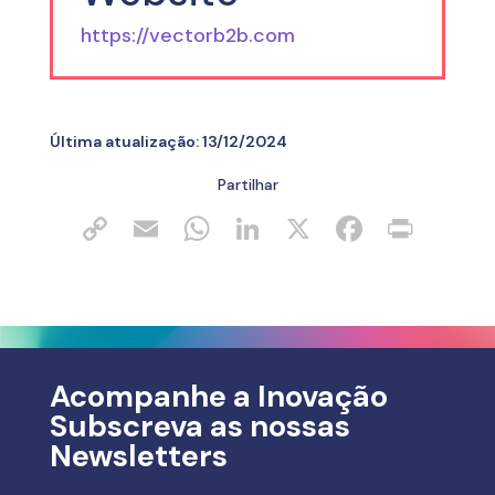
https://vectorb2b.com
Última atualização:
13/12/2024
Partilhar
Acompanhe a Inovação
Subscreva as nossas
Newsletters