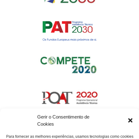
Gerir o Consentimento de
Cookies
Para fornecer as melhores experiências, usamos tecnologias como cookies