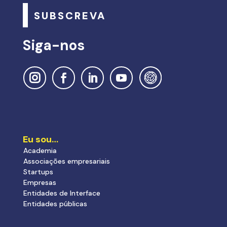
SUBSCREVA
Siga-nos
Eu sou…
Academia
Associações empresariais
Startups
Empresas
Entidades de Interface
Entidades públicas