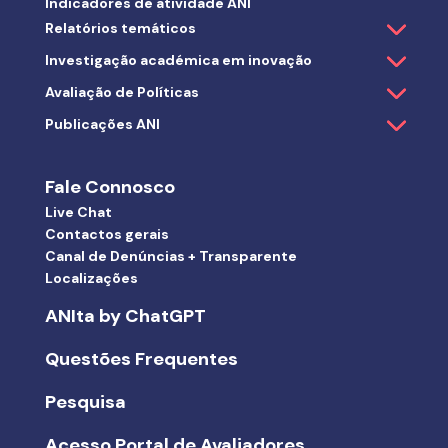
Indicadores de atividade ANI
Relatórios temáticos
Investigação académica em inovação
Avaliação de Políticas
Publicações ANI
Fale Connosco
Live Chat
Contactos gerais
Canal de Denúncias + Transparente
Localizações
ANIta by ChatGPT
Questões Frequentes
Pesquisa
Acesso Portal de Avaliadores