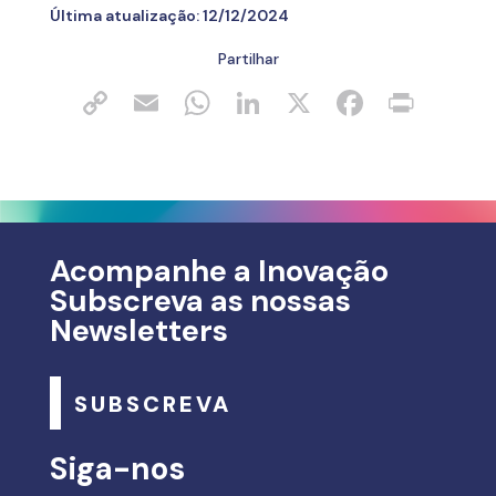
Última atualização:
12/12/2024
Partilhar
Acompanhe a Inovação
Subscreva as nossas
Newsletters
SUBSCREVA
Siga-nos