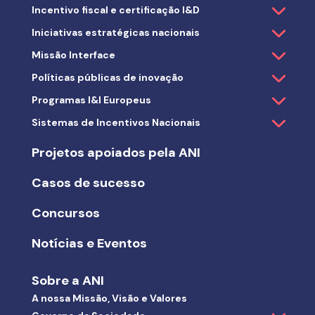
Incentivo fiscal e certificação I&D
Iniciativas estratégicas nacionais
Missão Interface
Políticas públicas de inovação
Programas I&I Europeus
Sistemas de Incentivos Nacionais
Projetos apoiados pela ANI
Casos de sucesso
Concursos
Notícias e Eventos
Sobre a ANI
A nossa Missão, Visão e Valores