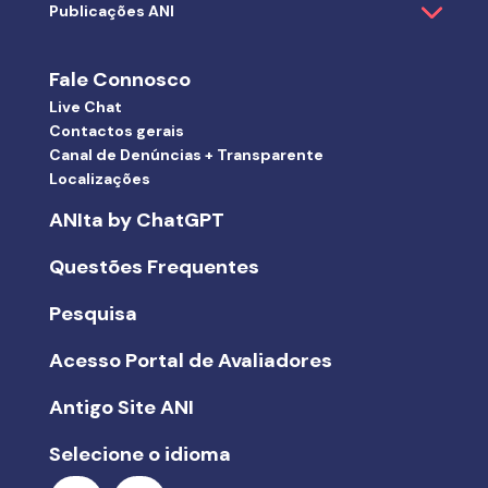
Publicações ANI
Fale Connosco
Live Chat
Contactos gerais
Canal de Denúncias + Transparente
Localizações
ANIta by ChatGPT
Questões Frequentes
Pesquisa
Acesso Portal de Avaliadores
Antigo Site ANI
Selecione o idioma