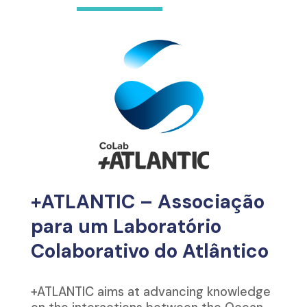
+ATLANTIC – Associação
para um Laboratório
Colaborativo do Atlântico
+ATLANTIC aims at advancing knowledge