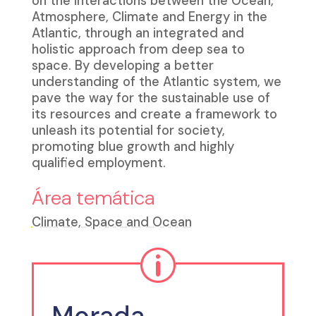
on the interactions between the Ocean,
Atmosphere, Climate and Energy in the
Atlantic, through an integrated and
holistic approach from deep sea to
space. By developing a better
understanding of the Atlantic system, we
pave the way for the sustainable use of
its resources and create a framework to
unleash its potential for society,
promoting blue growth and highly
qualified employment.
Área temática
Climate, Space and Ocean
p
Morada