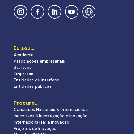
Eu sou…
Academia
Associações empresariais
Startups
Empresas
Entidades de Interface
Entidades públicas
Procuro…
Concursos Nacionais & Internacionais
Incentivos à Investigação e Inovação
Internacionalizar a inovação
Projetos de Inovação