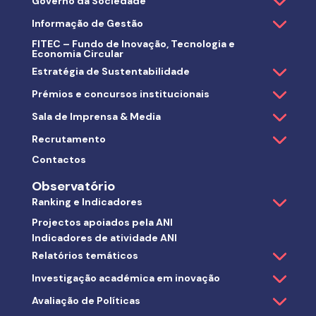
Governo da Sociedade
Informação de Gestão
FITEC – Fundo de Inovação, Tecnologia e
Economia Circular
Estratégia de Sustentabilidade
Prémios e concursos institucionais
Sala de Imprensa & Media
Recrutamento
Contactos
Observatório
Ranking e Indicadores
Projectos apoiados pela ANI
Indicadores de atividade ANI
Relatórios temáticos
Investigação académica em inovação
Avaliação de Políticas