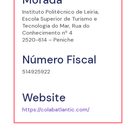
Instituto Politécnico de Leiria,
Escola Superior de Turismo e
Tecnologia do Mar, Rua do
Conhecimento nº 4
2520-614 – Peniche
Número Fiscal
514925922
Website
https://colabatlantic.com/