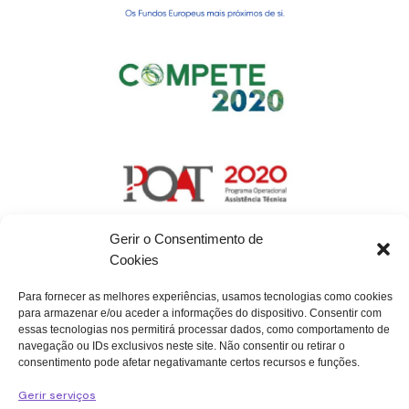
Gerir o Consentimento de
Cookies
Para fornecer as melhores experiências, usamos tecnologias como cookies
para armazenar e/ou aceder a informações do dispositivo. Consentir com
essas tecnologias nos permitirá processar dados, como comportamento de
navegação ou IDs exclusivos neste site. Não consentir ou retirar o
consentimento pode afetar negativamante certos recursos e funções.
Política de Proteção de Dados
Gerir serviços