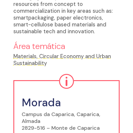
resources from concept to
commercialization in key areas such as:
smartpackaging, paper electronics,
smart-cellulose based materials and
sustainable tech and innovation.
Área temática
Materials, Circular Economy and Urban
Sustainability
p
Morada
Campus da Caparica, Caparica,
Almada
2829-516 – Monte de Caparica