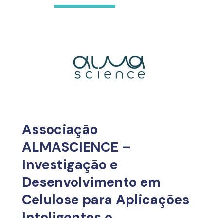
Associação
ALMASCIENCE –
Investigação e
Desenvolvimento em
Celulose para Aplicações
Inteligentes e