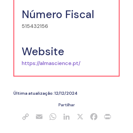
Número Fiscal
515432156
Website
https://almascience.pt/
Última atualização:
12/12/2024
Partilhar