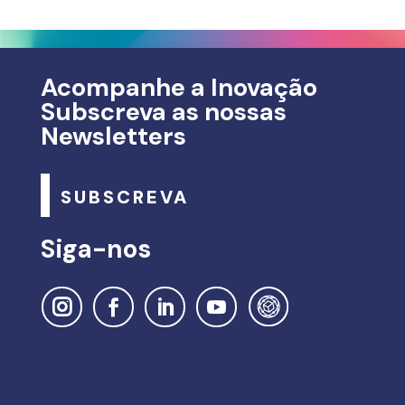
Acompanhe a Inovação
Subscreva as nossas
Newsletters
SUBSCREVA
Siga-nos