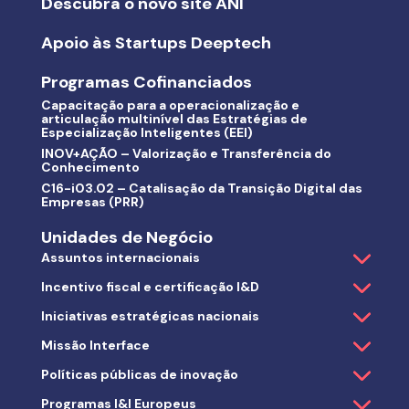
Descubra o novo site ANI
Apoio às Startups Deeptech
Programas Cofinanciados
Capacitação para a operacionalização e
articulação multinível das Estratégias de
Especialização Inteligentes (EEI)
INOV+AÇÃO – Valorização e Transferência do
Conhecimento
C16-i03.02 – Catalisação da Transição Digital das
Empresas (PRR)
Unidades de Negócio
Assuntos internacionais
Incentivo fiscal e certificação I&D
Iniciativas estratégicas nacionais
Missão Interface
Políticas públicas de inovação
Programas I&I Europeus