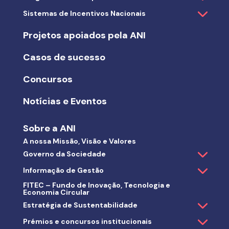
Sistemas de Incentivos Nacionais
Projetos apoiados pela ANI
Casos de sucesso
Concursos
Notícias e Eventos
Sobre a ANI
A nossa Missão, Visão e Valores
Governo da Sociedade
Informação de Gestão
FITEC – Fundo de Inovação, Tecnologia e
Economia Circular
Estratégia de Sustentabilidade
Prémios e concursos institucionais