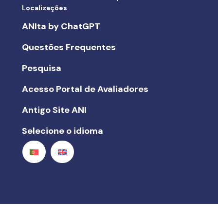
Localizações
ANIta by ChatGPT
Questões Frequentes
Pesquisa
Acesso Portal de Avaliadores
Antigo Site ANI
Selecione o idioma