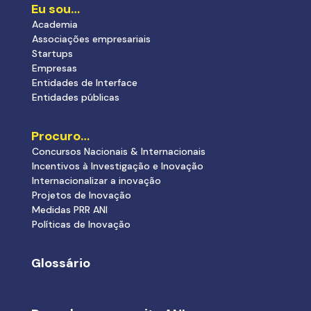
Eu sou…
Academia
Associações empresariais
Startups
Empresas
Entidades de Interface
Entidades públicas
Procuro…
Concursos Nacionais & Internacionais
Incentivos à Investigação e Inovação
Internacionalizar a inovação
Projetos de Inovação
Medidas PRR ANI
Políticas de Inovação
Glossário