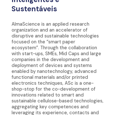
Sustentáveis
AlmaScience is an applied research
organization and an accelerator of
disruptive and sustainable technologies
focused on the “smart paper
ecosystem”. Through the collaboration
with start-ups, SMEs, Mid Caps and large
companies in the development and
deployment of devices and systems
enabled by nanotechnology, advanced
functional materials and/or printed
electronics techniques, ASc is a one-
shop-stop for the co-development of
innovations related to smart and
sustainable cellulose-based technologies,
aggregating key competences and
leveraging its experience, contacts and