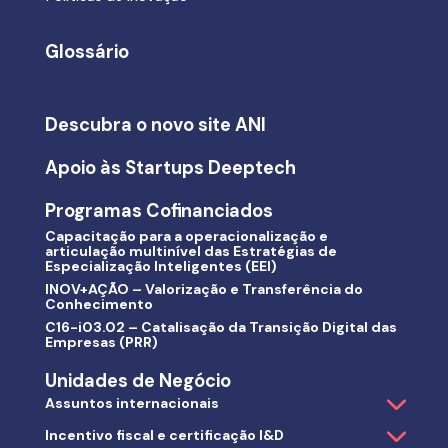
Glossário
Descubra o novo site ANI
Apoio às Startups Deeptech
Programas Cofinanciados
Capacitação para a operacionalização e
articulação multinível das Estratégias de
Especialização Inteligentes (EEI)
INOV+AÇÃO – Valorização e Transferência do
Conhecimento
C16-i03.02 – Catalisação da Transição Digital das
Empresas (PRR)
Unidades de Negócio
Assuntos internacionais
Incentivo fiscal e certificação I&D