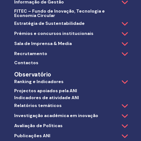
Informação de Gestão
FITEC – Fundo de Inovação, Tecnologia e
Economia Circular
Estratégia de Sustentabilidade
Prémios e concursos institucionais
Sala de Imprensa & Media
Recrutamento
Contactos
Observatório
Ranking e Indicadores
Projectos apoiados pela ANI
Indicadores de atividade ANI
Relatórios temáticos
Investigação académica em inovação
Avaliação de Políticas
Publicações ANI