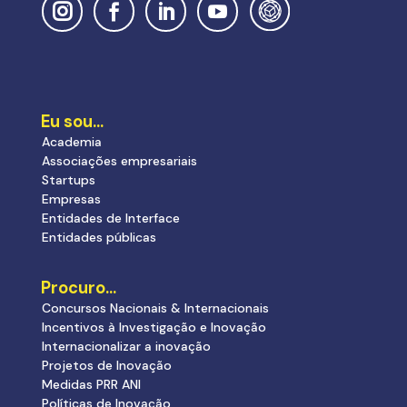
Eu sou…
Academia
Associações empresariais
Startups
Empresas
Entidades de Interface
Entidades públicas
Procuro…
Concursos Nacionais & Internacionais
Incentivos à Investigação e Inovação
Internacionalizar a inovação
Projetos de Inovação
Medidas PRR ANI
Políticas de Inovação