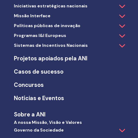
Iniciativas estratégicas nacionais
Missão Interface
Políticas públicas de inovação
Programas I&I Europeus
Sistemas de Incentivos Nacionais
Projetos apoiados pela ANI
Casos de sucesso
Concursos
Notícias e Eventos
Sobre a ANI
A nossa Missão, Visão e Valores
Governo da Sociedade