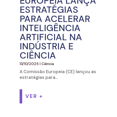
EUROPEIA LANÇA
ESTRATÉGIAS
PARA ACELERAR
INTELIGÊNCIA
ARTIFICIAL NA
INDÚSTRIA E
CIÊNCIA
13/10/2025
|
Ciência
A Comissão Europeia (CE) lançou as
estratégias para...
VER +