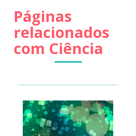
Páginas
relacionados
com Ciência