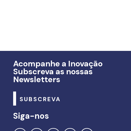
Acompanhe a Inovação
Subscreva as nossas
Newsletters
SUBSCREVA
Siga-nos