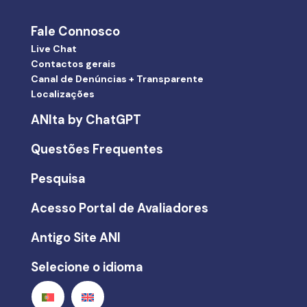
Fale Connosco
Live Chat
Contactos gerais
Canal de Denúncias + Transparente
Localizações
ANIta by ChatGPT
Questões Frequentes
Pesquisa
Acesso Portal de Avaliadores
Antigo Site ANI
Selecione o idioma